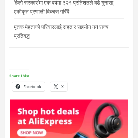
‘हेलो सरकार’मा एक वर्षमा ३२१ प्रतिशतले बढे गुनासा,
एकीकृत प्रणाली विकास गरिँदै
मृतक मेहताको परिवारलाई राहत र सहयोग गर्न राज्य
प्रतिबद्ध
Share this:
Facebook
X