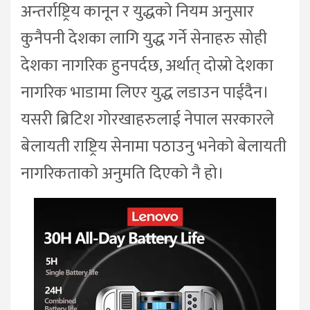
अन्तर्राष्ट्रिय कानून र युद्धको नियम अनुसार
कुनैपनी देशका लागि युद्ध गर्ने सेनाहरु सोही
देशका नागरिक हुनपर्दछ, अर्थात् दोस्रो देशका
नागरिक भाडामा लिएर युद्ध लडाउन पाईदैन।
यसरी ब्रिटिश गोरखाहरुलाई नेपाल सरकारले
बेलायती राष्ट्रिय सेनामा पठाउनु भनेको बेलायती
नागरिकताको अनुमति दिएको नै हो।