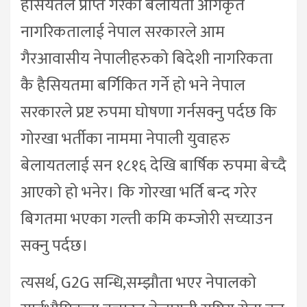
हैसियतले प्राप्त गरेका बेलायती अंगिकृत
नागरिकतालाई नेपाल सरकारले आम
गैरआवासीय नेपालीहरुको बिदेशी नागरिकता
कै हैसियतमा बर्गिकित गर्ने हो भने नेपाल
सरकारले प्रष्ट रुपमा घोषणा गर्नसक्नु पर्दछ कि
गोरखा भर्तीका नाममा नेपाली युवाहरु
बेलायतलाई सन १८१६ देखि बार्षिक रुपमा बेच्दै
आएको हो भनेर। कि गोरखा भर्ति बन्द गरेर
बिगतमा भएका गल्ती कमि कम्जोरी सच्याउन
सक्नु पर्दछ।
त्यसर्थ, G2G सन्धि,सम्झौता भएर नेपालको