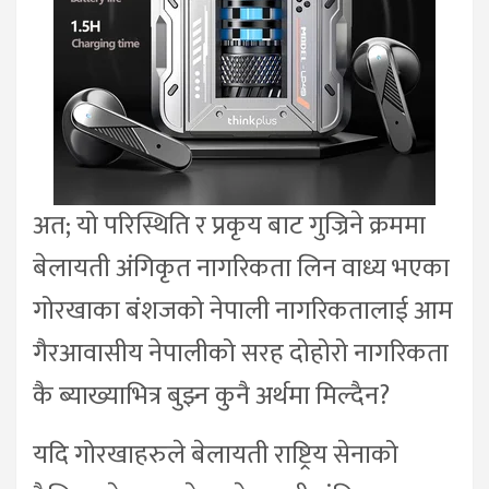
अत; यो परिस्थिति र प्रकृय बाट गुज्रिने क्रममा
बेलायती अंगिकृत नागरिकता लिन वाध्य भएका
गोरखाका बंशजको नेपाली नागरिकतालाई आम
गैरआवासीय नेपालीको सरह दोहोरो नागरिकता
कै ब्याख्याभित्र बुझ्न कुनै अर्थमा मिल्दैन?
यदि गोरखाहरुले बेलायती राष्ट्रिय सेनाको