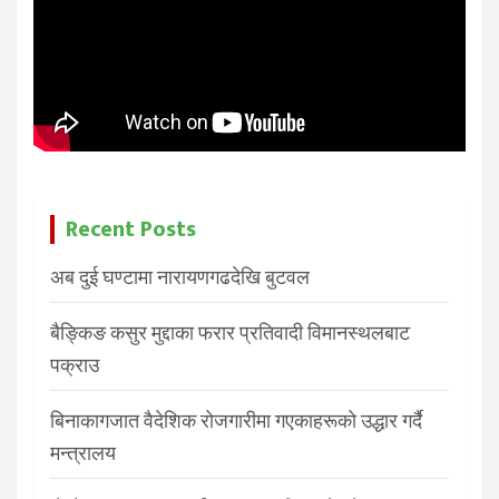
Recent Posts
अब दुई घण्टामा नारायणगढदेखि बुटवल
बैङ्किङ कसुर मुद्दाका फरार प्रतिवादी विमानस्थलबाट
पक्राउ
बिनाकागजात वैदेशिक रोजगारीमा गएकाहरूको उद्धार गर्दै
मन्त्रालय