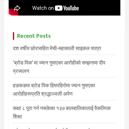
Recent Posts
दश वर्षीय छोरासहित मेची-महाकाली साइकल यात्रा
‘ब्रोड पिक’ मा ज्यान गुमाएका आरोहीको सम्झनामा दीप
प्रज्वलन
हङकङमा ब्रोड पिक हिमपहिरोमा ज्यान गुमाएका
आरोहीहरूप्रति श्रद्धाञ्जली अर्पण
कक्षा ८ पूरा गर्न नसकेका १३७ बालबालिकालाई वैकल्पिक
शिक्षा