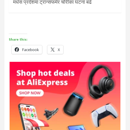
मधेस प्रदेशमा ट्रान्सफर्मर चोरीका घटना बढे
Share this:
Facebook
X