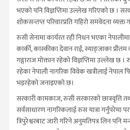
भएको पनि विज्ञप्तिमा उल्लेख गरिएको छ । सरकारले
शोकसन्तप्त परिवारप्रति गहिरो समवेदना व्यक्त 
रुसी सेनामा कार्यरत रही निधन भएका नेपाली
कार्की, कास्कीका देवान राई, स्याङ्जाका प्री
गङ्गाराज मोक्तान रहेको विज्ञप्तिमा उल्लेख छ । र
रहेका नेपाली नागरिक विवेक खत्रीलाई नेपाल फि
भइरहेको जनाइएको छ।
सरकारी कामकाज, रुसी सरकारको छात्रवृत्ति तथ
सर्वसाधारण नागरिकलाई रुस यात्रा गर्नुपरेमा परर
त्रिपुरेश्वरबाट जारी गरिने अनुमतिपत्र लिन पनि 