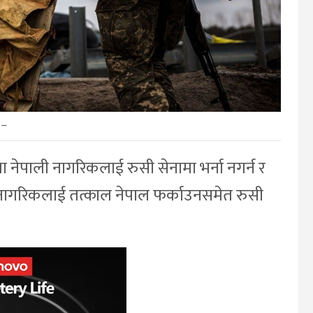
–
तिमा नेपाली नागरिकलाई रुसी सेनामा भर्ना नगर्न र
ता नागरिकलाई तत्काल नेपाल फर्काउनसमेत रुसी