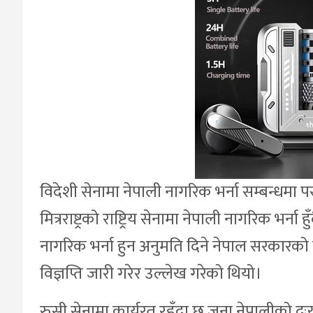
विदेशी सेनामा नेपाली नागरिक भर्ना सम्बन्धमा प
मित्रराष्ट्रको राष्ट्रिय सेनामा नेपाली नागरिक भर्
नागरिक भर्ना हुन अनुमति दिने नेपाल सरकारको 
विज्ञप्ति जारी गरेर उल्लेख गरेको थियो।
रुसी सेनामा कार्यरत रहँदा छ जना नेपालीको दु