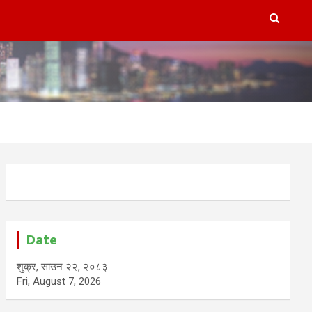
Date
शुक्र, साउन २२, २०८३
Fri, August 7, 2026