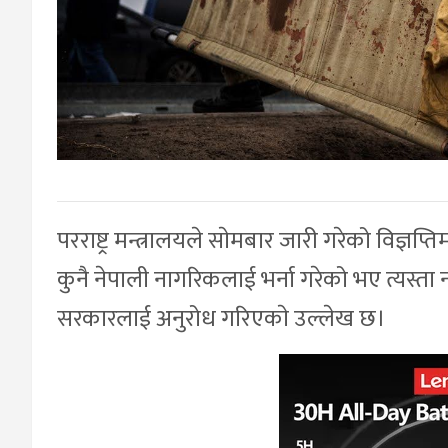
परराष्ट्र मन्त्रालयले साेमबार जारी गरेको विज्ञप्
कुनै नेपाली नागरिकलाई भर्ना गरेको भए त्यस्
सरकारलाई अनुरोध गरिएकाे उल्लेख छ।