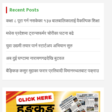
Recent Posts
कक्षा ८ पूरा गर्न नसकेका १३७ बालबालिकालाई वैकल्पिक शिक्षा
मधेस प्रदेशमा ट्रान्सफर्मर चोरीका घटना बढे
युवा उद्यमी तयार पार्न स्टार्टअप अभियान सुरु
अब दुई घण्टामा नारायणगढदेखि बुटवल
बैङ्किङ कसुर मुद्दाका फरार प्रतिवादी विमानस्थलबाट पक्राउ