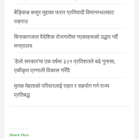
बैङ्किङ कसुर मुद्दाका फरार प्रतिवादी विमानस्थलबाट
पक्राउ
बिनाकागजात वैदेशिक रोजगारीमा गएकाहरूको उद्धार गर्दै
मन्त्रालय
‘हेलो सरकार’मा एक वर्षमा ३२१ प्रतिशतले बढे गुनासा,
एकीकृत प्रणाली विकास गरिँदै
मृतक मेहताको परिवारलाई राहत र सहयोग गर्न राज्य
प्रतिबद्ध
Share this: