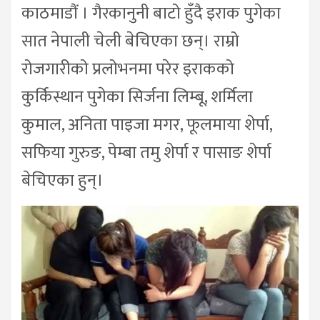
काठमाडौं । गैरकानुनी बाटो हुँदै इराक पुगेका
सात नेपाली चेली बेचिएका छन्। राम्रो
रोजगारीको प्रलोभनमा परेर इराकको
कुर्किस्थान पुगेका सिर्जना लिम्बू, शर्मिला
कुमाल, अनिता पाइजा मगर, फूलमाया शेर्पा,
सफिया गुरुङ, पेम्बा तमु शेर्पा र पासाङ शेर्पा
बेचिएका हुन्।