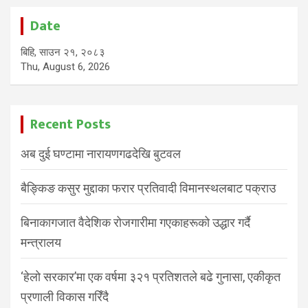
Date
बिहि, साउन २१, २०८३
Thu, August 6, 2026
Recent Posts
अब दुई घण्टामा नारायणगढदेखि बुटवल
बैङ्किङ कसुर मुद्दाका फरार प्रतिवादी विमानस्थलबाट पक्राउ
बिनाकागजात वैदेशिक रोजगारीमा गएकाहरूको उद्धार गर्दै
मन्त्रालय
‘हेलो सरकार’मा एक वर्षमा ३२१ प्रतिशतले बढे गुनासा, एकीकृत
प्रणाली विकास गरिँदै