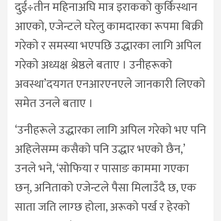
दुई÷तीन महिनाअघि मात्र इराकको कुर्किस्थान
आएको, एजेन्टले घरेलु कामदारका रूपमा बिक्री
गरेको र समस्या भएपछि उद्धारका लागि अपिल
गरेको अध्यक्ष श्रेष्ठले बताए । उनीहरूको
अवस्था’दयगत एनआरएनएले जानकारी लिएको
समेत उनले बताए ।
‘उनीहरूले उद्धारका लागि अपिल गरेको भए पनि
अहिलेसम्म कसैको पनि उद्धार भएको छैन,’
उनले भने, ‘सोफिया र पासाङ काममा गएका
छन्, अनिताको एजेन्टले पैसा मिलाउँदै छ, एक
साता जति लाग्छ होला, अरूको पर्ख र हेरको