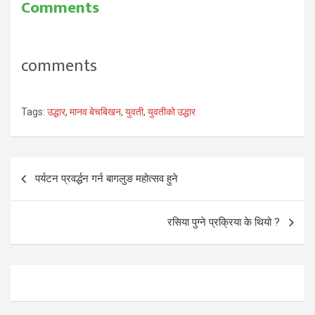
Comments
comments
Tags:
उद्धार
,
मानव बेचबिखन
,
युवती
,
युवतीको उद्धार
Post
पर्यटन प्रवर्द्धन गर्न बागलुङ महोत्सव हुने
navigation
रसिया पुग्ने प्रक्रिया के थियो ?