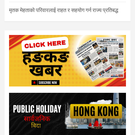
मृतक मेहताको परिवारलाई राहत र सहयोग गर्न राज्य प्रतिबद्ध