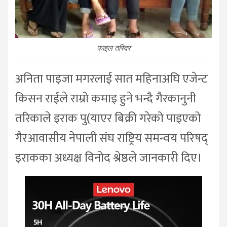
फाइल तस्विर
अनिता पाइजा मगरलाई सात महिनाअघि एजेन्ट
किसन राईले राम्रो कमाइ हुने भन्दै गैरकानुनी
तरिकाले इराक पु(याएर बिक्री गरेको पाइएको
गैरआवासीय नेपाली संघ राष्ट्रिय समन्वय परिषद्
इराकका अध्यक्ष विनोद श्रेष्ठले जानकारी दिए।