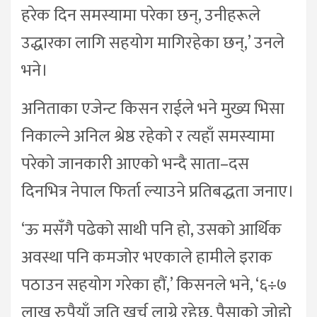
हरेक दिन समस्यामा परेका छन्, उनीहरूले
उद्धारका लागि सहयोग मागिरहेका छन्,’ उनले
भने।
अनिताका एजेन्ट किसन राईले भने मुख्य भिसा
निकाल्ने अनिल श्रेष्ठ रहेको र त्यहाँ समस्यामा
परेको जानकारी आएको भन्दै साता–दस
दिनभित्र नेपाल फिर्ता ल्याउने प्रतिबद्धता जनाए।
‘ऊ मसँगै पढेको साथी पनि हो, उसको आर्थिक
अवस्था पनि कमजोर भएकाले हामीले इराक
पठाउन सहयोग गरेका हौं,’ किसनले भने, ‘६÷७
लाख रुपैयाँ जति खर्च लाग्ने रहेछ, पैसाको जोहो