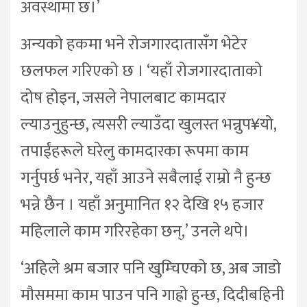
अवस्थामा छ।’
अन्यको हकमा भने रोजगारदातासँग भेटेर
छलफल गरिएको छ । ‘यहाँ रोजगारदाताको
दोष होइन, जसले नेपालबाट कामदार
ल्याउनुहुन्छ, त्यसरी ल्याउँदा खुलस्त भन्नुप¥यो,
तपाईंहरूले घरेलु कामदारका रूपमा काम
गर्नुपर्छ भनेर, यहाँ आउने सबैलाई राम्रो नै हुन्छ
भन्ने छैन । यहाँ अनुमानित १२ देखि १५ हजार
महिलाले काम गरिरहेका छन्,’ उनले थपे।
‘अहिले श्रम बजार पनि खुम्चिएको छ, अब जाडो
मौसममा काम पाउन पनि गाह्रो हुन्छ, दिदीबहिनी