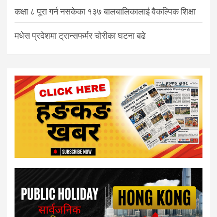
कक्षा ८ पूरा गर्न नसकेका १३७ बालबालिकालाई वैकल्पिक शिक्षा
मधेस प्रदेशमा ट्रान्सफर्मर चोरीका घटना बढे