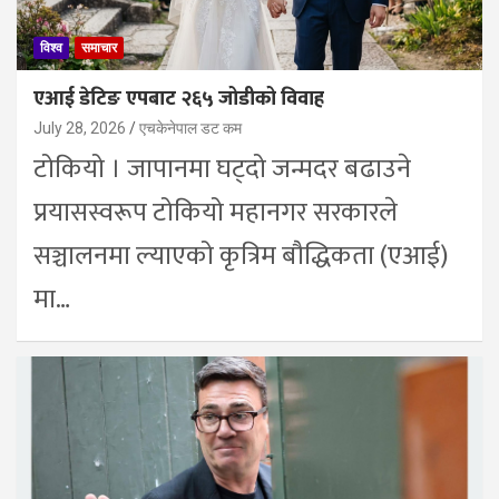
विश्व
समाचार
एआई डेटिङ एपबाट २६५ जोडीको विवाह
July 28, 2026
एचकेनेपाल डट कम
टोकियो । जापानमा घट्दो जन्मदर बढाउने
प्रयासस्वरूप टोकियो महानगर सरकारले
सञ्चालनमा ल्याएको कृत्रिम बौद्धिकता (एआई)
मा…