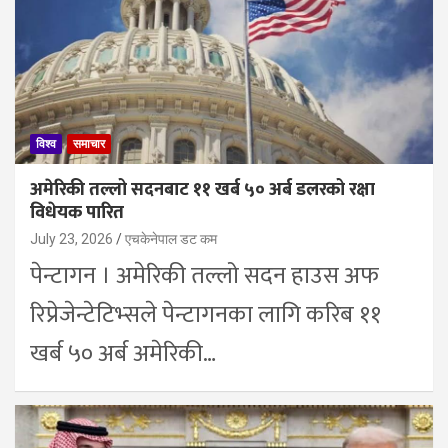
विश्व
समाचार
अमेरिकी तल्लो सदनबाट ११ खर्ब ५० अर्ब डलरको रक्षा
विधेयक पारित
July 23, 2026
एचकेनेपाल डट कम
पेन्टागन । अमेरिकी तल्लो सदन हाउस अफ
रिप्रेजेन्टेटिभ्सले पेन्टागनका लागि करिब ११
खर्ब ५० अर्ब अमेरिकी…