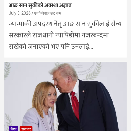
आङ सान सुकीको अवस्था अज्ञात
July 3, 2026
एचकेनेपाल डट कम
म्यान्माकी अपदस्थ नेतृ आङ सान सुकीलाई सैन्य
सरकारले राजधानी न्यापिडोमा नजरबन्दमा
राखेको जनाएको भए पनि उनलाई…
विश्व
समाचार