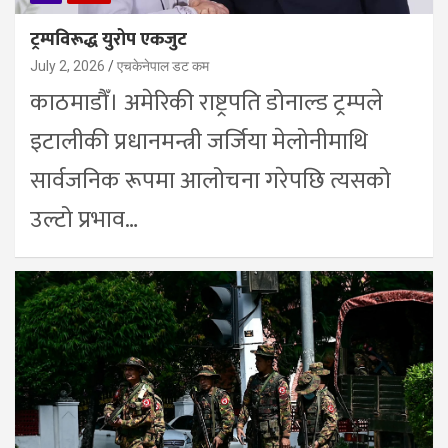
ट्रम्पविरूद्ध युरोप एकजुट
July 2, 2026
एचकेनेपाल डट कम
काठमाडाैँ। अमेरिकी राष्ट्रपति डोनाल्ड ट्रम्पले
इटालीकी प्रधानमन्त्री जर्जिया मेलोनीमाथि
सार्वजनिक रूपमा आलोचना गरेपछि त्यसको
उल्टो प्रभाव…