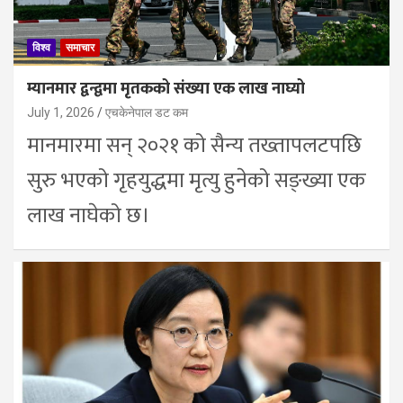
विश्व
समाचार
म्यानमार द्वन्द्वमा मृतकको संख्या एक लाख नाघ्यो
July 1, 2026
एचकेनेपाल डट कम
मानमारमा सन् २०२१ को सैन्य तख्तापलटपछि
सुरु भएको गृहयुद्धमा मृत्यु हुनेको सङ्ख्या एक
लाख नाघेको छ।