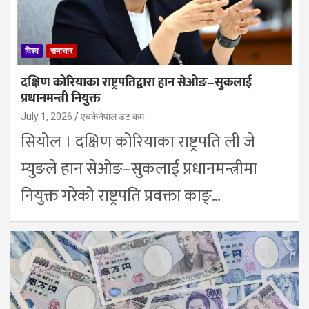
विश्व
समाचार
दक्षिण कोरियाका राष्ट्रपतिद्वारा हान सेओङ–सुकलाई
प्रधानमन्त्री नियुक्त
July 1, 2026
एचकेनेपाल डट कम
सियोल । दक्षिण कोरियाका राष्ट्रपति ली जे
म्युङले हान सेओङ–सुकलाई प्रधानमन्त्रीमा
नियुक्त गरेको राष्ट्रपति प्रवक्ता काङ्…