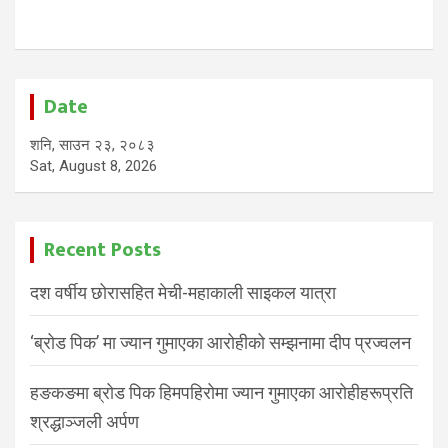
Date
शनि, साउन २३, २०८३
Sat, August 8, 2026
Recent Posts
दश वर्षीय छोरासहित मेची-महाकाली साइकल यात्रा
‘ब्रोड पिक’ मा ज्यान गुमाएका आरोहीको सम्झनामा दीप प्रज्वलन
हङकङमा ब्रोड पिक हिमपहिरोमा ज्यान गुमाएका आरोहीहरूप्रति
श्रद्धाञ्जली अर्पण