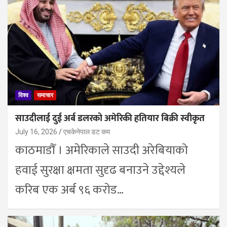
विश्व
समाचार
साउदीलाई दुई अर्ब डलरको अमेरिकी हतियार बिक्री स्वीकृत
July 16, 2026
एचकेनेपाल डट कम
काठमाडौँ । अमेरिकाले साउदी अरेबियाको
हवाई सुरक्षा क्षमता सुदृढ बनाउने उद्देश्यले
करिब एक अर्ब ९६ करोड…