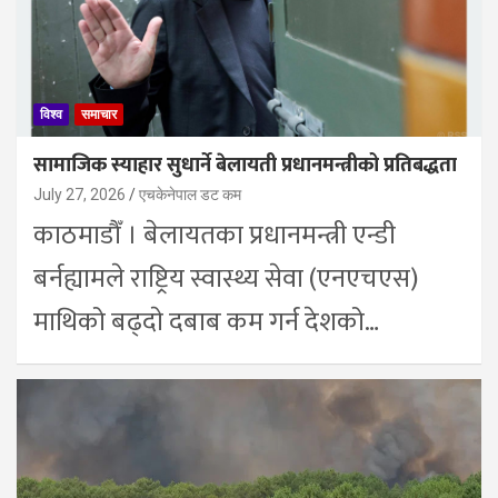
विश्व
समाचार
सामाजिक स्याहार सुधार्ने बेलायती प्रधानमन्त्रीको प्रतिबद्धता
July 27, 2026
एचकेनेपाल डट कम
काठमाडाैँ । बेलायतका प्रधानमन्त्री एन्डी
बर्नह्यामले राष्ट्रिय स्वास्थ्य सेवा (एनएचएस)
माथिको बढ्दाे दबाब कम गर्न देशको…