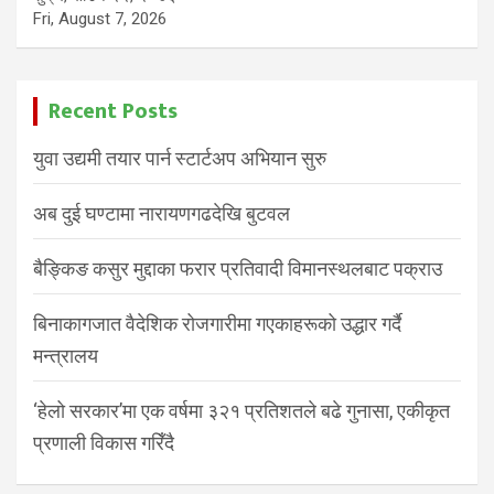
Fri, August 7, 2026
Recent Posts
युवा उद्यमी तयार पार्न स्टार्टअप अभियान सुरु
अब दुई घण्टामा नारायणगढदेखि बुटवल
बैङ्किङ कसुर मुद्दाका फरार प्रतिवादी विमानस्थलबाट पक्राउ
बिनाकागजात वैदेशिक रोजगारीमा गएकाहरूको उद्धार गर्दै
मन्त्रालय
‘हेलो सरकार’मा एक वर्षमा ३२१ प्रतिशतले बढे गुनासा, एकीकृत
प्रणाली विकास गरिँदै