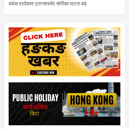
मधेस प्रदेशमा ट्रान्सफर्मर चोरीका घटना बढे