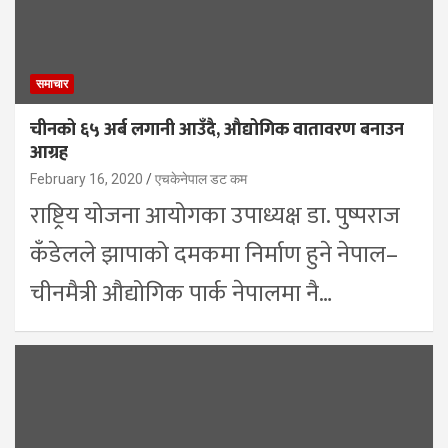
समाचार
चीनको ६५ अर्ब लगानी आउँदै, औद्योगिक वातावरण बनाउन
आग्रह
February 16, 2020
एचकेनेपाल डट कम
राष्ट्रिय योजना आयोगका उपाध्यक्ष डा. पुष्पराज
कँडेलले झापाको दमकमा निर्माण हुने नेपाल–
चीनमैत्री औद्योगिक पार्क नेपालमा नै…