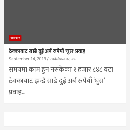
समाचार
ठेक्काबाट साढे दुई अर्ब रुपैयाँ ‘घुस’ प्रवाह
September 14, 2019
एचकेनेपाल डट कम
समयमा काम हुन नसकेका १ हजार ८४८ वटा
ठेक्काबाट झन्डै साढे दुई अर्ब रुपैयाँ ‘घुस’
प्रवाह…