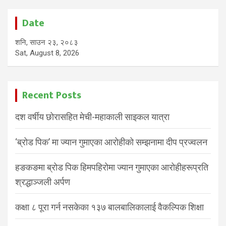
Date
शनि, साउन २३, २०८३
Sat, August 8, 2026
Recent Posts
दश वर्षीय छोरासहित मेची-महाकाली साइकल यात्रा
‘ब्रोड पिक’ मा ज्यान गुमाएका आरोहीको सम्झनामा दीप प्रज्वलन
हङकङमा ब्रोड पिक हिमपहिरोमा ज्यान गुमाएका आरोहीहरूप्रति
श्रद्धाञ्जली अर्पण
कक्षा ८ पूरा गर्न नसकेका १३७ बालबालिकालाई वैकल्पिक शिक्षा