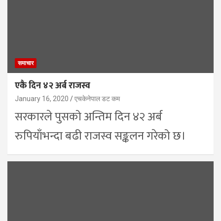
समाचार
एकै दिन ४२ अर्ब राजस्व
January 16, 2020
एचकेनेपाल डट कम
सरकारले पुसको अन्तिम दिन ४२ अर्ब
रुपियाँभन्दा बढी राजस्व सङ्कलन गरेको छ।