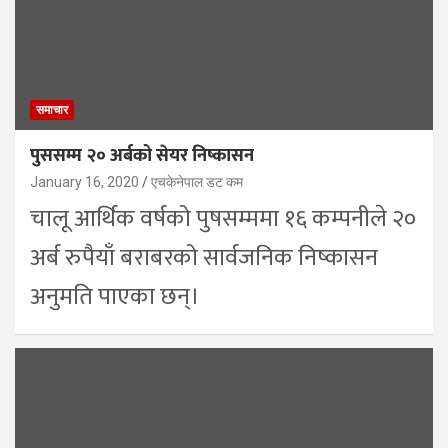
समाचार
पुससम्म २० अर्बको सेयर निष्कासन
January 16, 2020
एचकेनेपाल डट कम
चालू आर्थिक वर्षको पुषसम्ममा १६ कम्पनीले २०
अर्ब रुपैयाँ बराबरको सार्वजनिक निष्कासन
अनुमति पाएका छन्।