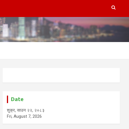
Date
शुक्र, साउन २२, २०८३
Fri, August 7, 2026