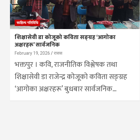
साहित्य गतिविधि
शिक्षासेवी डा कोजूको कविता सङ्ग्रह ‘आगोका
अक्षरहरू’ सार्वजनिक
February 19, 2026
रासस
भक्तपुर । कवि, राजनीतिक विश्लेषक तथा
शिक्षासेवी डा राजेन्द्र कोजूको कविता सङ्ग्रह
‘आगोका अक्षरहरू’ बुधबार सार्वजनिक…