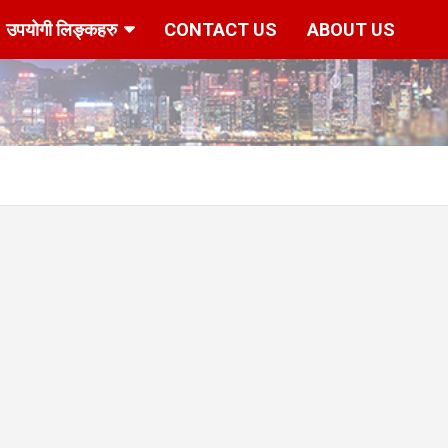
उपयोगी लिङ्कहरु
CONTACT US
ABOUT US