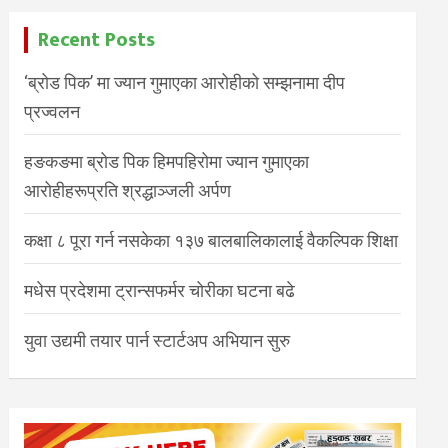
Recent Posts
‘ब्रोड पिक’ मा ज्यान गुमाएका आरोहीको सम्झनामा दीप
प्रज्वलन
हङकङमा ब्रोड पिक हिमपहिरोमा ज्यान गुमाएका
आरोहीहरूप्रति श्रद्धाञ्जली अर्पण
कक्षा ८ पूरा गर्न नसकेका १३७ बालबालिकालाई वैकल्पिक शिक्षा
मधेस प्रदेशमा ट्रान्सफर्मर चोरीका घटना बढे
युवा उद्यमी तयार पार्न स्टार्टअप अभियान सुरु