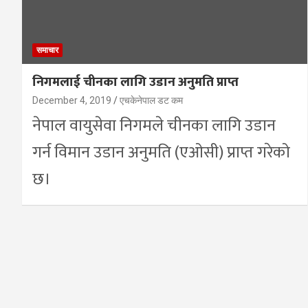
समाचार
निगमलाई चीनका लागि उडान अनुमति प्राप्त
December 4, 2019
एचकेनेपाल डट कम
नेपाल वायुसेवा निगमले चीनका लागि उडान
गर्न विमान उडान अनुमति (एओसी) प्राप्त गरेको
छ।