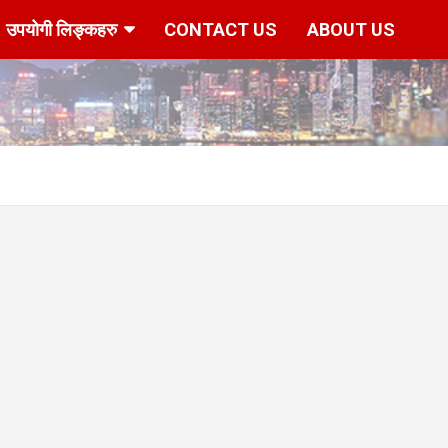
उपयोगी लिङ्कहरु
CONTACT US
ABOUT US