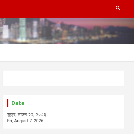
Date
शुक्र, साउन २२, २०८३
Fri, August 7, 2026