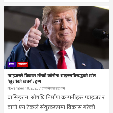
विश्व
समाचार
फाइजरले विकास गरेको कोरोना भाइरसविरुद्धको खोप
‘खुशीको खबर’ : ट्रम्प
November 10, 2020
एचकेनेपाल डट कम
वासिङ्टन, औषधि निर्माण कम्पनीहरू फाइजर र
वायो एन टेकले संयुक्तरूपमा विकास गरेको