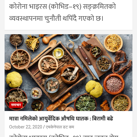
कोरोना भाइरस (कोभिड–१९) सङ्क्रमितको
व्यवस्थापनमा चुनौती थपिँदै गएको छ।
समाचार
मात्रा नमिलेको आयुर्वेदिक औषधि घातक : बिरामी बढे
October 22, 2020
एचकेनेपाल डट कम