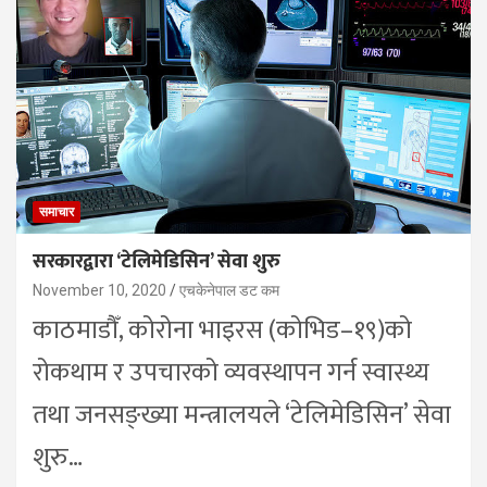
समाचार
सरकारद्वारा ‘टेलिमेडिसिन’ सेवा शुरु
November 10, 2020
एचकेनेपाल डट कम
काठमाडौँ, कोरोना भाइरस (कोभिड–१९)को
रोकथाम र उपचारको व्यवस्थापन गर्न स्वास्थ्य
तथा जनसङ्ख्या मन्त्रालयले ‘टेलिमेडिसिन’ सेवा
शुरु…