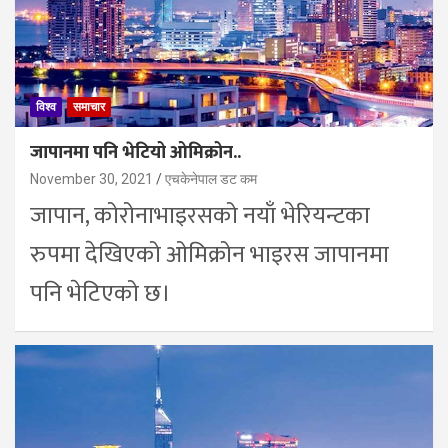
विश्व
समाचार
जापानमा पनि भेटियो ओमिक्रोन..
November 30, 2021
एचकेनेपाल डट कम
जापान, कोरोनाभाइरसको नयाँ भेरियन्टका
रुपमा देखिएको ओमिक्रोन भाइरस जापानमा
पनि भेटिएको छ।