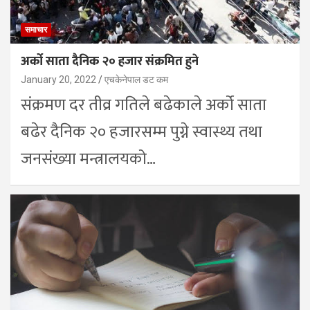
समाचार
अर्को साता दैनिक २० हजार संक्रमित हुने
January 20, 2022
एचकेनेपाल डट कम
संक्रमण दर तीव्र गतिले बढेकाले अर्को साता
बढेर दैनिक २० हजारसम्म पुग्ने स्वास्थ्य तथा
जनसंख्या मन्त्रालयको…