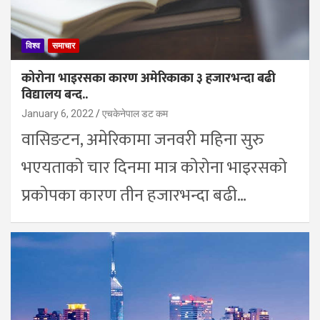
विश्व
समाचार
कोरोना भाइरसका कारण अमेरिकाका ३ हजारभन्दा बढी
विद्यालय बन्द..
January 6, 2022
एचकेनेपाल डट कम
वासिङटन, अमेरिकामा जनवरी महिना सुरु
भएयताको चार दिनमा मात्र कोरोना भाइरसको
प्रकोपका कारण तीन हजारभन्दा बढी…