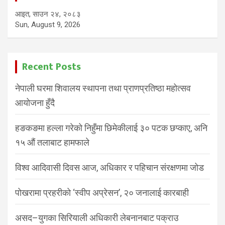
आइत, साउन २४, २०८३
Sun, August 9, 2026
Recent Posts
नेपाली घरमा शिवालय स्थापना तथा प्राणप्रतिष्ठा महोत्सव
आयोजना हुँदै
हङकङमा हल्ला गरेको निहुँमा छिमेकीलाई ३० पटक छप्काए, अनि
१५ औं तलाबाट हामफाले
विश्व आदिवासी दिवस आज, अधिकार र पहिचान संरक्षणमा जोड
पोखरामा प्रहरीको ‘स्वीप अप्रेसन’, २० जनालाई कारबाही
असद–युगका सिरियाली अधिकारी लेबनानबाट पक्राउ