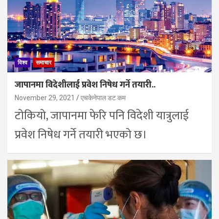
विश्व
समाचार
जापानमा विदेशीलाई प्रवेश निषेध गर्ने तयारी..
November 29, 2021
एचकेनेपाल डट कम
टोकियो, जापानमा फेरि पनि विदेशी यात्रुलाई
प्रवेश निषेध गर्ने तयारी भएको छ।