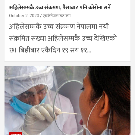
अहिलेसम्मकै उच्च संक्रमण, पैसाबाट पनि कोरोना सर्ने
October 2, 2020
एचकेनेपाल डट कम
अहिलेसम्मकै उच्च संक्रमण नेपालमा नयाँ
संक्रमित सख्या अहिलेसम्मकै उच्च देखिएको
छ। बिहीबार एकैदिन १९ सय ११…