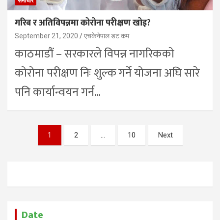
समाचार
गरिब र अतिविपन्नमा कोरोना परीक्षण खोइ?
September 21, 2020
एचकेनेपाल डट कम
काठमाडौं – सरकारले विपन्न नागरिकको
कोरोना परीक्षण निः शुल्क गर्ने योजना अघि सारे
पनि कार्यान्वयन गर्न…
Posts
1
2
…
10
Next
pagination
Date