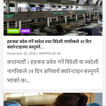
सिफारिस
हङकङ
हङकङ प्रवेश गर्ने स्वदेश तथा विदेशी नागरिकले २१ दिन
क्वारेन्टाइनमा बस्नुपर्ने…
December 26, 2020
एचकेनेपाल डट कम
काठमाडौं । हङकङ प्रवेश गर्ने विदेशी वा स्वदेशी
नागरिकले २१ दिन अनिवार्य क्वारेन्टाइन बस्नुपर्ने
भएको छ।…