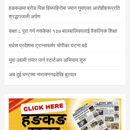
हङकङमा ब्रोड पिक हिमपहिरोमा ज्यान गुमाएका आरोहीहरूप्रति
श्रद्धाञ्जली अर्पण
कक्षा ८ पूरा गर्न नसकेका १३७ बालबालिकालाई वैकल्पिक शिक्षा
मधेस प्रदेशमा ट्रान्सफर्मर चोरीका घटना बढे
युवा उद्यमी तयार पार्न स्टार्टअप अभियान सुरु
अब दुई घण्टामा नारायणगढदेखि बुटवल