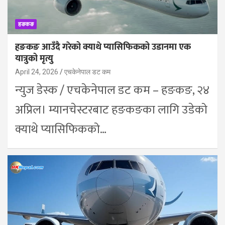
हङकङ
हङकङ आउँदै गरेको क्याथे प्यासिफिकको उडानमा एक
यात्रुको मृत्यु
April 24, 2026
एचकेनेपाल डट कम
न्युज डेस्क / एचकेनेपाल डट कम – हङकङ, २४
अप्रिल। म्यानचेस्टरबाट हङकङका लागि उडेको
क्याथे प्यासिफिकको…