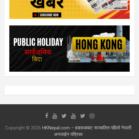
Copyright © 2026
HKNepal.com – हङकङबाट सञ्चालित पहिलो नेपाली
अनलाईन पत्रिका