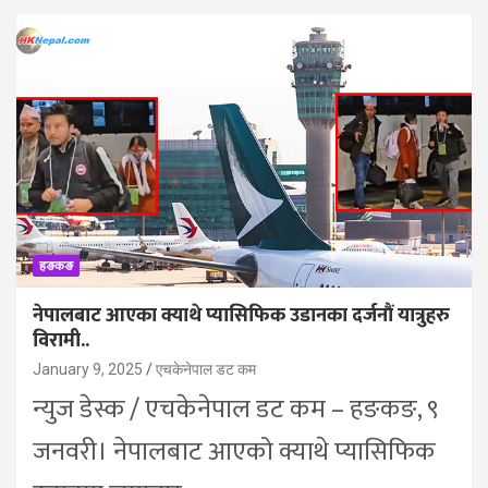
हङकङ
नेपालबाट आएका क्याथे प्यासिफिक उडानका दर्जनौं यात्रुहरु
विरामी..
January 9, 2025
एचकेनेपाल डट कम
न्युज डेस्क / एचकेनेपाल डट कम – हङकङ, ९
जनवरी। नेपालबाट आएको क्याथे प्यासिफिक