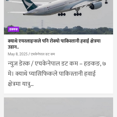
हङकङ
क्याथे एयरलाइन्सले पनि रोक्यो पाकिस्तानी हवाई क्षेत्रमा
उडान..
May 8, 2025
एचकेनेपाल डट कम
न्युज डेस्क / एचकेनेपाल डट कम – हङकङ, ७
मे। क्याथे प्यासिफिकले पाकिस्तानी हवाई
क्षेत्रमा यात्रु…