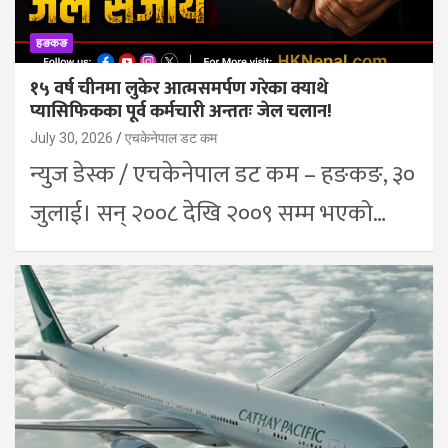
हङकङ
१५ वर्ष चीनमा लुकेर आत्मसमर्पण गरेका क्याथे
प्यासिफिकका पूर्व कर्मचारी अन्ततः जेल चलान!
July 30, 2026
एचकेनेपाल डट कम
न्युज डेस्क / एचकेनेपाल डट कम – हङकङ, ३०
जुलाई। सन् २००८ देखि २००९ सम्म भएको…