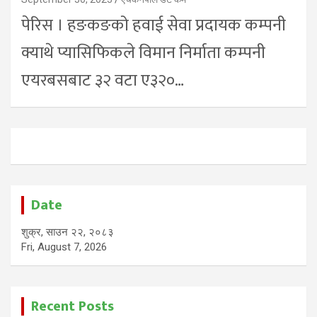
पेरिस । हङकङको हवाई सेवा प्रदायक कम्पनी
क्याथे प्यासिफिकले विमान निर्माता कम्पनी
एयरबसबाट ३२ वटा ए३२०…
Date
शुक्र, साउन २२, २०८३
Fri, August 7, 2026
Recent Posts