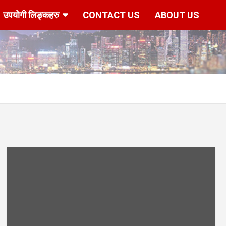
उपयोगी लिङ्कहरु
CONTACT US
ABOUT US