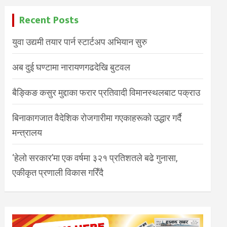
Recent Posts
युवा उद्यमी तयार पार्न स्टार्टअप अभियान सुरु
अब दुई घण्टामा नारायणगढदेखि बुटवल
बैङ्किङ कसुर मुद्दाका फरार प्रतिवादी विमानस्थलबाट पक्राउ
बिनाकागजात वैदेशिक रोजगारीमा गएकाहरूको उद्धार गर्दै
मन्त्रालय
‘हेलो सरकार’मा एक वर्षमा ३२१ प्रतिशतले बढे गुनासा,
एकीकृत प्रणाली विकास गरिँदै