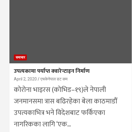
समाचार
उपत्यकामा पर्याप्त क्वारेन्टाइन निर्माण
April 2, 2020
एचकेनेपाल डट कम
कोरोना भाइरस (कोभिड–१९)ले नेपाली
जनमानसमा त्रास बढिरहेका बेला काठमाडौं
उपत्यकाभित्र भने विदेशबाट फर्किएका
नागरिकका लागि ‘एक…