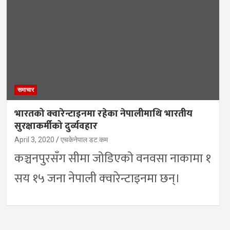
समाचार
भारतको क्वारेन्टाइनमा रहेका नेपालीमाथि भारतीय
सुरक्षाकर्मीको दुर्व्यवहार
April 3, 2020
एचकेनेपाल डट कम
कञ्चनपुरसँग सीमा जोडिएको वनवसा नाकामा १
सय १५ जना नेपाली क्‍वारेन्टाइनमा छन्।