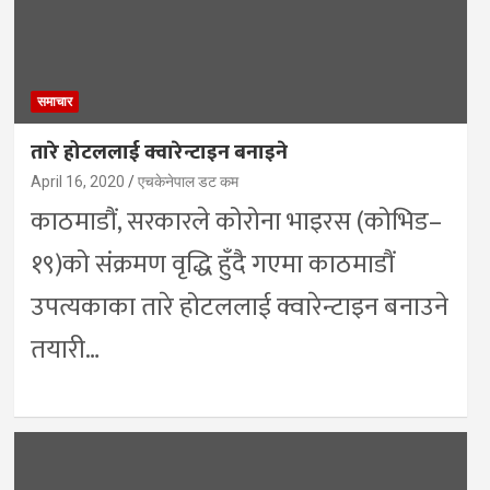
समाचार
तारे होटललाई क्वारेन्टाइन बनाइने
April 16, 2020
एचकेनेपाल डट कम
काठमाडौं, सरकारले कोरोना भाइरस (कोभिड–
१९)को संक्रमण वृद्धि हुँदै गएमा काठमाडौं
उपत्यकाका तारे होटललाई क्वारेन्टाइन बनाउने
तयारी…