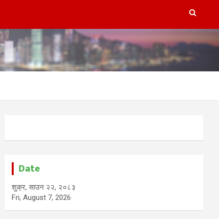
Date
शुक्र, साउन २२, २०८३
Fri, August 7, 2026