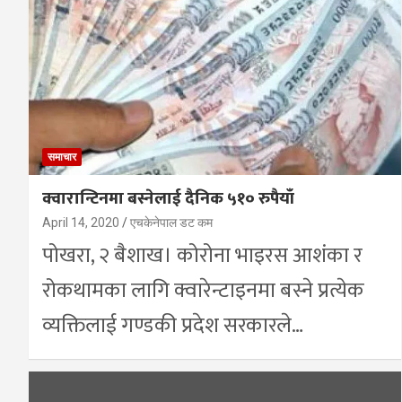
समाचार
क्वारान्टिनमा बस्नेलाई दैनिक ५१० रुपैयाँ
April 14, 2020
एचकेनेपाल डट कम
पोखरा, २ बैशाख। कोरोना भाइरस आशंका र
रोकथामका लागि क्वारेन्टाइनमा बस्ने प्रत्येक
व्यक्तिलाई गण्डकी प्रदेश सरकारले…