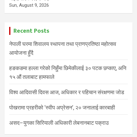
Sun, August 9, 2026
Recent Posts
नेपाली घरमा शिवालय स्थापना तथा प्राणप्रतिष्ठा महोत्सव
आयोजना हुँदै
हङकङमा हल्ला गरेको निहुँमा छिमेकीलाई ३० पटक छप्काए, अनि
१५ औं तलाबाट हामफाले
विश्व आदिवासी दिवस आज, अधिकार र पहिचान संरक्षणमा जोड
पोखरामा प्रहरीको ‘स्वीप अप्रेसन’, २० जनालाई कारबाही
असद–युगका सिरियाली अधिकारी लेबनानबाट पक्राउ