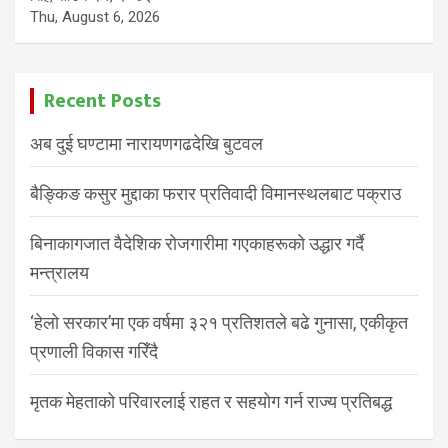
Thu, August 6, 2026
Recent Posts
अब दुई घण्टामा नारायणगढदेखि बुटवल
बैङ्किङ कसुर मुद्दाका फरार प्रतिवादी विमानस्थलबाट पक्राउ
बिनाकागजात वैदेशिक रोजगारीमा गएकाहरूको उद्धार गर्दै
मन्त्रालय
‘हेलो सरकार’मा एक वर्षमा ३२१ प्रतिशतले बढे गुनासा, एकीकृत
प्रणाली विकास गरिँदै
मृतक मेहताको परिवारलाई राहत र सहयोग गर्न राज्य प्रतिबद्ध