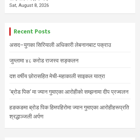
Sat, August 8, 2026
Recent Posts
असद–युगका सिरियाली अधिकारी लेबनानबाट पक्राउ
जुम्लामा ४८ करोड राजस्व सङ्कलन
दश वर्षीय छोरासहित मेची-महाकाली साइकल यात्रा
‘ब्रोड पिक’ मा ज्यान गुमाएका आरोहीको सम्झनामा दीप प्रज्वलन
हङकङमा ब्रोड पिक हिमपहिरोमा ज्यान गुमाएका आरोहीहरूप्रति
श्रद्धाञ्जली अर्पण