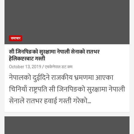
समाचार
सी जिनपिङको सुरक्षामा नेपाली सेनाको रातभर
हेलिकप्टरबाट गस्ती
October 13, 2019
एचकेनेपाल डट कम
नेपालको दुईदिने राजकीय भ्रमणमा आएका
चिनियाँ राष्ट्रपति सी जिनपिङको सुरक्षामा नेपाली
सेनाले रातभर हवाई गस्ती गरेको…