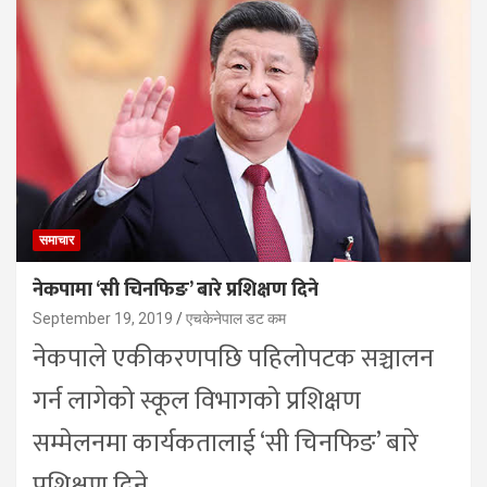
समाचार
नेकपामा ‘सी चिनफिङ’ बारे प्रशिक्षण दिने
September 19, 2019
एचकेनेपाल डट कम
नेकपाले एकीकरणपछि पहिलोपटक सञ्चालन
गर्न लागेको स्कूल विभागको प्रशिक्षण
सम्मेलनमा कार्यकतालाई ‘सी चिनफिङ’ बारे
प्रशिक्षण दिने…