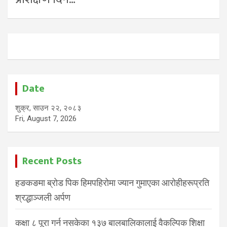
Date
शुक्र, साउन २२, २०८३
Fri, August 7, 2026
Recent Posts
हङकङमा ब्रोड पिक हिमपहिरोमा ज्यान गुमाएका आरोहीहरूप्रति
श्रद्धाञ्जली अर्पण
कक्षा ८ पूरा गर्न नसकेका १३७ बालबालिकालाई वैकल्पिक शिक्षा