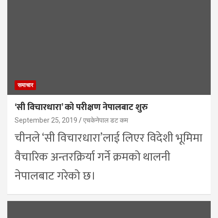
समाचार
‘सी विचारधारा’ को परीक्षण नेपालबाट शुरु
September 25, 2019
एचकेनेपाल डट कम
चीनले ‘सी विचारधारा’लाई लिएर विदेशी भूमिमा
वैचारिक अन्तरक्रिर्या गर्ने क्रमको थालनी
नेपालबाट गरेको छ।