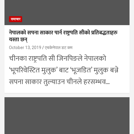
समाचार
नेपालको सपना साकार पार्न राष्ट्रपति सीको प्रतिबद्धताहरु
यस्ता छन्
October 13, 2019
एचकेनेपाल डट कम
चीनका राष्ट्रपति सी जिनपिङले नेपालको
‘भूपरिवेस्टित मुलुक’ बाट ‘भूजडित’ मुलुक बन्ने
सपना साकार तुल्याउन चीनले हरसम्भव…