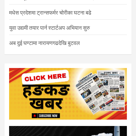
मधेस प्रदेशमा ट्रान्सफर्मर चोरीका घटना बढे
युवा उद्यमी तयार पार्न स्टार्टअप अभियान सुरु
अब दुई घण्टामा नारायणगढदेखि बुटवल