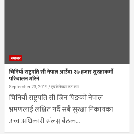
समाचार
चिनियाँ राष्ट्रपति सी नेपाल आउँदा २७ हजार सुरक्षाकर्मी
परिचालन गरिने
September 23, 2019
एचकेनेपाल डट कम
चिनियाँ राष्ट्रपति सी जिन पिङको नेपाल
भ्रमणलाई लक्षित गर्दै सबै सुरक्षा निकायका
उच्च अधिकारी संलग्न बैठक…