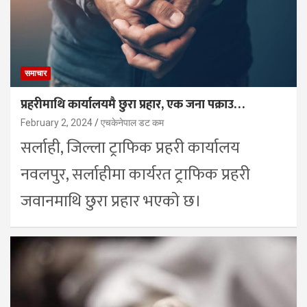
समाचार
प्रहरीमाथि कार्यालयमै छुरा प्रहार, एक जना पक्राउ…
February 2, 2024
एचकेनेपाल डट कम
सर्लाही, जिल्ला ट्राफिक प्रहरी कार्यालय
नवलपुर, सर्लाहीमा कार्यरत ट्राफिक प्रहरी
जवानमाथि छुरा प्रहार भएको छ।