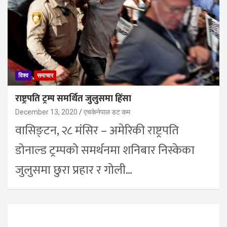
विश्व
समाचार
राष्ट्रपति ट्रम्प समर्थित जुलुसमा हिंसा
December 13, 2020
एचकेनेपाल डट कम
वासिङ्टन, २८ मंसिर – अमेरिकी राष्ट्रपति
डोनाल्ड ट्रम्पको समर्थनमा शनिबार निस्केका
जुलुसमा छुरा प्रहार र गोली…