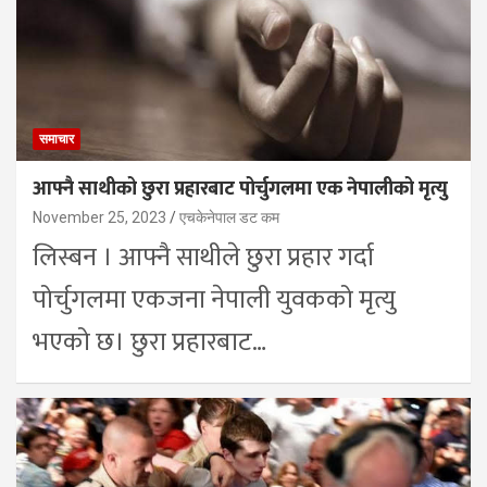
समाचार
आफ्नै साथीको छुरा प्रहारबाट पोर्चुगलमा एक नेपालीको मृत्यु
November 25, 2023
एचकेनेपाल डट कम
लिस्बन । आफ्नै साथीले छुरा प्रहार गर्दा
पोर्चुगलमा एकजना नेपाली युवकको मृत्यु
भएको छ। छुरा प्रहारबाट…