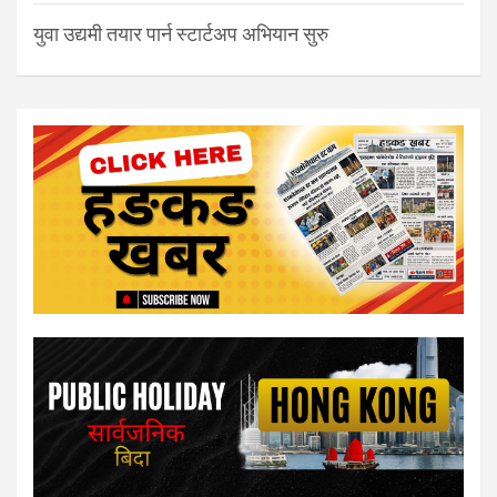
युवा उद्यमी तयार पार्न स्टार्टअप अभियान सुरु