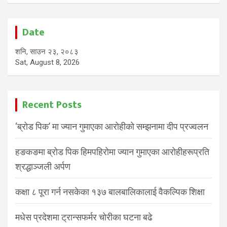
Date
शनि, साउन २३, २०८३
Sat, August 8, 2026
Recent Posts
‘ब्रोड पिक’ मा ज्यान गुमाएका आरोहीको सम्झनामा दीप प्रज्वलन
हङकङमा ब्रोड पिक हिमपहिरोमा ज्यान गुमाएका आरोहीहरूप्रति
श्रद्धाञ्जली अर्पण
कक्षा ८ पूरा गर्न नसकेका १३७ बालबालिकालाई वैकल्पिक शिक्षा
मधेस प्रदेशमा ट्रान्सफर्मर चोरीका घटना बढे