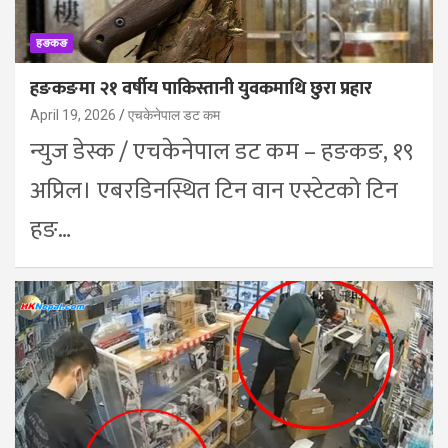
हङकङ
हङकङमा २१ वर्षीय पाकिस्तानी युवकमाथि छुरा प्रहार
April 19, 2026
एचकेनेपाल डट कम
न्युज डेस्क / एचकेनेपाल डट कम – हङकङ, १९
अप्रिल। एबरडिनस्थित टिन वान एस्टेटको टिन
हङ…