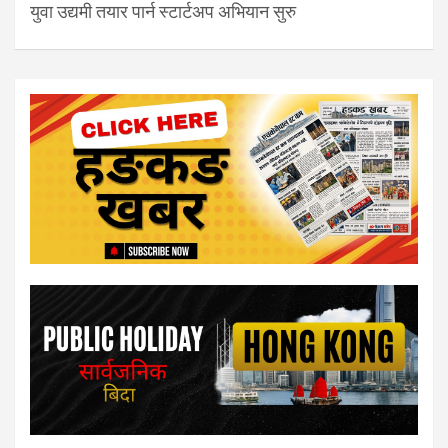
युवा उद्यमी तयार पार्न स्टार्टअप अभियान सुरु