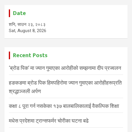
Date
शनि, साउन २३, २०८३
Sat, August 8, 2026
Recent Posts
‘ब्रोड पिक’ मा ज्यान गुमाएका आरोहीको सम्झनामा दीप प्रज्वलन
हङकङमा ब्रोड पिक हिमपहिरोमा ज्यान गुमाएका आरोहीहरूप्रति
श्रद्धाञ्जली अर्पण
कक्षा ८ पूरा गर्न नसकेका १३७ बालबालिकालाई वैकल्पिक शिक्षा
मधेस प्रदेशमा ट्रान्सफर्मर चोरीका घटना बढे