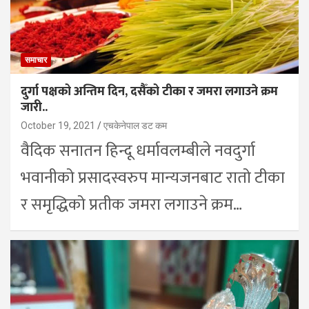
समाचार
दुर्गा पक्षको अन्तिम दिन, दसैँको टीका र जमरा लगाउने क्रम
जारी..
October 19, 2021
एचकेनेपाल डट कम
वैदिक सनातन हिन्दू धर्मावलम्बीले नवदुर्गा
भवानीको प्रसादस्वरुप मान्यजनबाट रातो टीका
र समृद्धिको प्रतीक जमरा लगाउने क्रम…