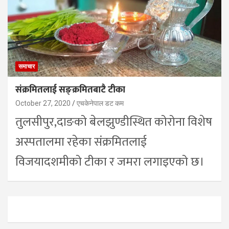
समाचार
संक्रमितलाई सङ्क्रमितबाटै टीका
October 27, 2020
एचकेनेपाल डट कम
तुलसीपुर,दाङको बेलझुण्डीस्थित कोरोना विशेष
अस्पतालमा रहेका संक्रमितलाई
विजयादशमीको टीका र जमरा लगाइएको छ।