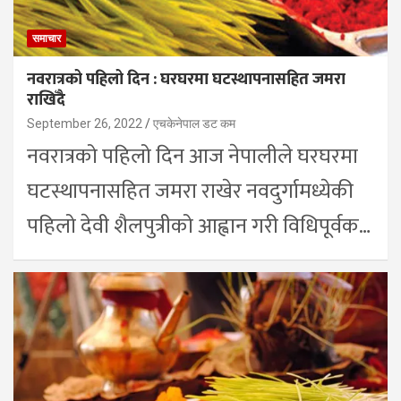
समाचार
नवरात्रको पहिलो दिन : घरघरमा घटस्थापनासहित जमरा
राखिँदै
September 26, 2022
एचकेनेपाल डट कम
नवरात्रको पहिलो दिन आज नेपालीले घरघरमा
घटस्थापनासहित जमरा राखेर नवदुर्गामध्येकी
पहिलो देवी शैलपुत्रीको आह्वान गरी विधिपूर्वक…