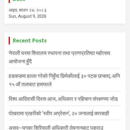
आइत, साउन २४, २०८३
Sun, August 9, 2026
Recent Posts
नेपाली घरमा शिवालय स्थापना तथा प्राणप्रतिष्ठा महोत्सव
आयोजना हुँदै
हङकङमा हल्ला गरेको निहुँमा छिमेकीलाई ३० पटक छप्काए, अनि
१५ औं तलाबाट हामफाले
विश्व आदिवासी दिवस आज, अधिकार र पहिचान संरक्षणमा जोड
पोखरामा प्रहरीको ‘स्वीप अप्रेसन’, २० जनालाई कारबाही
असद–युगका सिरियाली अधिकारी लेबनानबाट पक्राउ