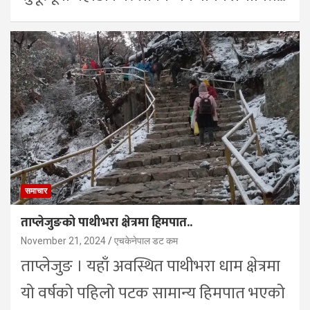
समाचार
ताप्लेजुङको पाथीभरा क्षेत्रमा हिमपात..
November 21, 2024
एचकेनेपाल डट कम
ताप्लेजुङ । यहाँ अवस्थित पाथीभरा धाम क्षेत्रमा
यो वर्षको पहिलो पटक सामान्य हिमपात भएको