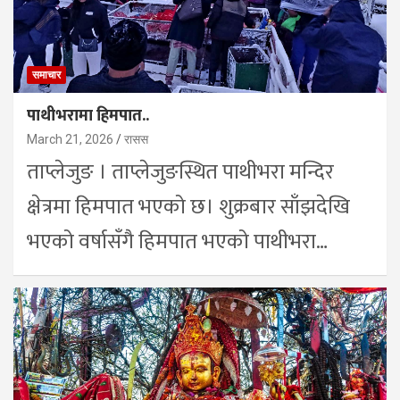
समाचार
पाथीभरामा हिमपात..
March 21, 2026
रासस
ताप्लेजुङ । ताप्लेजुङस्थित पाथीभरा मन्दिर
क्षेत्रमा हिमपात भएको छ। शुक्रबार साँझदेखि
भएको वर्षासँगै हिमपात भएको पाथीभरा…