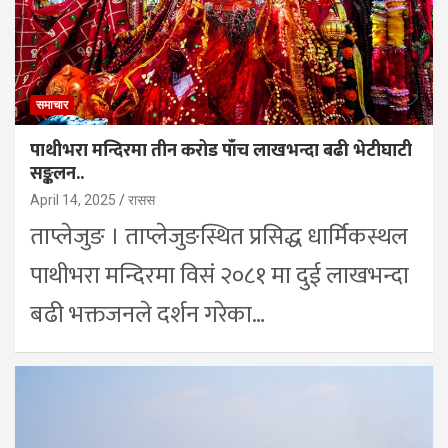
समाचार
पाथीभरा मन्दिरमा तीन करोड पाँच लाखभन्दा बढी भेटीघाटी
सङ्कलन..
April 14, 2025
रासस
ताप्लेजुङ । ताप्लेजुङस्थित प्रसिद्ध धार्मिकस्थल
पाथीभरा मन्दिरमा विसं २०८१ मा दुई लाखभन्दा
बढी भक्तजनले दर्शन गरेका…