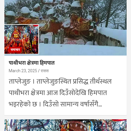
समाचार
पाथीभरा क्षेत्रमा हिमपात
March 23, 2025
रासस
ताप्लेजुङ । ताप्लेजुङस्थित प्रसिद्ध तीर्थस्थल
पाथीभरा क्षेत्रमा आज दिउँसोदेखि हिमपात
भइरहेको छ । दिउँसो सामान्य वर्षासँगै…