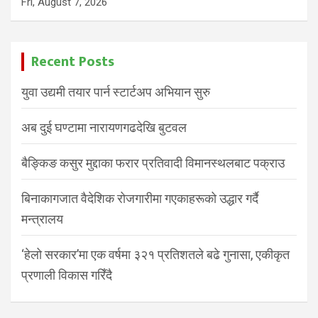
Fri, August 7, 2026
Recent Posts
युवा उद्यमी तयार पार्न स्टार्टअप अभियान सुरु
अब दुई घण्टामा नारायणगढदेखि बुटवल
बैङ्किङ कसुर मुद्दाका फरार प्रतिवादी विमानस्थलबाट पक्राउ
बिनाकागजात वैदेशिक रोजगारीमा गएकाहरूको उद्धार गर्दै
मन्त्रालय
‘हेलो सरकार’मा एक वर्षमा ३२१ प्रतिशतले बढे गुनासा, एकीकृत
प्रणाली विकास गरिँदै