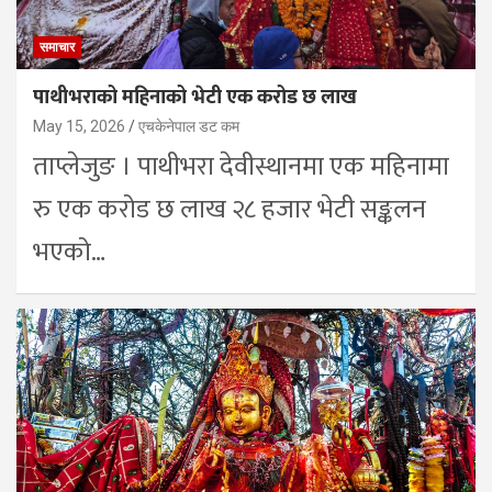
समाचार
पाथीभराको महिनाको भेटी एक करोड छ लाख
May 15, 2026
एचकेनेपाल डट कम
ताप्लेजुङ । पाथीभरा देवीस्थानमा एक महिनामा
रु एक करोड छ लाख २८ हजार भेटी सङ्कलन
भएको…