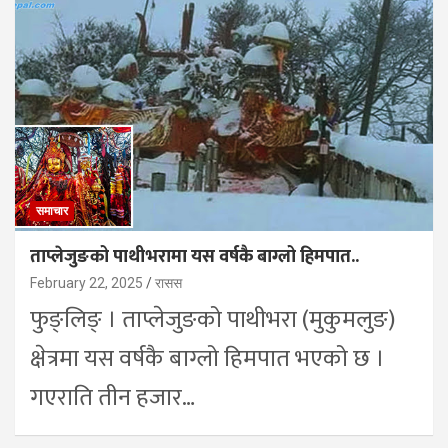
समाचार
ताप्लेजुङको पाथीभरामा यस वर्षकै बाग्लो हिमपात..
February 22, 2025
रासस
फुङ्लिङ् । ताप्लेजुङको पाथीभरा (मुकुमलुङ)
क्षेत्रमा यस वर्षकै बाग्लो हिमपात भएको छ ।
गएराति तीन हजार…