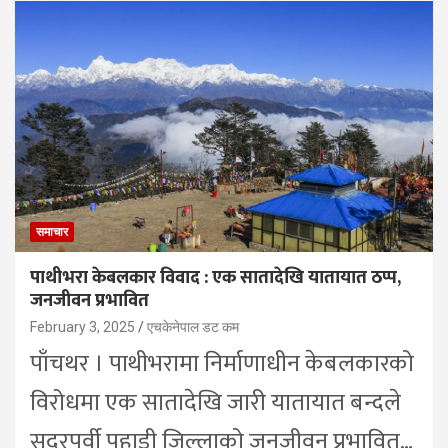
समाचार
पाथीभरा केबलकार विवाद : एक सातादेखि यातायात ठप्प,
जनजीवन प्रभावित
February 3, 2025
एचकेनेपाल डट कम
पाँचथर । पाथीभरामा निर्माणाधीन केबलकारको
विरोधमा एक सातादेखि जारी यातायात बन्दले
सुदूरपूर्वी पहाडी जिल्लाको जनजीवन प्रभावित…