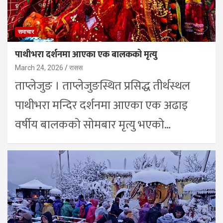
समाचार
पाथीभरा दर्शनमा आएका एक बालकको मृत्यु
March 24, 2026
रासस
ताप्लेजुङ । ताप्लेजुङस्थित प्रसिद्ध तीर्थस्थल
पाथीभरा मन्दिर दर्शनमा आएका एक अढाइ
वर्षीय बालकको साेमबार मृत्यु भएको…