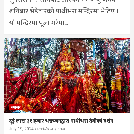
शनिबार भेडेटारको पाथीभरा मन्दिरमा भेटिए ।
यो मन्दिरमा पूजा गरेमा…
समाचार
दुई लाख ३१ हजार भक्तजनद्वारा पाथीभरा देवीको दर्शन
July 19, 2024
एचकेनेपाल डट कम