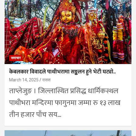
समाचार
केबलकार विवादले पाथीभरामा सङ्कलन हुने भेटी घट्यो..
March 14, 2025
रासस
ताप्लेजुङ । जिल्लास्थित प्रसिद्ध धार्मिकस्थल
पाथीभरा मन्दिरमा फागुनमा जम्मा रु १३ लाख
तीन हजार पाँच सय…