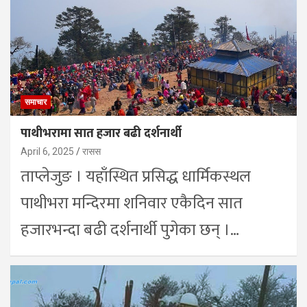
समाचार
पाथीभरामा सात हजार बढी दर्शनार्थी
April 6, 2025
रासस
ताप्लेजुङ । यहाँस्थित प्रसिद्ध धार्मिकस्थल
पाथीभरा मन्दिरमा शनिवार एकैदिन सात
हजारभन्दा बढी दर्शनार्थी पुगेका छन् ।…