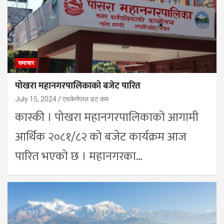
समाचार
पोखरा महानगरपालिकाको बजेट पारित
July 15, 2024
एचकेनेपाल डट कम
कास्की । पोखरा महानगरपालिकाको आगामी
आर्थिक २०८१/८२ को बजेट कार्यक्रम आज
पारित भएको छ । महानगरका…