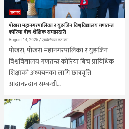
समाचार
पोखरा महानगरपालिका र युङजिन विश्वविद्यालय गणतन्त्र
कोरिया बीच शैक्षिक समझदारी
August 14, 2025
एचकेनेपाल डट कम
पोखरा, पोखरा महानगरपालिका र युङजिन
विश्वविद्यालय गणतन्त्र कोरिया बिच प्राविधिक
शिक्षाको अध्ययनका लागि छात्रवृत्ति
आदानप्रदान सम्बन्धी…