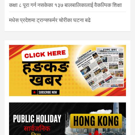
कक्षा ८ पूरा गर्न नसकेका १३७ बालबालिकालाई वैकल्पिक शिक्षा
मधेस प्रदेशमा ट्रान्सफर्मर चोरीका घटना बढे