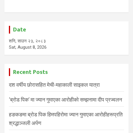
Date
शनि, साउन २३, २०८३
Sat, August 8, 2026
Recent Posts
दश वर्षीय छोरासहित मेची-महाकाली साइकल यात्रा
‘ब्रोड पिक’ मा ज्यान गुमाएका आरोहीको सम्झनामा दीप प्रज्वलन
हङकङमा ब्रोड पिक हिमपहिरोमा ज्यान गुमाएका आरोहीहरूप्रति
श्रद्धाञ्जली अर्पण