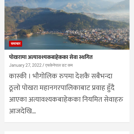
समाचार
पोखरामा अत्यावश्यकबाहेकका सेवा स्थगित
January 27, 2022
एचकेनेपाल डट कम
कास्की । भौगोलिक रुपमा देशकै सबैभन्दा
ठूलो पोखरा महानगरपालिकाबाट प्रवाह हुँदै
आएका अत्यावश्यकबाहेकका नियमित सेवाहरु
आजदेखि…