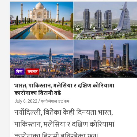
विश्व
समाचार
भारत, पाकिस्तान, मलेसिया र दक्षिण कोरियामा
कारोनाका बिरामी बढे
July 6, 2022
एचकेनेपाल डट कम
नयाँदिल्ली, बितेका केही दिनयता भारत,
पाकिस्तान, मलेसिया र दक्षिण कोरियामा
कारोनाका बिरामी बढिरहेका छन्।