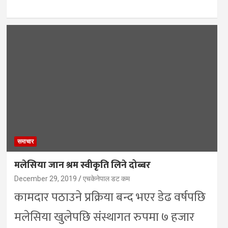
समाचार
मलेसिया जान श्रम स्वीकृति लिने दोब्बर
December 29, 2019
एचकेनेपाल डट कम
कामदार पठाउने प्रक्रिया बन्द भएर डेढ वर्षपछि
मलेसिया खुलेपछि संस्थागत रुपमा ७ हजार