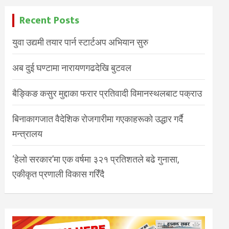
Recent Posts
युवा उद्यमी तयार पार्न स्टार्टअप अभियान सुरु
अब दुई घण्टामा नारायणगढदेखि बुटवल
बैङ्किङ कसुर मुद्दाका फरार प्रतिवादी विमानस्थलबाट पक्राउ
बिनाकागजात वैदेशिक रोजगारीमा गएकाहरूको उद्धार गर्दै
मन्त्रालय
‘हेलो सरकार’मा एक वर्षमा ३२१ प्रतिशतले बढे गुनासा,
एकीकृत प्रणाली विकास गरिँदै