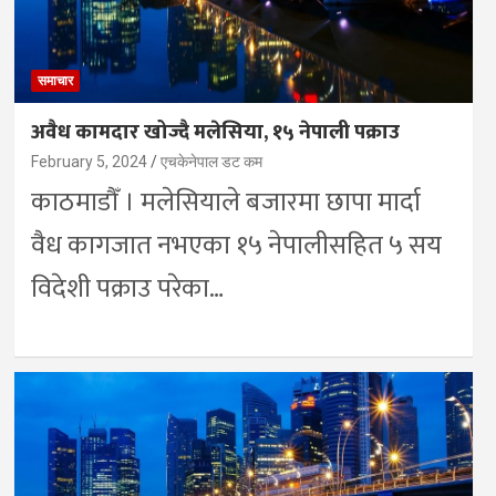
समाचार
अवैध कामदार खोज्दै मलेसिया, १५ नेपाली पक्राउ
February 5, 2024
एचकेनेपाल डट कम
काठमाडौँ । मलेसियाले बजारमा छापा मार्दा
वैध कागजात नभएका १५ नेपालीसहित ५ सय
विदेशी पक्राउ परेका…