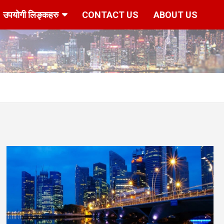
उपयोगी लिङ्कहरु
CONTACT US
ABOUT US