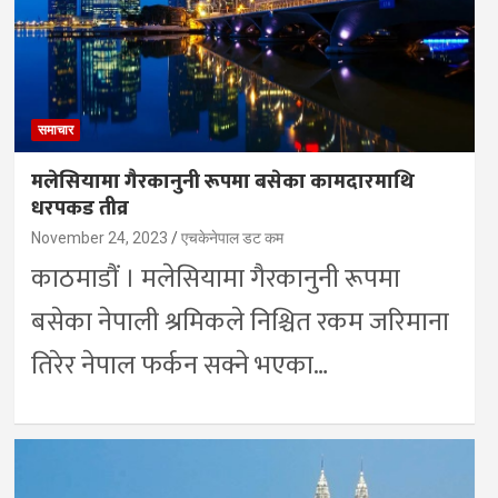
समाचार
मलेसियामा गैरकानुनी रूपमा बसेका कामदारमाथि
धरपकड तीव्र
November 24, 2023
एचकेनेपाल डट कम
काठमाडौं । मलेसियामा गैरकानुनी रूपमा
बसेका नेपाली श्रमिकले निश्चित रकम जरिमाना
तिरेर नेपाल फर्कन सक्ने भएका…