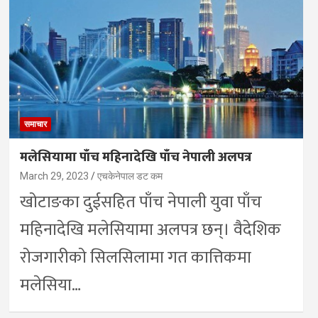
समाचार
मलेसियामा पाँच महिनादेखि पाँच नेपाली अलपत्र
March 29, 2023
एचकेनेपाल डट कम
खोटाङका दुईसहित पाँच नेपाली युवा पाँच
महिनादेखि मलेसियामा अलपत्र छन्। वैदेशिक
रोजगारीको सिलसिलामा गत कात्तिकमा
मलेसिया…