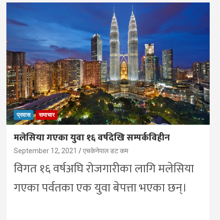
प्रवास
समाचार
मलेसिया गएका युवा १६ वर्षदेखि सम्पर्कविहीन
September 12, 2021
एचकेनेपाल डट कम
विगत १६ वर्षअघि रोजगारीका लागि मलेसिया
गएका पर्वतका एक युवा बेपत्ता भएका छन्।