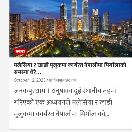
समाचार
मलेसिया र खाडी मुलुकमा कार्यरत नेपालीमा मिर्गौलाको
समस्या धेरै…
October 12, 2023
एचकेनेपाल डट कम
जनकपुरधाम । धनुषाका दुई स्थानीय तहमा
गरिएको एक अध्ययनले मलेसिया र खाडी
मुलुकमा कार्यरत नेपालीमा मिर्गौलाको…