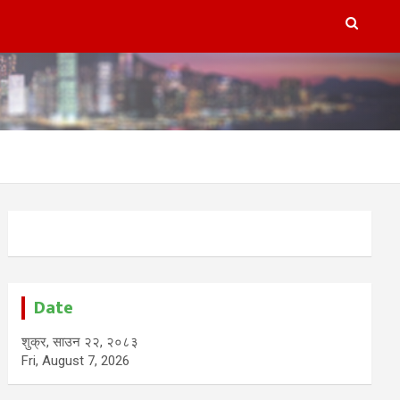
Date
शुक्र, साउन २२, २०८३
Fri, August 7, 2026