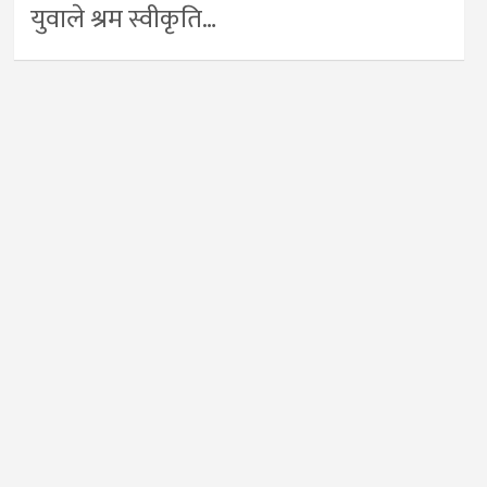
युवाले श्रम स्वीकृति…