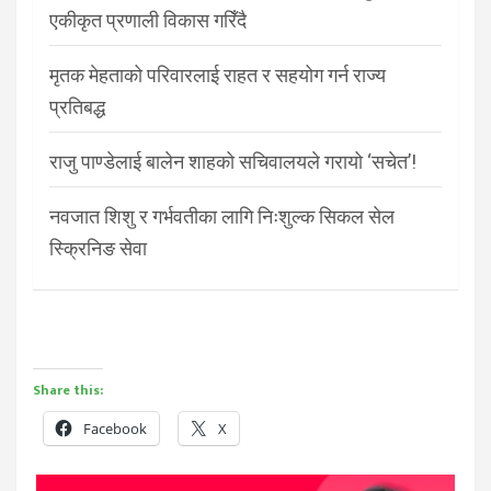
एकीकृत प्रणाली विकास गरिँदै
मृतक मेहताको परिवारलाई राहत र सहयोग गर्न राज्य
प्रतिबद्ध
राजु पाण्डेलाई बालेन शाहको सचिवालयले गरायो ‘सचेत’!
नवजात शिशु र गर्भवतीका लागि निःशुल्क सिकल सेल
स्क्रिनिङ सेवा
Share this:
Facebook
X