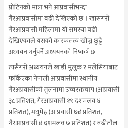
प्रोटिनको मात्रा भने आप्रवासीभन्दा
गैरआप्रवासीमा बढी देखिएको छ । खासगरी
गैरआप्रवासी महिलामा यो समस्या बढी
देखिएकाले यसको कारकतत्व खोज्न छुट्टै
अध्ययन गर्नुपर्ने अध्ययनको निष्कर्ष छ ।
त्यसैगरी अध्ययनले खाडी मुलुक र मलेसियाबाट
फर्किएका नेपाली आप्रवासीमा स्थानीय
गैरअप्रवासीको तुलनामा उच्चरक्तचाप (आप्रवासी
३८ प्रतिशत, गैरआप्रवासी १९ दशमलव ४
प्रतिशत), मधुमेह (आप्रवासी ७४ प्रतिशत,
गैरआप्रवासी ४ दशमलव ७ प्रतिशत) र बढीतौल