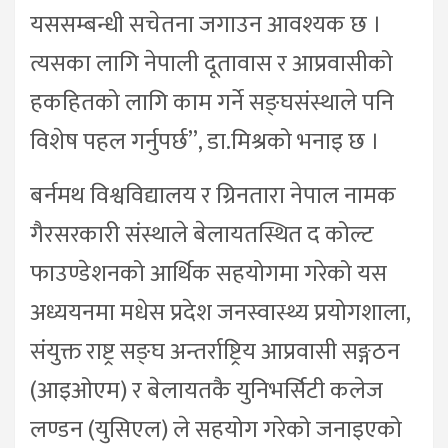
यससम्बन्धी सचेतना जगाउन आवश्यक छ ।
त्यसका लागि नेपाली दूतावास र आप्रवासीको
हकहितको लागि काम गर्ने सङ्घसंस्थाले पनि
विशेष पहल गर्नुपर्छ”, डा.मिश्रको भनाइ छ ।
बर्नमथ विश्वविद्यालय र ग्रिनतारा नेपाल नामक
गैरसरकारी संस्थाले बेलायतस्थित द कोल्ट
फाउण्डेशनको आर्थिक सहयोगमा गरेको यस
अध्ययनमा मधेस प्रदेश जनस्वास्थ्य प्रयोगशाला,
संयुक्त राष्ट्र सङ्घ अन्तर्राष्ट्रिय आप्रवासी सङ्गठन
(आइओएम) र बेलायतकै युनिभर्सिटी कलेज
लण्डन (युसिएल) ले सहयोग गरेको जनाइएको