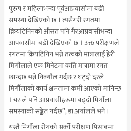
पुरुष र महिलाभन्दा पूर्वआप्रवासीमा बढी
समस्या देखिएको छ । त्यसैगरी रगतमा
क्रियटिनिनको औसत पनि गैरआप्रवासीभन्दा
आपवासीमा बढी देखिएको छ । उक्त परीक्षणले
रगतमा क्रियटिनिन भन्ने तत्वको मात्रालाई हेरी
मिर्गौलाले एक मिनेटमा कति मात्रामा रगत
छान्दछ भन्ने निक्यौल गर्दछ र घट्दो दरले
मिर्गौलाको कार्य क्षमतामा कमी आएको मानिन्छ
। यसले पनि आप्रवासीहरूमा बढ्दो मिर्गौला
समस्याको सङ्केत गर्दछ”, डा.अर्यालले भने ।
यस्तै मिर्गौला रोगको अर्को परीक्षण पिसाबमा