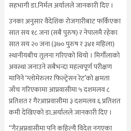
सहभागी डा.निर्मल अर्यालले जानकारी दिए ।
उनका अनुसार वैदेशिक रोजगारीबाट फर्किएका
सात सय १८ जना (सबै पुरुष) र नेपालमै रहेका
सात सय २० जना (३७० पुरुष र ३४१ महिला)
स्थानीयबीच तुलना गरिएको थियो । मिर्गौलाको
अवस्था जनाउने सबैभन्दा महत्वपूर्ण परीक्षण
मानिने ‘ग्लोमेरुलर फिल्ट्रेसन रेट’को क्षमता
जाँच गरिएकामा आप्रवासीमा ५ दशमलव ८
प्रतिशत र गैरआप्रवासीमा ३ दशमलव ६ प्रतिशत
कमी देखिएको डा.अर्यालले जानकारी दिए ।
“गैरअप्रवासीमा पनि कहिल्यै विदेश नगएका