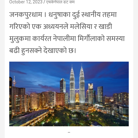
October 12, 2023
एचकेनेपाल डट कम
जनकपुरधाम । धनुषाका दुई स्थानीय तहमा
गरिएको एक अध्ययनले मलेसिया र खाडी
मुलुकमा कार्यरत नेपालीमा मिर्गौलाको समस्या
बढी हुनसक्ने देखाएको छ।
–