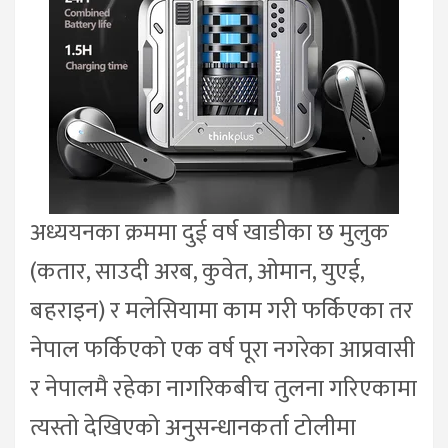
अध्ययनका क्रममा दुई वर्ष खाडीका छ मुलुक
(कतार, साउदी अरब, कुवेत, ओमान, युएई,
बहराइन) र मलेसियामा काम गरी फर्किएका तर
नेपाल फर्किएको एक वर्ष पूरा नगरेका आप्रवासी
र नेपालमै रहेका नागरिकबीच तुलना गरिएकामा
त्यस्तो देखिएको अनुसन्धानकर्ता टोलीमा