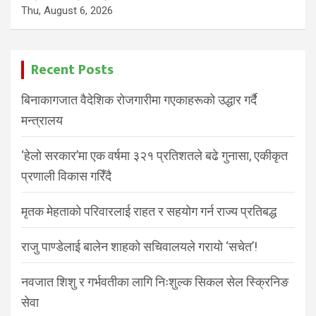
Thu, August 6, 2026
Recent Posts
बिनाकागजात वैदेशिक रोजगारीमा गएकाहरूको उद्धार गर्दै
मन्त्रालय
‘हेलो सरकार’मा एक वर्षमा ३२१ प्रतिशतले बढे गुनासा, एकीकृत
प्रणाली विकास गरिँदै
मृतक मेहताको परिवारलाई राहत र सहयोग गर्न राज्य प्रतिबद्ध
राजु पाण्डेलाई बालेन शाहको सचिवालयले गरायो ‘सचेत’!
नवजात शिशु र गर्भवतीका लागि निःशुल्क सिकल सेल स्क्रिनिङ
सेवा