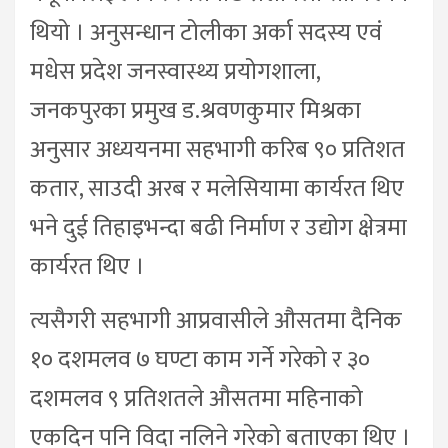
थियो । अनुसन्धान टोलीका अर्का सदस्य एवं
मधेस प्रदेश जनस्वास्थ्य प्रयोगशाला,
जनकपुरका प्रमुख ड.श्रवणकुमार मिश्रका
अनुसार अध्ययनमा सहभागी करिब ९० प्रतिशत
कतार, साउदी अरब र मलेसियामा कार्यरत थिए
भने दुई तिहाइभन्दा बढी निर्माण र उद्योग क्षेत्रमा
कार्यरत थिए ।
त्यसैगरी सहभागी आप्रवासीले औसतमा दैनिक
१० दशमलव ७ घण्टा काम गर्ने गरेको र ३०
दशमलव ९ प्रतिशतले औसतमा महिनाको
एकदिन पनि विदा नलिने गरेको बताएका थिए ।