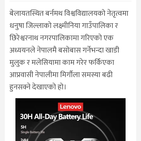
बेलायतस्थित बर्नमथ विश्वविद्यालयको नेतृत्वमा
धनुषा जिल्लाको लक्ष्मीनिया गाउँपालिका र
छिरेश्वरनाथ नगरपालिकामा गरिएको एक
अध्ययनले नेपालमै बसोबास गर्नेभन्दा खाडी
मुलुक र मलेसियामा काम गरेर फर्किएका
आप्रवासी नेपालीमा मिर्गौला समस्या बढी
हुनसक्ने देखाएको हो।