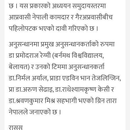
छ । यस प्रकारको अध्ययन समुदायस्तरमा
आप्रवासी नेपाली कामदार र गैरअप्रवासीबीच
पहिलोपटक भएको दावी गरिएको छ ।
अनुसन्धानमा प्रमुख अनुसन्धानकर्ताको रुपमा
डा प्रमोदराज रेग्मी (बर्नमथ विश्वविद्यालय,
बेलायत) र उनको टिममा अनुसन्धानकर्ता
डा.निर्मल अर्याल, प्राडा एडविन भान तेजलिन्जिन,
प्रा डा.अरुण सेढाइ, डा.राधेश्यामकृष्ण केसी र
डा.श्रवणकुमार मिश्र सहभागी भएको ग्रिन तारा
नेपालले जनाएको छ ।
रासस