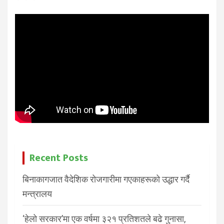
Recent Posts
बिनाकागजात वैदेशिक रोजगारीमा गएकाहरूको उद्धार गर्दै
मन्त्रालय
‘हेलो सरकार’मा एक वर्षमा ३२१ प्रतिशतले बढे गुनासा,