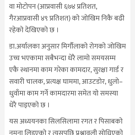
वा मोटोपन (आप्रवासी ६७४ प्रतिशत,
गैरआप्रवासी ४९ प्रतिशत) को जोखिम निकै बढी
रहेको देखिएको छ ।
डा.अर्यालका अनुसार मिर्गौलाको रोगको जोखिम
उच्च भएकामा सबैभन्दा धेरै लामो समयसम्म
एकै स्थानमा काम गरेका कामदार, सुरक्षा गार्ड र
सवारी चालक, प्रत्यक्ष घाममा, आउटडोर, धुलो–
धुवाँमा काम गर्ने कामदारमा समेत यो समस्या
धेरै पाइएको छ ।
यस अध्ययनका सिलसिलामा रगत र पिसाबको
नमूना लिइएको र त्यसपछि प्रश्नावली सोधिएको