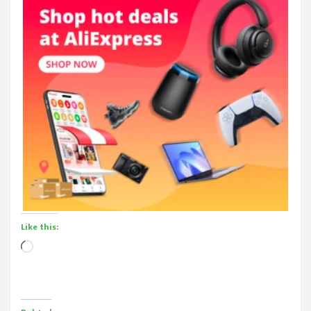
Like this:
Loading…