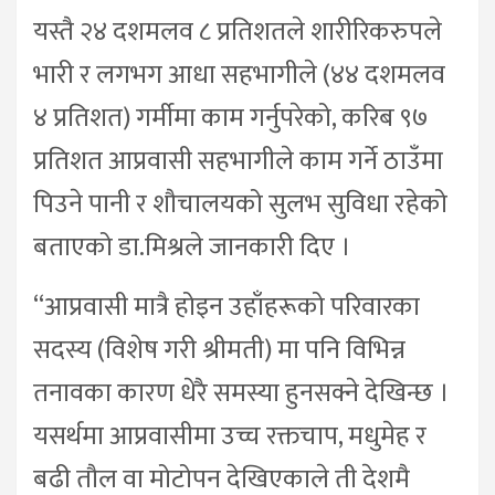
यस्तै २४ दशमलव ८ प्रतिशतले शारीरिकरुपले
भारी र लगभग आधा सहभागीले (४४ दशमलव
४ प्रतिशत) गर्मीमा काम गर्नुपरेको, करिब ९७
प्रतिशत आप्रवासी सहभागीले काम गर्ने ठाउँमा
पिउने पानी र शौचालयको सुलभ सुविधा रहेको
बताएको डा.मिश्रले जानकारी दिए ।
“आप्रवासी मात्रै होइन उहाँहरूको परिवारका
सदस्य (विशेष गरी श्रीमती) मा पनि विभिन्न
तनावका कारण धेरै समस्या हुनसक्ने देखिन्छ ।
यसर्थमा आप्रवासीमा उच्च रक्तचाप, मधुमेह र
बढी तौल वा मोटोपन देखिएकाले ती देशमै