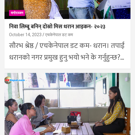
मनोरञ्जन
निवा लिम्बू बनिन् दोस्रो मिस धरान आइकन- २०२३
October 14, 2023
एचकेनेपाल डट कम
सौरभ श्रेष्ठ / एचकेनेपाल डट कम- धरान। तपाईं
धरानको नगर प्रमुख हुनु भयो भने के गर्नुहुन्छ?…