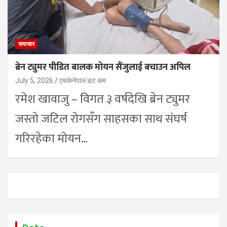
समाचार
ब्रेन ट्युमर पीडित बालक मोयन सैंजुलाई बचाउन अपिल
July 5, 2026
एचकेनेपाल डट कम
रमेश खावाजु – विगत ३ वर्षदेखि ब्रेन ट्युमर
जस्तो जटिल रोगसँग साहसका साथ संघर्ष
गरिरहेका मोयन…