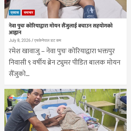
प्रवास
समाचार
नेवा पुचः कोरियाद्वारा मोयन सैंजुलाई बचाउन सहयोगको
आह्वान
July 8, 2026
एचकेनेपाल डट कम
रमेश खावाजु – नेवा पुचः कोरियाद्वारा भक्तपुर
निवासी ९ वर्षीय ब्रेन ट्युमर पीडित बालक मोयन
सैंजुको…