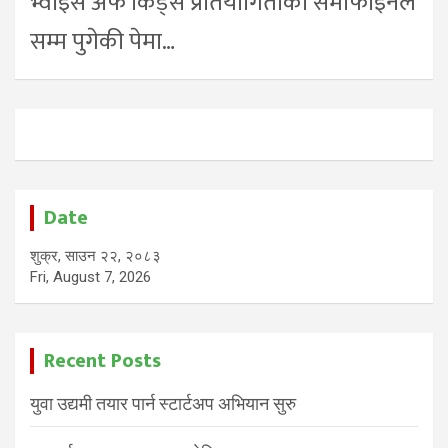
भ्वाइस अफ किड्स प्रतियोगिताको सेमीफाइनल
सम्म पुगेकी पेमा…
Date
शुक्र, साउन २२, २०८३
Fri, August 7, 2026
Recent Posts
युवा उद्यमी तयार पार्न स्टार्टअप अभियान सुरु