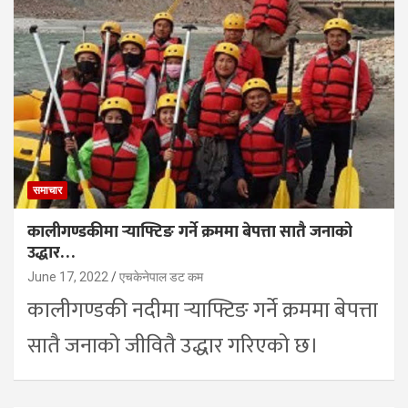
समाचार
कालीगण्डकीमा र्‍याफ्टिङ गर्ने क्रममा बेपत्ता सातै जनाको
उद्धार…
June 17, 2022
एचकेनेपाल डट कम
कालीगण्डकी नदीमा र्‍याफ्टिङ गर्ने क्रममा बेपत्ता
सातै जनाको जीवितै उद्धार गरिएको छ।