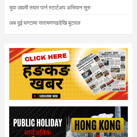
युवा उद्यमी तयार पार्न स्टार्टअप अभियान सुरु
अब दुई घण्टामा नारायणगढदेखि बुटवल