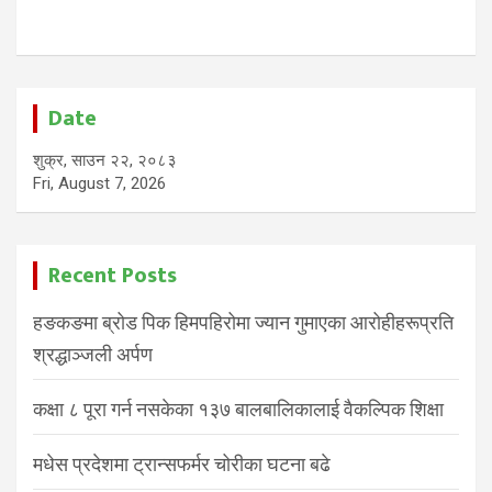
Date
शुक्र, साउन २२, २०८३
Fri, August 7, 2026
Recent Posts
हङकङमा ब्रोड पिक हिमपहिरोमा ज्यान गुमाएका आरोहीहरूप्रति
श्रद्धाञ्जली अर्पण
कक्षा ८ पूरा गर्न नसकेका १३७ बालबालिकालाई वैकल्पिक शिक्षा
मधेस प्रदेशमा ट्रान्सफर्मर चोरीका घटना बढे