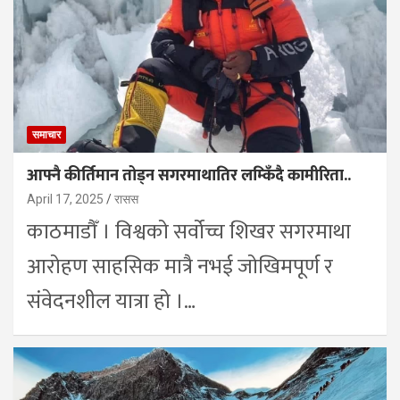
समाचार
आफ्नै कीर्तिमान तोड्न सगरमाथातिर लम्किँदै कामीरिता..
April 17, 2025
रासस
काठमाडौँ । विश्वको सर्वोच्च शिखर सगरमाथा
आरोहण साहसिक मात्रै नभई जोखिमपूर्ण र
संवेदनशील यात्रा हो ।…