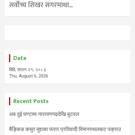
सर्वोच्च शिखर सगरमाथा…
Date
बिहि, साउन २१, २०८३
Thu, August 6, 2026
Recent Posts
अब दुई घण्टामा नारायणगढदेखि बुटवल
बैङ्किङ कसुर मुद्दाका फरार प्रतिवादी विमानस्थलबाट पक्राउ