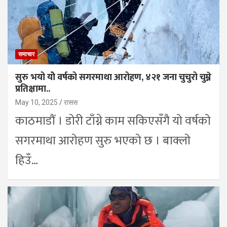
समाचार
सुरु भयो योे वर्षको सगरमाथा आरोहण, ४२१ जना चुचुरो चुम्ने
प्रतिक्षामा..
May 10, 2025
रासस
काठमाडौं । डोरी टाँग्ने काम सकिएसँगै यो वर्षको
सगरमाथा आरोहण सुरु भएको छ । बाक्लो
हिउँ…