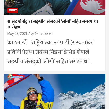
समाचार
सांसद शेर्पाद्वारा सङ्घीय संसद्को ‘लोगो’ सहित सगरमाथा
आरोहण
May 28, 2026
एचकेनेपाल डट कम
काठमाडौँ । राष्ट्रिय स्वतन्त्र पार्टी (रास्वपा)का
प्रतिनिधिसभा सदस्य मिङमा डेभिड शेर्पाले
सङ्घीय संसद्को ‘लोगो’ सहित सगरमाथा…