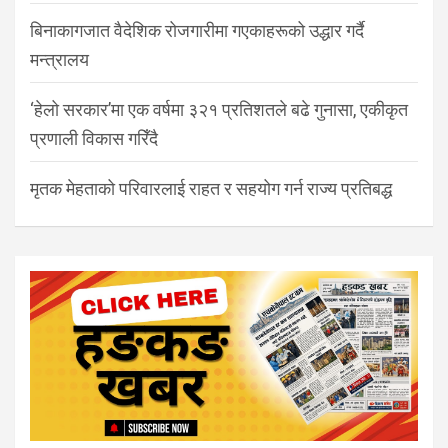
बिनाकागजात वैदेशिक रोजगारीमा गएकाहरूको उद्धार गर्दै
मन्त्रालय
‘हेलो सरकार’मा एक वर्षमा ३२१ प्रतिशतले बढे गुनासा, एकीकृत
प्रणाली विकास गरिँदै
मृतक मेहताको परिवारलाई राहत र सहयोग गर्न राज्य प्रतिबद्ध