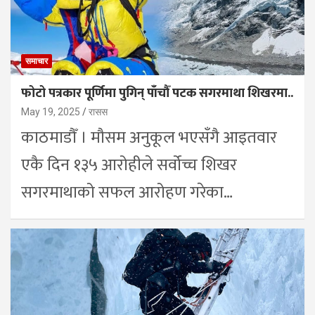
समाचार
फोटो पत्रकार पूर्णिमा पुगिन् पाँचौँ पटक सगरमाथा शिखरमा..
May 19, 2025
रासस
काठमाडौँ । मौसम अनुकूल भएसँगै आइतवार
एकै दिन १३५ आरोहीले सर्वोच्च शिखर
सगरमाथाको सफल आरोहण गरेका…