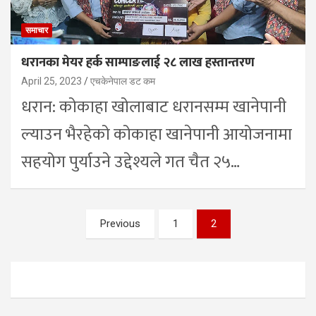
समाचार
धरानका मेयर हर्क साम्पाङलाई २८ लाख हस्तान्तरण
April 25, 2023
एचकेनेपाल डट कम
धरान: कोकाहा खोलाबाट धरानसम्म खानेपानी
ल्याउन भैरहेको कोकाहा खानेपानी आयोजनामा
सहयोग पुर्याउने उद्देश्यले गत चैत २५…
Posts
Previous
1
2
pagination