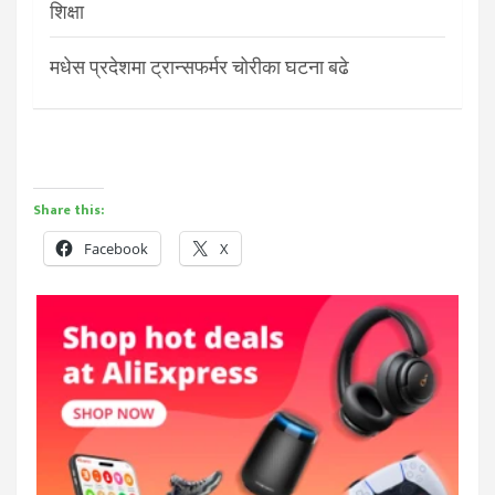
शिक्षा
मधेस प्रदेशमा ट्रान्सफर्मर चोरीका घटना बढे
Share this:
Facebook
X