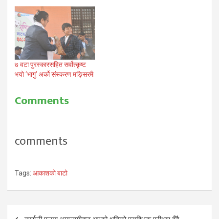
७ वटा पुरस्कारसहित सर्वोत्कृष्ट
भयो ‘भागु’ अर्को संस्करण मङ्सिरमै
Comments
comments
Tags:
आकाशको बाटो
Post