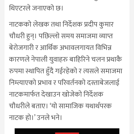
थिएटरले जनाएको छ।
नाटकको लेखक तथा निर्देशक प्रदीप कुमार
चौधरी हुन्। पछिल्लाे समय समाजमा व्याप्त
बेरोजगारी र आर्थिक अभावलगायत विभिन्न
कारणले नेपाली युवाहरु बाहिरिने चलन प्रथाकै
रुपमा स्थापित हुँदै गईरहेको र त्यसले समाजमा
निम्त्याएको प्रभाव र परिवर्तनको दस्ताबेजलाई
नाटकमार्फत देखाउन खाेजेकाे निर्देशक
चौधरीले बताए। ‘यो सामाजिक यथार्थपरक
नाटक हो।’ उनले भने।