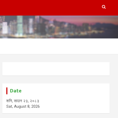
Date
शनि, साउन २३, २०८३
Sat, August 8, 2026