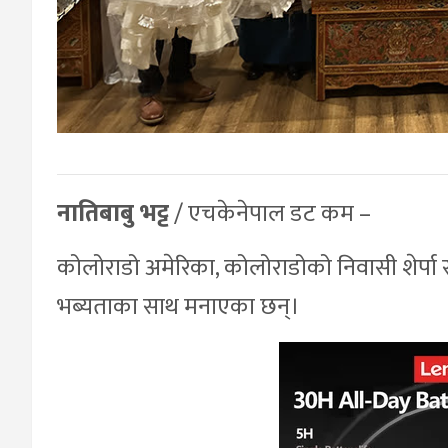
नातिबाबु भट्ट
/ एचकेनेपाल डट कम –
कोलोराडो अमेरिका, कोलोराडोको निवासी शेर्पा
भब्यताका साथ मनाएका छन्।