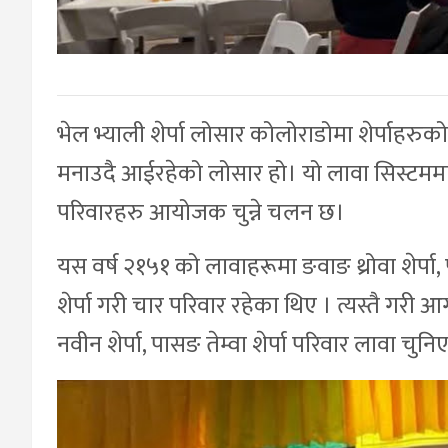
भेल भ्याली शेर्पा लोसार कोलोराडोमा शेर्पाहरु
मनाउदै आईरहेको लोसार हो। यो लावा सिस्टममा ल
परिवारहरु आयोजक चुन्ने चलन छ।
यस वर्ष २१५१ को लावाहरूमा ङवाङ थ्रोवा शेर्पा, 
शेर्पा गरी चार परिवार रहेका थिए । त्यस्तै गरी 
नवीन शेर्पा, पासङ तेम्वा शेर्पा परिवार लावा चुन