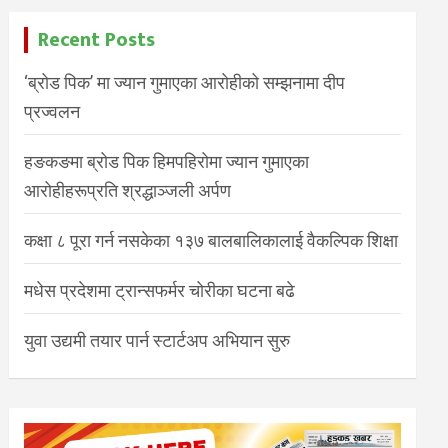
Recent Posts
‘ब्रोड पिक’ मा ज्यान गुमाएका आरोहीको सम्झनामा दीप
प्रज्वलन
हङकङमा ब्रोड पिक हिमपहिरोमा ज्यान गुमाएका
आरोहीहरूप्रति श्रद्धाञ्जली अर्पण
कक्षा ८ पूरा गर्न नसकेका १३७ बालबालिकालाई वैकल्पिक शिक्षा
मधेस प्रदेशमा ट्रान्सफर्मर चोरीका घटना बढे
युवा उद्यमी तयार पार्न स्टार्टअप अभियान सुरु