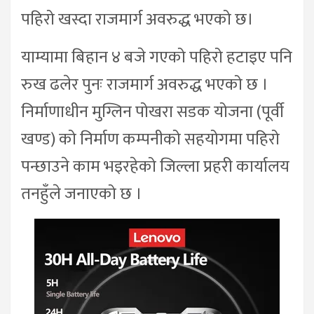
पहिरो खस्दा राजमार्ग अवरुद्ध भएको छ।
याम्यामा बिहान ४ बजे गएको पहिरो हटाइए पनि
रुख ढलेर पुनः राजमार्ग अवरुद्ध भएको छ ।
निर्माणाधीन मुग्लिन पोखरा सडक योजना (पूर्वी
खण्ड) को निर्माण कम्पनीको सहयोगमा पहिरो
पन्छाउने काम भइरहेको जिल्ला प्रहरी कार्यालय
तनहुँले जनाएको छ ।