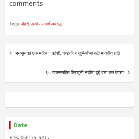
comments
Tags:
पहिरो
,
पृथ्वी राजमार्ग अवरुद्ध
Post
मनसुनको एक महिना : कोशी, गण्डकी र लुम्बिनीमा बढी मानवीय क्षति
navigation
६५ यात्रुसहित त्रिशुली नदीमा दुई वटा बस बेपत्ता
Date
शुक्र, साउन २२, २०८३