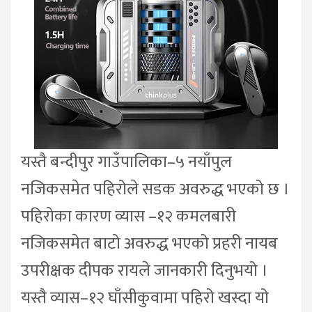
यस्तै बन्दीपुर गाउँपालिका–५ नयाँपुल
नजिकसमेत पहिरोले सडक अवरुद्ध भएको छ ।
पहिरोका कारण व्यास –१२ कमलबारी
नजिकसमेत बाटो अवरुद्ध भएको प्रहरी नायब
उपरीक्षक दीपक रायले जानकारी दिनुभयो ।
यस्तै व्यास–१२ घाँसीकुवामा पहिरो खस्दा यो