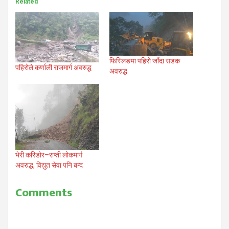
Related
फिस्लिङमा पहिरो जाँदा सडक
पहिरोले कर्णाली राजमार्ग अवरुद्ध
अवरुद्ध
भेरी करिडोर–राप्ती लोकमार्ग
अवरुद्ध, विद्युत सेवा पनि बन्द
Comments