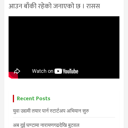
आउन बाँकी रहेको जनाएको छ । रासस
Recent Posts
युवा उद्यमी तयार पार्न स्टार्टअप अभियान सुरु
अब दुई घण्टामा नारायणगढदेखि बुटवल