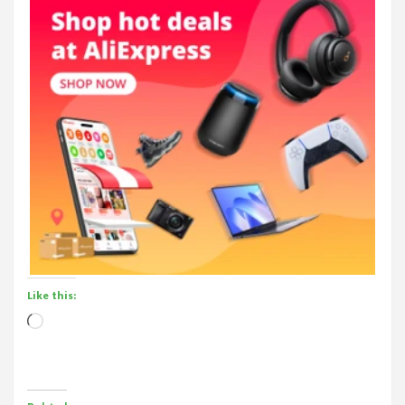
Like this:
Loading…