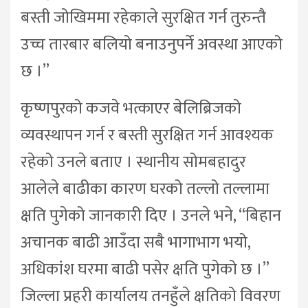
बस्ती जोखिममा रहेकाले सुरक्षित गर्न तुरुन्तै
उच्च तारबार बलियो बनाउनुपर्ने अवस्था आएको
छ ।”
कृष्णपुरको कजवे भत्काएर बेलिब्रिजको
व्यवस्थापन गर्न र बस्ती सुरक्षित गर्न आवश्यक
रहेको उनले बताए । स्थानीय सोमबहादुर
आलेले बाढीका कारण घरको तल्लो तल्लामा
क्षति पुगेको जानकारी दिए । उनले भने, “बिहान
अचानक बाढी आउँदा सबै भागाभाग भयो,
अधिकांश घरमा बाढी पसेर क्षति पुगेको छ ।”
जिल्ला प्रहरी कार्यालय तनहुँले क्षतिको विवरण