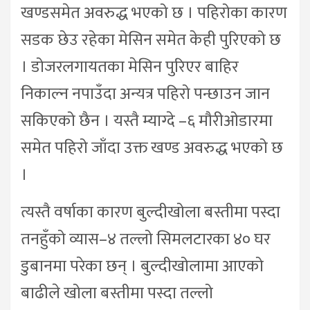
खण्डसमेत अवरुद्ध भएको छ । पहिरोका कारण
सडक छेउ रहेका मेसिन समेत केही पुरिएको छ
। डोजरलगायतका मेसिन पुरिएर बाहिर
निकाल्न नपाउँदा अन्यत्र पहिरो पन्छाउन जान
सकिएको छैन । यस्तै म्याग्दे –६ मौरीओडारमा
समेत पहिरो जाँदा उक्त खण्ड अवरुद्ध भएको छ
।
त्यस्तै वर्षाका कारण बुल्दीखोला बस्तीमा पस्दा
तनहुँको व्यास–४ तल्लो सिमलटारका ४० घर
डुबानमा परेका छन् । बुल्दीखोलामा आएको
बाढीले खोला बस्तीमा पस्दा तल्लो