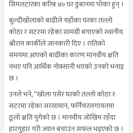
सिमलटारका करिब ४० घर डुबानमा परेका हुन् ।
बुल्दीखोलाको बाढीले यहाँका घरका तल्लो
कोठा र सटरमा रहेका सामग्री बगाएको स्थानीय
श्रीराम कार्कीले जानकारी दिए । रातिको
समयमा आएको बाढीका कारण मानवीय क्षति
नभए पनि आर्थिक नोक्सानी भएको उनको भनाइ
छ ।
उनले भने, “खोला पसेर घरको तल्लो कोठा र
सटरमा रहेका सरसामान, फर्निचरलगायतमा
ठूलो क्षति पुगेको छ । मानवीय जोखिम रहँदा
हारगुहार गरी ज्यान बचाउन सफल भइएको छ ।