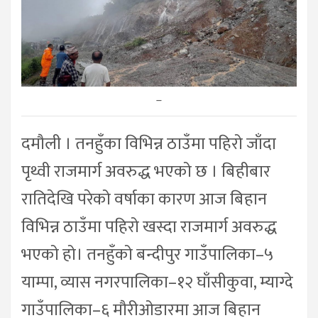
–
दमौली । तनहुँका विभिन्न ठाउँमा पहिरो जाँदा
पृथ्वी राजमार्ग अवरुद्ध भएको छ । बिहीबार
रातिदेखि परेको वर्षाका कारण आज बिहान
विभिन्न ठाउँमा पहिरो खस्दा राजमार्ग अवरुद्ध
भएको हो। तनहुँको बन्दीपुर गाउँपालिका–५
याम्पा, व्यास नगरपालिका–१२ घाँसीकुवा, म्याग्दे
गाउँपालिका–६ मौरीओडारमा आज बिहान