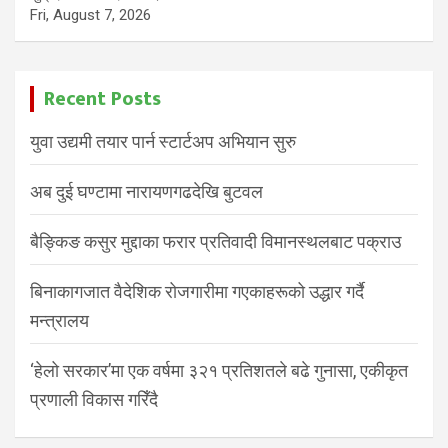
Fri, August 7, 2026
Recent Posts
युवा उद्यमी तयार पार्न स्टार्टअप अभियान सुरु
अब दुई घण्टामा नारायणगढदेखि बुटवल
बैङ्किङ कसुर मुद्दाका फरार प्रतिवादी विमानस्थलबाट पक्राउ
बिनाकागजात वैदेशिक रोजगारीमा गएकाहरूको उद्धार गर्दै
मन्त्रालय
‘हेलो सरकार’मा एक वर्षमा ३२१ प्रतिशतले बढे गुनासा, एकीकृत
प्रणाली विकास गरिँदै