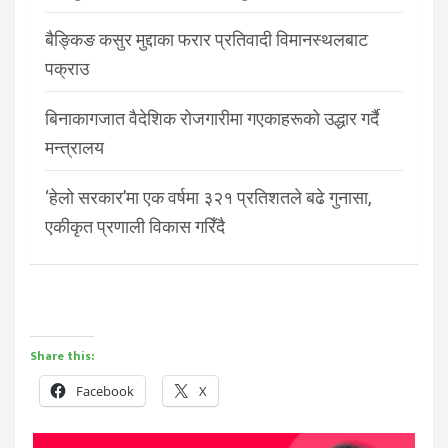
बैङ्किङ कसुर मुद्दाका फरार प्रतिवादी विमानस्थलबाट
पक्राउ
बिनाकागजात वैदेशिक रोजगारीमा गएकाहरूको उद्धार गर्दै
मन्त्रालय
‘हेलो सरकार’मा एक वर्षमा ३२१ प्रतिशतले बढे गुनासा,
एकीकृत प्रणाली विकास गरिँदै
Share this:
Facebook
X