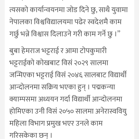
त्यसको कार्यान्वयनमा जोड दिने छु, साथै युवामा
नेपालका विश्वविद्यालयमा पढेर स्वदेशमै काम
गर्छु भन्ने विश्वास दिलाउने गरी काम गर्ने छु ।”
बुबा हेमराज भट्टराई र आमा टोपकुमारी
भट्टराईको कोखबाट विसं २०२९ सालमा
जन्मिएका भट्टराई विसं २०४६ सालबाट विद्यार्थी
आन्दोलनमा सक्रिय भएका हुन् । पद्मकन्या
क्याम्पसमा अध्ययन गर्दा विद्यार्थी आन्दोलनमा
होमिएका उनी विसं २०५० सालमा अनेरास्ववियु
महिला विभाग प्रमुख भएर उनले काम
गरिसकेका छन् ।