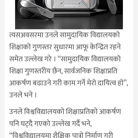
त्यसअवसरमा उनले सामुदायिक विद्यालयको
शिक्षाको गुणस्तर सुधारमा आफू केन्द्रित रहने
समेत उल्लेख गरे । “सामुदायिक विद्यालयको
शिक्षा गुणस्तरीय छैन, सार्वजनिक शिक्षाप्रति
आकर्षण बढाउने गरी काम गर्ने मेरो दायित्व हो”,
उनले भने ।
उनले विश्वविद्यालयको शिक्षाप्रतिको आकर्षण
पनि घट्दै गएको उल्लेख गर्दै भने,
“विश्वविद्यालयमा शैक्षिक पात्रो निर्माण गरी