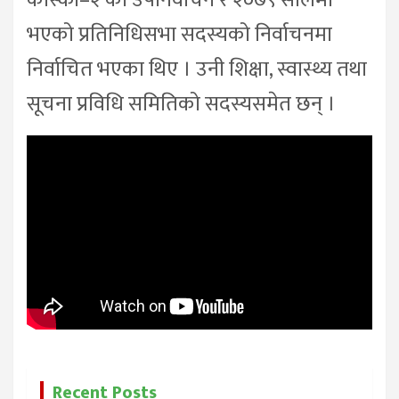
कास्की–२ को उपनिर्वाचन र २०७९ सालमा
भएको प्रतिनिधिसभा सदस्यको निर्वाचनमा
निर्वाचित भएका थिए । उनी शिक्षा, स्वास्थ्य तथा
सूचना प्रविधि समितिको सदस्यसमेत छन् ।
Recent Posts