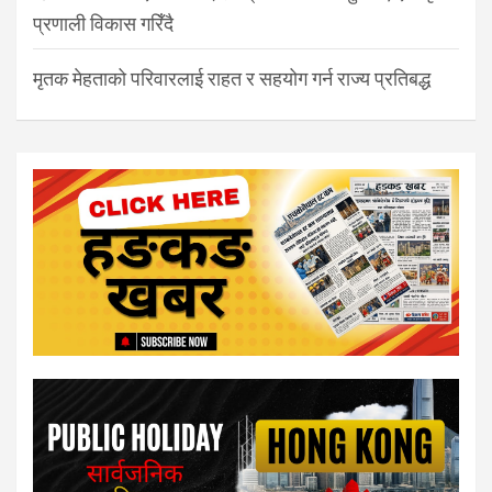
प्रणाली विकास गरिँदै
मृतक मेहताको परिवारलाई राहत र सहयोग गर्न राज्य प्रतिबद्ध