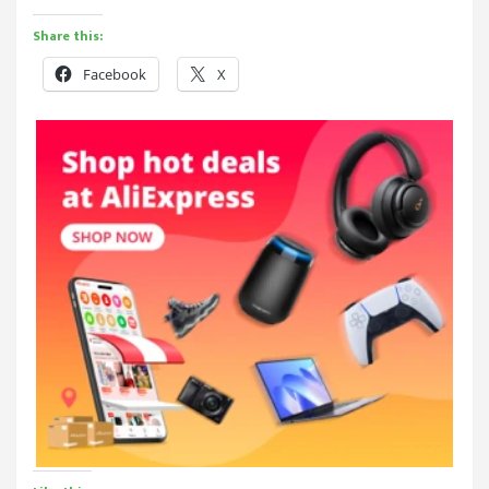
Share this:
Facebook
X