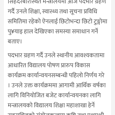
सिंहदरबारस्थित मन्त्रालयमा आज पदभार ग्रहण
गर्दै उनले शिक्षा, स्वास्थ्य तथा सूचना प्रविधि
समितिमा रहेको ऐनलाई छिटोभन्दा छिटो टुङ्गोमा
पु¥याइ हाल देखिएका समस्या समाधान गर्ने
बताए।
पदभार ग्रहण गर्दै उनले स्थानीय आवश्यकतामा
आधारित विद्यालय पोषण प्रारुप विकास
कार्यक्रम कार्यान्वयनसम्बन्धी पहिलो निर्णय गरे
। उनले उक्त कार्यक्रममा आगामी आर्थिक वर्षका
लागि विनियोजित बजेट कार्यान्वयनका लागि
मन्त्रालयको विद्यालय शिक्षा महाशाखा हेर्ने