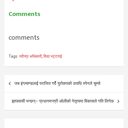
Comments
comments
Tags:
रवीन्द्र अधिकारी
,
विद्या भट्टराई
Post
जब इंग्ल्याण्डलाई पराजित गर्दै युरोकपको उपाधि स्पेनले चुम्यो
navigation
झापावासी भन्छन्– प्रधानमन्त्री ओलीको नेतृत्वमा विकासले गति लिनेछ