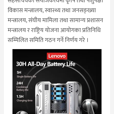
सहसचिवको संयोजकत्वमा कृषि तथा पशुपक्षी
विकास मन्त्रालय, स्वास्थ्य तथा जनसङ्ख्या
मन्त्रालय, संघीय मामिला तथा सामान्य प्रशासन
मन्त्रालय र राष्ट्रिय योजना आयोगका प्रतिनिधि
सम्मिलित समिति गठन गर्ने निर्णय गरे ।