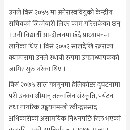
उनले विसं २०५५ मा अनेरास्ववियुको केन्द्रीय
सचिवको जिम्मेवारी लिएर काम गरिसकेका छन्
। उनी विद्यार्थी आन्दोलनमा छँदै प्राध्यापनमा
लागेका थिए । विसं २०७२ सालदेखि रत्नराज्य
क्याम्पसमा उनले स्थायी रुपमा उपप्राध्यापकको
जागिर सुरु गरेका थिए ।
विसं २०७५ साल फागुनमा हेलिकोप्टर दुर्घटनामा
परी उनका श्रीमान् तत्कालिन संस्कृति, पर्यटन
तथा नागरिक उड्डयनमन्त्री रवीन्द्रप्रसाद
अधिकारीको असामयिक निधनपछि रिक्त भएको