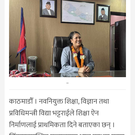
–
काठमाडौँ । नवनियुक्त शिक्षा, विज्ञान तथा
प्रविधिमन्त्री विद्या भट्टराईले शिक्षा ऐन
निर्माणलाई प्राथमिकता दिने बताएका छन् ।