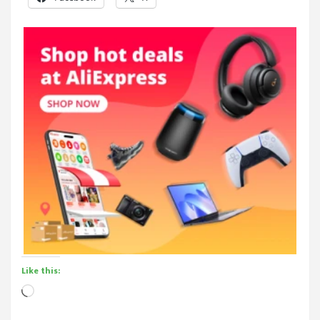
Like this:
Loading…