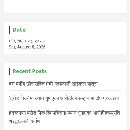
Date
शनि, साउन २३, २०८३
Sat, August 8, 2026
Recent Posts
दश वर्षीय छोरासहित मेची-महाकाली साइकल यात्रा
‘ब्रोड पिक’ मा ज्यान गुमाएका आरोहीको सम्झनामा दीप प्रज्वलन
हङकङमा ब्रोड पिक हिमपहिरोमा ज्यान गुमाएका आरोहीहरूप्रति
श्रद्धाञ्जली अर्पण