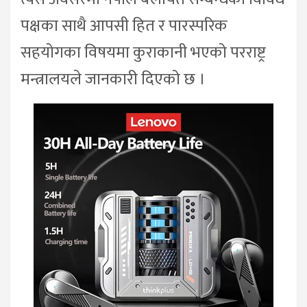
पक्षका साथै आपसी हित र पारस्परिक
सहयोगका विषयमा कुराकानी भएको परराष्ट्र
मन्त्रालयले जानकारी दिएको छ ।