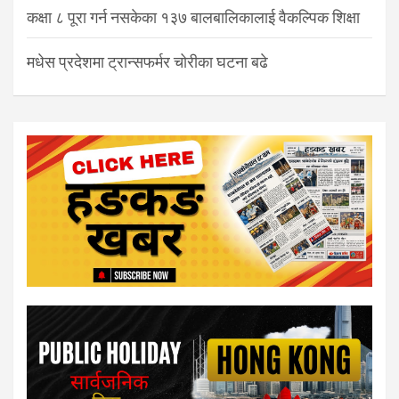
कक्षा ८ पूरा गर्न नसकेका १३७ बालबालिकालाई वैकल्पिक शिक्षा
मधेस प्रदेशमा ट्रान्सफर्मर चोरीका घटना बढे