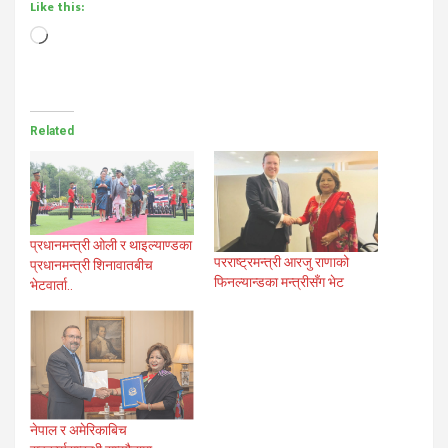
Like this:
Loading…
Related
प्रधानमन्त्री ओली र थाइल्याण्डका
परराष्ट्रमन्त्री आरजु राणाको
प्रधानमन्त्री शिनावातबीच
फिनल्यान्डका मन्त्रीसँग भेट
भेटवार्ता..
नेपाल र अमेरिकाबिच