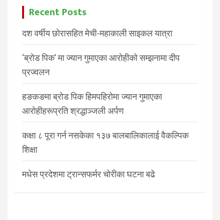
Recent Posts
दश वर्षीय छोरासहित मेची-महाकाली साइकल यात्रा
‘ब्रोड पिक’ मा ज्यान गुमाएका आरोहीको सम्झनामा दीप
प्रज्वलन
हङकङमा ब्रोड पिक हिमपहिरोमा ज्यान गुमाएका
आरोहीहरूप्रति श्रद्धाञ्जली अर्पण
कक्षा ८ पूरा गर्न नसकेका १३७ बालबालिकालाई वैकल्पिक
शिक्षा
मधेस प्रदेशमा ट्रान्सफर्मर चोरीका घटना बढे