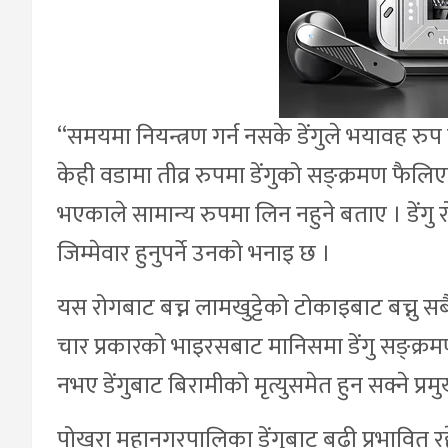
“समयमा नियन्त्रण गर्न नसके डेंगुले भयावह रु
केही वडामा तीव्र रुपमा डेंगुको सङ्क्रमण फैलिए
भएकाले सामान्य रुपमा लिन नहुने बताए । डेंगु 
जिम्मेवार हुनुपर्ने उनको भनाइ छ ।
यस रोगबाट बच्न लामखुट्टेको टोकाइबाट बच्नु सब
चार प्रकारको भाइरसबाट मानिसमा डेंगु सङ्क्
नभए डेंगुबाट बिरामीको मृत्युसमेत हुन सक्ने प्र
पोखरा महानगरपालिका डेंगुबाट बढी प्रभावित 