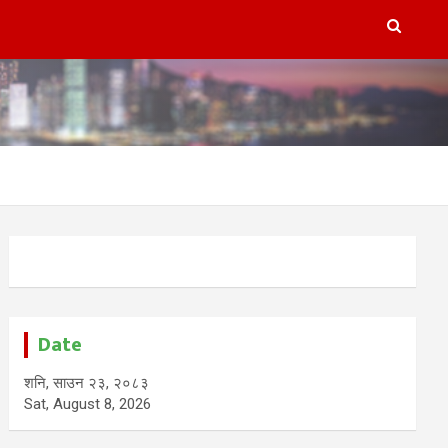
Date
शनि, साउन २३, २०८३
Sat, August 8, 2026