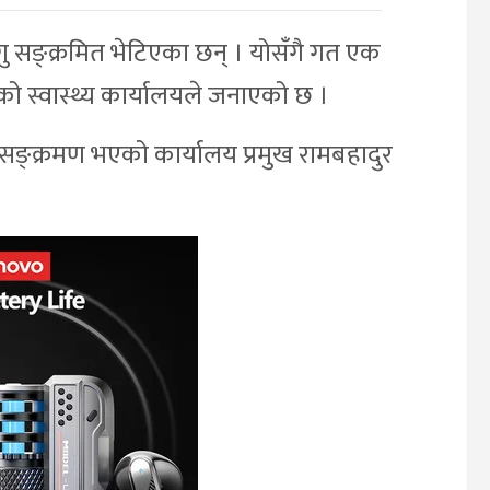
गु सङ्क्रमित भेटिएका छन् । योसँगै गत एक
को स्वास्थ्य कार्यालयले जनाएको छ ।
सङ्क्रमण भएको कार्यालय प्रमुख रामबहादुर