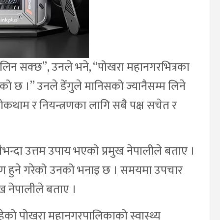
प लिन सक्छ”, उनले भने, “पोखरा महानगरभित्रका
को छ ।” उनले डेंगुले मानिसको ज्यानैसम्म लिने
रोकथाम र नियन्त्रणका लागि सबै पक्ष सचेत र
ैभन्दा उत्तम उपाय भएको प्रमुख नेपालीले बताए ।
रमण हुने गरेको उनको भनाइ छ । समयमा उपचार
मुख नेपालीले बताए ।
रहेको पोखरा महानगरपालिकाको स्वास्थ्य