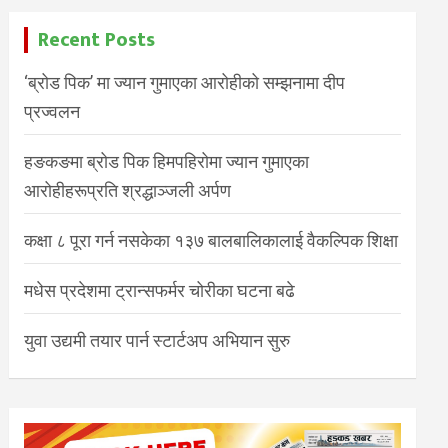
Recent Posts
‘ब्रोड पिक’ मा ज्यान गुमाएका आरोहीको सम्झनामा दीप
प्रज्वलन
हङकङमा ब्रोड पिक हिमपहिरोमा ज्यान गुमाएका
आरोहीहरूप्रति श्रद्धाञ्जली अर्पण
कक्षा ८ पूरा गर्न नसकेका १३७ बालबालिकालाई वैकल्पिक शिक्षा
मधेस प्रदेशमा ट्रान्सफर्मर चोरीका घटना बढे
युवा उद्यमी तयार पार्न स्टार्टअप अभियान सुरु