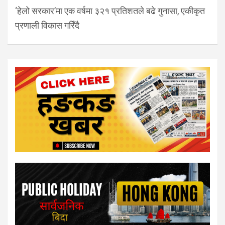
‘हेलो सरकार’मा एक वर्षमा ३२१ प्रतिशतले बढे गुनासा, एकीकृत
प्रणाली विकास गरिँदै