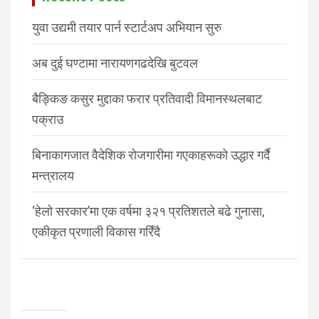
युवा उद्यमी तयार पार्न स्टार्टअप अभियान सुरु
अब दुई घण्टामा नारायणगढदेखि बुटवल
बैङ्किङ कसुर मुद्दाका फरार प्रतिवादी विमानस्थलबाट
पक्राउ
बिनाकागजात वैदेशिक रोजगारीमा गएकाहरूको उद्धार गर्दै
मन्त्रालय
‘हेलो सरकार’मा एक वर्षमा ३२१ प्रतिशतले बढे गुनासा,
एकीकृत प्रणाली विकास गरिँदै