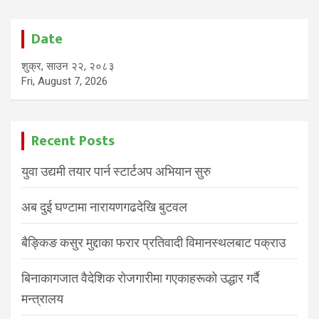
Date
शुक्र, साउन २२, २०८३
Fri, August 7, 2026
Recent Posts
युवा उद्यमी तयार पार्न स्टार्टअप अभियान सुरु
अब दुई घण्टामा नारायणगढदेखि बुटवल
बैङ्किङ कसुर मुद्दाका फरार प्रतिवादी विमानस्थलबाट पक्राउ
बिनाकागजात वैदेशिक रोजगारीमा गएकाहरूको उद्धार गर्दै
मन्त्रालय