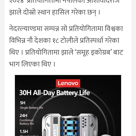
२०२४’ प्रतियोगितामा नेपालका आशीर्वादराज
झाले दोस्रो स्थान हासिल गरेका छन् ।
नेदरल्याण्डमा सम्पन्न सो प्रतियोगितामा विश्वका
विभिन्न नौ देशका १८ टोलीले प्रतिस्पर्धा गरेका
थिए । प्रतियोगितामा झाले ‘समूह इकोग्रब’ बाट
भाग लिएका थिए ।