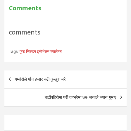
Comments
comments
Tags:
फूड सिस्टम इनोभेसन च्यालेन्ज
Post
गम्बोरोले पाँच हजार बढी कुखुरा मरे
navigation
बाढीपहिरोमा परी काभ्रेमा ७७ जनाले ज्यान गुमाए