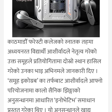
काठमाडौँ फरेस्टी कलेजको स्नातक तहमा
अध्ययनरत विद्यार्थी आशीर्वादले नेतृत्व गरेको
उक्त समूहले प्रतियोगितामा दोस्रो स्थान हासिल
गरेको उनका भाइ अभिनमले जानकारी दिए ।
‘समूह इकोग्रब’ का तर्फबाट आशीर्वादले आफ्नो
परियोजनामा कालो सैनिक झिङ्गाको
अनुसन्धानमा आधारित ‘इनोभेटिभ’ समाधान
प्रस्तुत गरेका थिए । यो अनुसन्धानले खाद्य