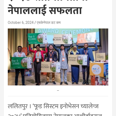
नेपाललाई सफलता
October 6, 2024
एचकेनेपाल डट कम
–
ललितपुर । ‘फूड सिस्टम इनोभेसन च्यालेन्ज