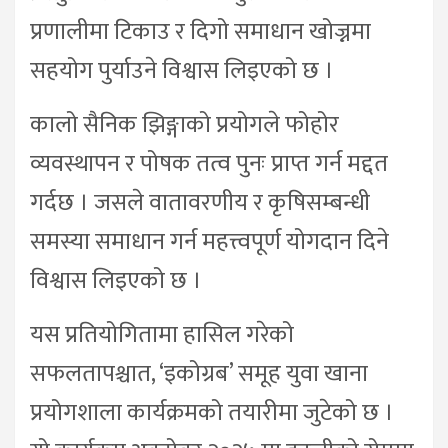
प्रणालीमा टिकाउ र दिगो समाधान खोज्नमा
सहयोग पुर्याउने विश्वास लिइएको छ ।
कालो सैनिक झिङ्गाको प्रयोगले फोहोर
व्यवस्थापन र पोषक तत्व पुनः प्राप्त गर्न मद्दत
गर्दछ । जसले वातावरणीय र कृषिसम्बन्धी
समस्या समाधान गर्न महत्त्वपूर्ण योगदान दिने
विश्वास लिइएको छ ।
यस प्रतियोगितामा हासिल गरेको
सफलतापश्चात, ‘इकोग्रब’ समूह युवा खाना
प्रयोगशाला कार्यक्रमको तयारीमा जुटेको छ ।