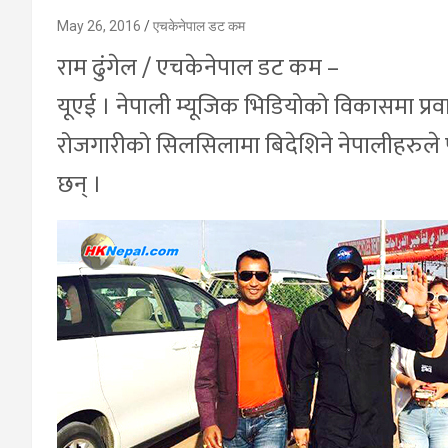
May 26, 2016
एचकेनेपाल डट कम
राम ढुंगेल / एचकेनेपाल डट कम –
यूएई । नेपाली म्यूजिक भिडियोको विकासमा प्र
रोजगारीको सिलसिलामा बिदेशिने नेपालीहरुले 
छन् ।