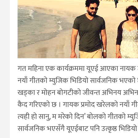
गत महिना एक कार्यक्रममा यूएई आएका नायक ज
नयाँ गीतको म्युजिक भिडियो सार्वजनिक भएको छ
खड्का र मोहन बोगटीको जीवन्त अभिनय अभिन
कैद गरिएको छ । गायक प्रमोद खरेलको नयाँ गीत ‘त
त्यही हो सानु, म मरेको दिन’ बोलको गीतको म्
सार्वजनिक भएसँगै यूएईबाट पनि उत्कृष्ठ भिडियो 