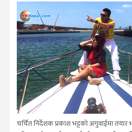
चर्चित निर्देशक प्रकाश भट्टको अगुवाईमा तया