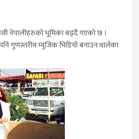
वासी नेपालीहरुको भूमिका बढ्दै गएको छ ।
पनि गुणस्तरीय म्युजिक भिडियो बनाउन थालेका