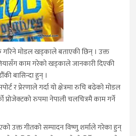
िक गरिने मोडल खड्काले बताएकी छिन् । उक्त
ियासँग काम गरेको खड्काले जानकारी दिएकी
की बासिन्दा हुन् ।
्ट र प्रेरणाले गर्दा यो क्षेत्रमा रुचि बढेको मोडल
प्रोजेक्टको रुपमा नेपाली चलचित्रमै काम गर्ने
उक्त गीतको सम्पादन विष्णु शर्माले गरेका हुन्