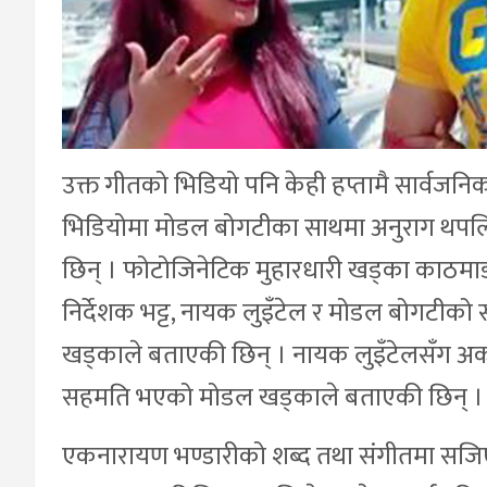
उक्त गीतको भिडियो पनि केही हप्तामै सार्वजन
भिडियोमा मोडल बोगटीका साथमा अनुराग थपल
छिन् । फोटोजिनेटिक मुहारधारी खड्का काठमाडौं
निर्देशक भट्ट, नायक लुइँटेल र मोडल बोगटीको सपोर
खड्काले बताएकी छिन् । नायक लुइँटेलसँग अर्को 
सहमति भएको मोडल खड्काले बताएकी छिन् ।
एकनारायण भण्डारीको शब्द तथा संगीतमा सजिएको 