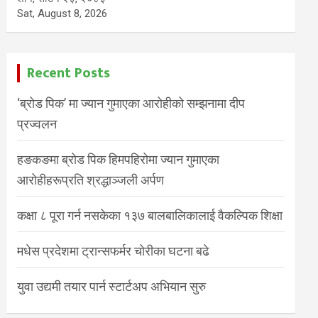
Sat, August 8, 2026
Recent Posts
‘ब्रोड पिक’ मा ज्यान गुमाएका आरोहीको सम्झनामा दीप
प्रज्वलन
हङकङमा ब्रोड पिक हिमपहिरोमा ज्यान गुमाएका
आरोहीहरूप्रति श्रद्धाञ्जली अर्पण
कक्षा ८ पूरा गर्न नसकेका १३७ बालबालिकालाई वैकल्पिक शिक्षा
मधेस प्रदेशमा ट्रान्सफर्मर चोरीका घटना बढे
युवा उद्यमी तयार पार्न स्टार्टअप अभियान सुरु