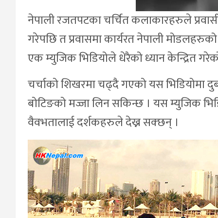
नेपाली रजतपटका चर्चित कलाकारहरुले प्रवासी न
गरेपछि त प्रवासमा कार्यरत नेपाली मोडलहरुको
एक म्युजिक भिडियोले धेरैको ध्यान केन्द्रित गरे
चर्चाको शिखरमा चढ्दै गएको यस भिडियोमा दुबईक
बोटिङको मज्जा लिन सकिन्छ । यस म्युजिक भिडि
वैवभतालाई दर्शकहरुले देख्न सक्छन् ।