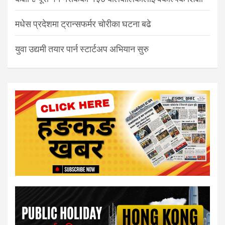
मधेस प्रदेशमा ट्रान्सफर्मर चोरीका घटना बढे
युवा उद्यमी तयार पार्न स्टार्टअप अभियान सुरु