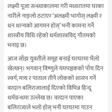
लक्ष्मी पूजा सन्ध्याकालमा गरी मध्यरातमा घरका
नारीले नाङ्लो ठटाएर ‘अलक्ष्मी भागोस् लक्ष्मी र
धन धान्यको आगमन होस्’ भनी कामना गर्ने
शास्त्रीय विधि रहेको धर्मशास्त्रविद् गौतमको
भनाइ छ।
आज साँझ युवतीले समूह बनाई घरघरमा भैलो
खेल्छन्। भगवान् विष्णुले यमपञ्चकको पाँच दिन
स्वर्ग, मत्र्य र पाताल तीनै लोकको शासन गर्ने
वरदान बलिराजालाई दिएको विभिन्न हिन्दू
धर्मग्रन्थमा उल्लेख छ। वरदान पाएका
बलिराजाले भलो होस् भनी घरघरमा गाउन