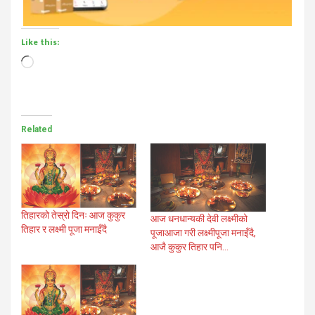
Like this:
Loading…
Related
तिहारको तेस्रो दिनः आज कुकुर
आज धनधान्यकी देवी लक्ष्मीको
तिहार र लक्ष्मी पूजा मनाइँदै
पूजाआजा गरी लक्ष्मीपूजा मनाइँदै,
आजै कुकुर तिहार पनि…