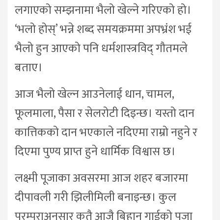
लगाएको सम्झनामा भैलो खेल्ने गरिएको हो।
‘भलो होस्’ भन्ने शब्द समयक्रममा अपभ्रंश भई
भैलो हुन आएको पनि धर्मशास्त्रविद् गौतमले
बताए।
आज भैलो खेल्न आउनेलाई धान, चामल,
फूलमाला, पैसा र सेलरोटी दिइन्छ। यस्तो दान
कात्तिकको दान भएकाले नदिएमा राम्रो नहुने र
दिएमा पुण्य प्राप्त हुने धार्मिक विश्वास छ।
लक्ष्मी पूजाका अवसरमा आज शहर बजारमा
दीपावली गरी झिलीमिली बनाइन्छ। कुल
परम्पराअनुसार कतै आजै बिहान गाईको पूजा