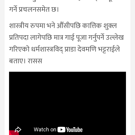
गर्ने प्रचलनसमेत छ।
शास्त्रीय रुपमा भने औँसीपछि कात्तिक शुक्ल
प्रतिपदा लागेपछि मात्र गाई पूजा गर्नुपर्ने उल्लेख
गरिएको धर्मशास्त्रविद् प्राडा देवमणि भट्टराईले
बताए। रासस