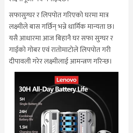
सफासुग्घर र लिपपोत गरिएको घरमा मात्र
लक्ष्मीले बास गर्छिन् भन्ने धार्मिक मान्यता छ।
यसै आधारमा आज बिहानै घर सफा सुग्घर र
गाईको गोबर एवं रातोमाटोले लिपपोत गरी
दीपावली गरेर लक्ष्मीलाई आमन्त्रण गरिन्छ।