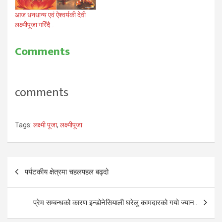
आज धनधान्य एवं ऐश्वर्यकी देवी
लक्ष्मीपूजा गरिँदै…
Comments
comments
Tags:
लक्ष्मी पूजा
,
लक्ष्मीपूजा
Post
पर्यटकीय क्षेत्रमा चहलपहल बढ्दो
navigation
प्रेम सम्बन्धको कारण इन्डोनेसियाली घरेलु कामदारको गयो ज्यान..