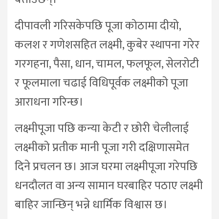
दीपावली गरिसकेपछि पूजा कोठामा दीयो,
कलश र गणेशसहित लक्ष्मी, कुबेर स्थापना गरेर
गरगहना, पैसा, धान, चामल, फलफूल, सेलरोटी
र फूलमाला चढाई विधिपूर्वक लक्ष्मीको पूजा
आराधना गरिन्छ।
लक्ष्मीपूजा पछि कन्या केटी र छोरी चेलीलाई
लक्ष्मीको प्रतीक मानी पूजा गरी दक्षिणासमेत
दिने प्रचलन छ। आज घरमा लक्ष्मीपूजा गरेपछि
धनदौलत वा अन्य सामान घरबाहिर पठाए लक्ष्मी
बाहिर जान्छिन् भन्ने धार्मिक विश्वास छ।