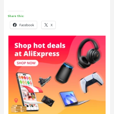
Share this:
Facebook
X