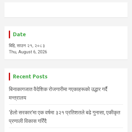
Date
बिहि, साउन २१, २०८३
Thu, August 6, 2026
Recent Posts
बिनाकागजात वैदेशिक रोजगारीमा गएकाहरूको उद्धार गर्दै
मन्त्रालय
‘हेलो सरकार’मा एक वर्षमा ३२१ प्रतिशतले बढे गुनासा, एकीकृत
प्रणाली विकास गरिँदै