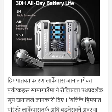
हिमपातका कारण लार्केपास जान लागेका
पर्यटकहरू सामागाउँमा नै रोकिएका पथप्रदर्शक
सूर्य खनालले जानकारी दिए । ‘यत्तिकै हिमपात
परिरहे लार्केपासतर्फ अघि बढ्नेसक्ने अवस्था