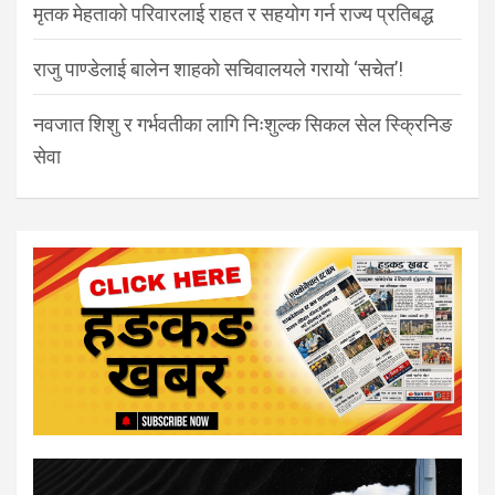
मृतक मेहताको परिवारलाई राहत र सहयोग गर्न राज्य प्रतिबद्ध
राजु पाण्डेलाई बालेन शाहको सचिवालयले गरायो ‘सचेत’!
नवजात शिशु र गर्भवतीका लागि निःशुल्क सिकल सेल स्क्रिनिङ
सेवा