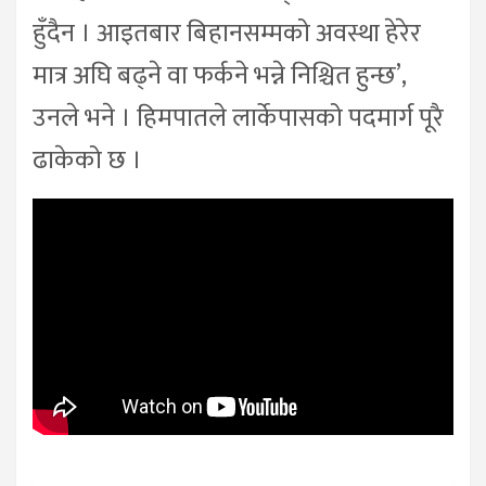
हुँदैन । आइतबार बिहानसम्मको अवस्था हेरेर
मात्र अघि बढ्ने वा फर्कने भन्ने निश्चित हुन्छ’,
उनले भने । हिमपातले लार्केपासको पदमार्ग पूरै
ढाकेको छ ।