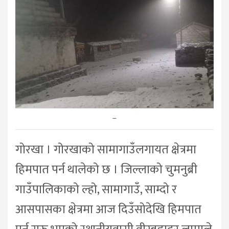
–
गोरखा । गोरखाको सामागाउँलगायत क्षेत्रमा
हिमपात पर्न थालेको छ । जिल्लाको चुमनुब्री
गाउँपालिकाको ल्हो, सामागाउँ, साम्दो र
आसपासका क्षेत्रमा आज दिउँसोदेखि हिमपात