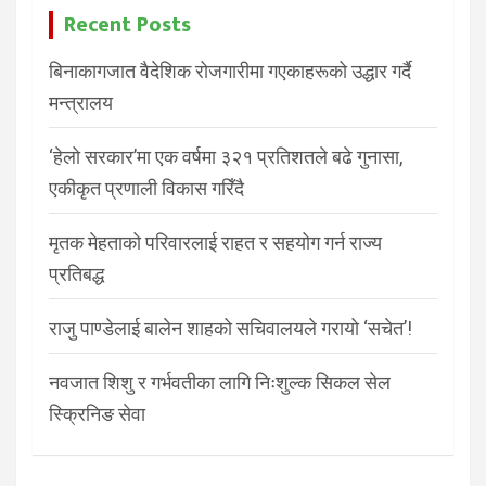
Recent Posts
बिनाकागजात वैदेशिक रोजगारीमा गएकाहरूको उद्धार गर्दै
मन्त्रालय
‘हेलो सरकार’मा एक वर्षमा ३२१ प्रतिशतले बढे गुनासा,
एकीकृत प्रणाली विकास गरिँदै
मृतक मेहताको परिवारलाई राहत र सहयोग गर्न राज्य
प्रतिबद्ध
राजु पाण्डेलाई बालेन शाहको सचिवालयले गरायो ‘सचेत’!
नवजात शिशु र गर्भवतीका लागि निःशुल्क सिकल सेल
स्क्रिनिङ सेवा