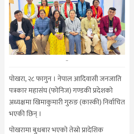
–
पोखरा, २८ फागुन । नेपाल आदिवासी जनजाति
पत्रकार महासंघ (फोनिज) गण्डकी प्रदेशको
अध्यक्षमा खिमाकुमारी गुरुङ (कास्की) निर्वाचित
भएकी छिन् ।
पोखरामा बुधबार भएको तेस्रो प्रादेशिक