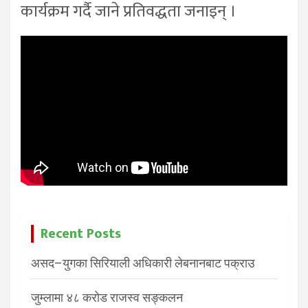
कार्यक्रम गर्दै जाने प्रतिवद्धता जनाइन् ।
Recent Posts
असद–युगका सिरियाली अधिकारी लेबनानबाट पक्राउ
जुम्लामा ४८ करोड राजस्व सङ्कलन