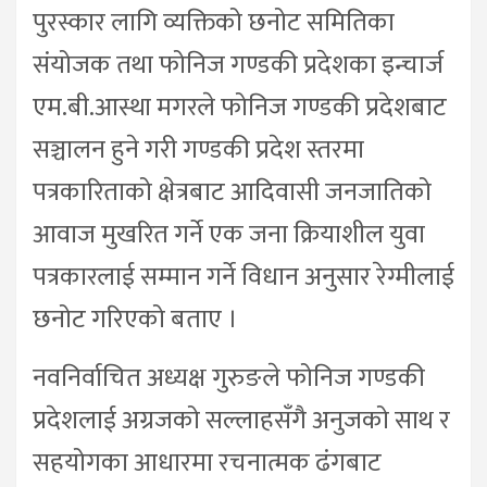
पुरस्कार लागि व्यक्तिको छनोट समितिका
संयोजक तथा फोनिज गण्डकी प्रदेशका इन्चार्ज
एम.बी.आस्था मगरले फोनिज गण्डकी प्रदेशबाट
सञ्चालन हुने गरी गण्डकी प्रदेश स्तरमा
पत्रकारिताको क्षेत्रबाट आदिवासी जनजातिको
आवाज मुखरित गर्ने एक जना क्रियाशील युवा
पत्रकारलाई सम्मान गर्ने विधान अनुसार रेग्मीलाई
छनोट गरिएको बताए ।
नवनिर्वाचित अध्यक्ष गुरुङले फोनिज गण्डकी
प्रदेशलाई अग्रजको सल्लाहसँगै अनुजको साथ र
सहयोगका आधारमा रचनात्मक ढंगबाट