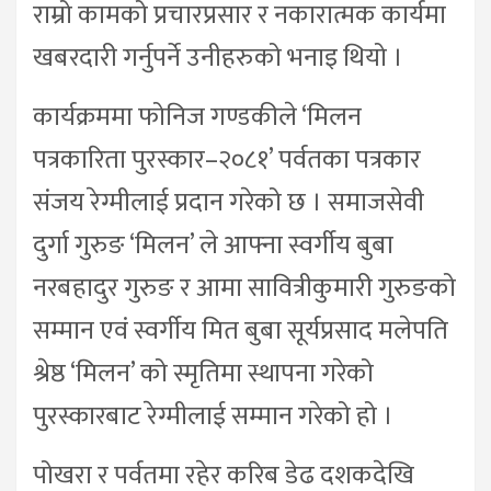
राम्रो कामको प्रचारप्रसार र नकारात्मक कार्यमा
खबरदारी गर्नुपर्ने उनीहरुको भनाइ थियो ।
कार्यक्रममा फोनिज गण्डकीले ‘मिलन
पत्रकारिता पुरस्कार–२०८१’ पर्वतका पत्रकार
संजय रेग्मीलाई प्रदान गरेको छ । समाजसेवी
दुर्गा गुरुङ ‘मिलन’ ले आफ्ना स्वर्गीय बुबा
नरबहादुर गुरुङ र आमा सावित्रीकुमारी गुरुङको
सम्मान एवं स्वर्गीय मित बुबा सूर्यप्रसाद मलेपति
श्रेष्ठ ‘मिलन’ को स्मृतिमा स्थापना गरेको
पुरस्कारबाट रेग्मीलाई सम्मान गरेको हो ।
पोखरा र पर्वतमा रहेर करिब डेढ दशकदेखि