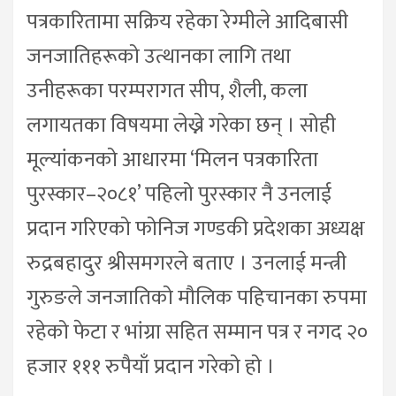
पत्रकारितामा सक्रिय रहेका रेग्मीले आदिबासी
जनजातिहरूको उत्थानका लागि तथा
उनीहरूका परम्परागत सीप, शैली, कला
लगायतका विषयमा लेख्ने गरेका छन् । सोही
मूल्यांकनको आधारमा ‘मिलन पत्रकारिता
पुरस्कार–२०८१’ पहिलो पुरस्कार नै उनलाई
प्रदान गरिएको फोनिज गण्डकी प्रदेशका अध्यक्ष
रुद्रबहादुर श्रीसमगरले बताए । उनलाई मन्त्री
गुरुङले जनजातिको मौलिक पहिचानका रुपमा
रहेको फेटा र भांग्रा सहित सम्मान पत्र र नगद २०
हजार १११ रुपैयाँ प्रदान गरेको हो ।