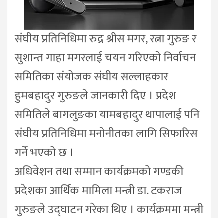
संघीय प्रतिनिधिमा रुद्र श्रीस मगर, रत्ना गुरुङ र
सुशान्त गाहा मगरलाई चयन गरिएको निर्वाचन
समितिका संयोजक संघीय सल्लाहकार
हुमबहादुर गुरुङले जानकारी दिए । प्रदेश
समितिले बागलुङका यामबहादुर थापालाई पनि
संघीय प्रतिनिधिमा मनोनीतका लागि सिफारिस
गर्ने भएको छ ।
अधिवेशन तथा सम्मान कार्यक्रमको गण्डकी
प्रदेशका आर्थिक मामिला मन्त्री डा. टकराज
गुरुङले उद्घाटन गरेका थिए । कार्यक्रममा मन्त्री