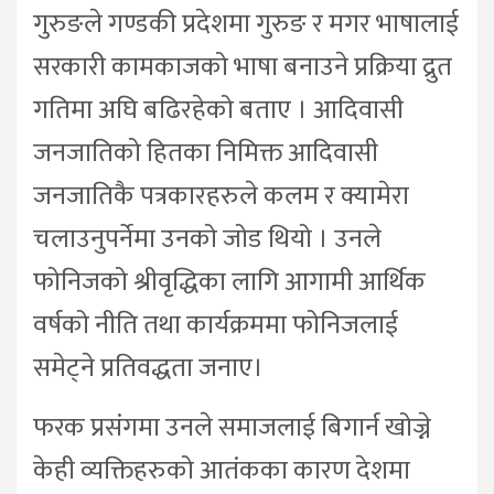
गुरुङले गण्डकी प्रदेशमा गुरुङ र मगर भाषालाई
सरकारी कामकाजको भाषा बनाउने प्रक्रिया द्रुत
गतिमा अघि बढिरहेको बताए । आदिवासी
जनजातिको हितका निमिक्त आदिवासी
जनजातिकै पत्रकारहरुले कलम र क्यामेरा
चलाउनुपर्नेमा उनको जोड थियो । उनले
फोनिजको श्रीवृद्धिका लागि आगामी आर्थिक
वर्षको नीति तथा कार्यक्रममा फोनिजलाई
समेट्ने प्रतिवद्धता जनाए।
फरक प्रसंगमा उनले समाजलाई बिगार्न खोज्ने
केही व्यक्तिहरुको आतंकका कारण देशमा