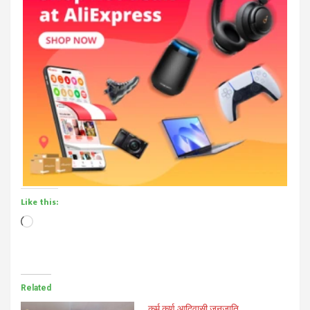
Like this:
Loading…
Related
कर्म कर्ण आदिवासी जनजाति