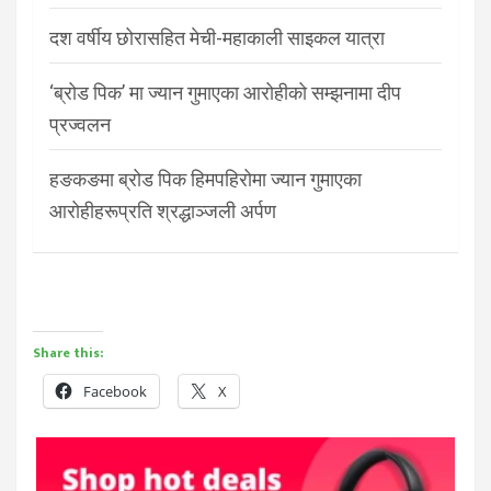
दश वर्षीय छोरासहित मेची-महाकाली साइकल यात्रा
‘ब्रोड पिक’ मा ज्यान गुमाएका आरोहीको सम्झनामा दीप
प्रज्वलन
हङकङमा ब्रोड पिक हिमपहिरोमा ज्यान गुमाएका
आरोहीहरूप्रति श्रद्धाञ्जली अर्पण
Share this:
Facebook
X