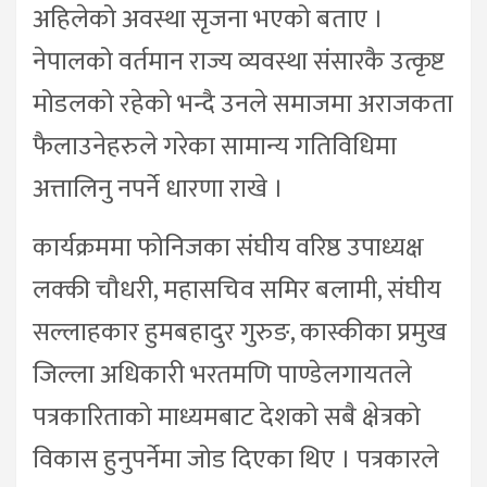
अहिलेको अवस्था सृजना भएको बताए ।
नेपालको वर्तमान राज्य व्यवस्था संसारकै उत्कृष्ट
मोडलको रहेको भन्दै उनले समाजमा अराजकता
फैलाउनेहरुले गरेका सामान्य गतिविधिमा
अत्तालिनु नपर्ने धारणा राखे ।
कार्यक्रममा फोनिजका संघीय वरिष्ठ उपाध्यक्ष
लक्की चौधरी, महासचिव समिर बलामी, संघीय
सल्लाहकार हुमबहादुर गुरुङ, कास्कीका प्रमुख
जिल्ला अधिकारी भरतमणि पाण्डेलगायतले
पत्रकारिताको माध्यमबाट देशको सबै क्षेत्रको
विकास हुनुपर्नेमा जोड दिएका थिए । पत्रकारले