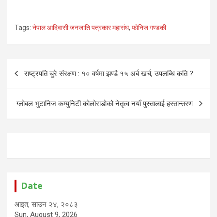
Tags:
नेपाल आदिवासी जनजाति पत्रकार महासंघ
,
फोनिज गण्डकी
Post
राष्ट्रपति चुरे संरक्षण : १० वर्षमा झण्डै १५ अर्ब खर्च, उपलब्धि कति ?
navigation
ग्लोबल भुटानिज कम्युनिटी कोलोराडोको नेतृत्व नयाँ पुस्तालाई हस्तान्तरण
Date
आइत, साउन २४, २०८३
Sun, August 9, 2026