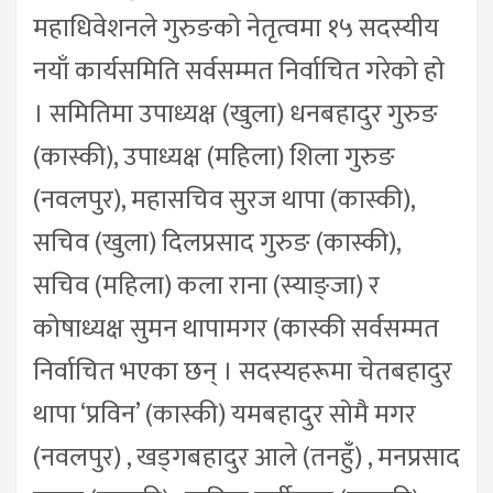
महाधिवेशनले गुरुङको नेतृत्वमा १५ सदस्यीय
नयाँ कार्यसमिति सर्वसम्मत निर्वाचित गरेको हो
। समितिमा उपाध्यक्ष (खुला) धनबहादुर गुरुङ
(कास्की), उपाध्यक्ष (महिला) शिला गुरुङ
(नवलपुर), महासचिव सुरज थापा (कास्की),
सचिव (खुला) दिलप्रसाद गुरुङ (कास्की),
सचिव (महिला) कला राना (स्याङ्जा) र
कोषाध्यक्ष सुमन थापामगर (कास्की सर्वसम्मत
निर्वाचित भएका छन् । सदस्यहरूमा चेतबहादुर
थापा ‘प्रविन’ (कास्की) यमबहादुर सोमै मगर
(नवलपुर) , खड्गबहादुर आले (तनहुँ) , मनप्रसाद