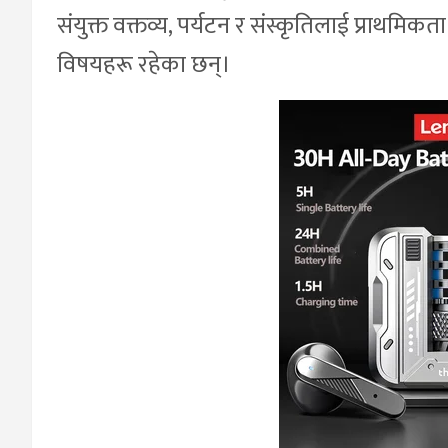
संयुक्त वक्तव्य, पर्यटन र संस्कृतिलाई प्राथमि
विषयहरू रहेका छन्।