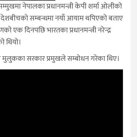
सम्मुखमा नेपालका प्रधानमन्त्री केपी शर्मा ओलीको
ई देशबीचको सम्बन्धमा नयाँ आयाम थपिएको बताए
ो एक दिनपछि भारतका प्रधानमन्त्री नरेन्द्र
को थियो।
य मुलुकका सरकार प्रमुखले सम्बोधन गरेका थिए।