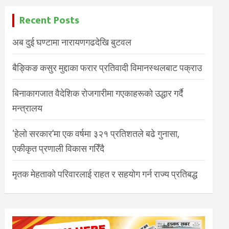
Recent Posts
अब दुई घण्टामा नारायणगढदेखि बुटवल
बैङ्किङ कसुर मुद्दाका फरार प्रतिवादी विमानस्थलबाट पक्राउ
बिनाकागजात वैदेशिक रोजगारीमा गएकाहरूको उद्धार गर्दै
मन्त्रालय
‘हेलो सरकार’मा एक वर्षमा ३२१ प्रतिशतले बढे गुनासा,
एकीकृत प्रणाली विकास गरिँदै
मृतक मेहताको परिवारलाई राहत र सहयोग गर्न राज्य प्रतिबद्ध