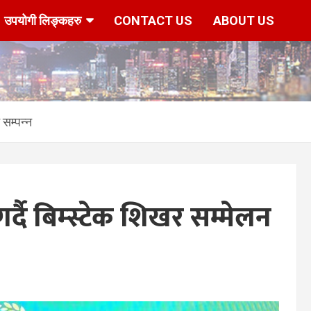
उपयोगी लिङ्कहरु
CONTACT US
ABOUT US
 सम्पन्न
र्दै बिम्स्टेक शिखर सम्मेलन