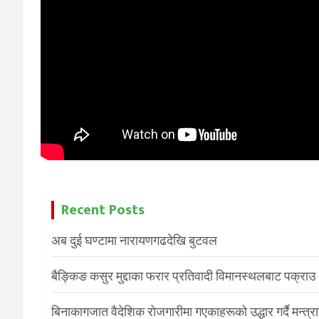
Recent Posts
अब दुई घण्टामा नारायणगढदेखि बुटवल
बैङ्किङ कसुर मुद्दाका फरार प्रतिवादी विमानस्थलबाट पक्राउ
बिनाकागजात वैदेशिक रोजगारीमा गएकाहरूको उद्धार गर्दै मन्त्