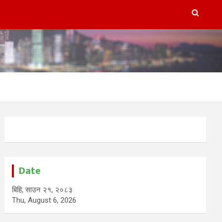
Date
बिहि, साउन २१, २०८३
Thu, August 6, 2026