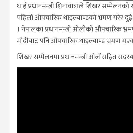
थाई प्रधानमन्त्री शिनावात्राले शिखर सम्मेलनको 
पहिलो औपचारिक थाइल्याण्डको भ्रमण गरेर दु
। नेपालका प्रधानमन्त्री ओलीको औपचारिक भ्रमणक
मोदीबाट पनि औपचारिक थाइल्याण्ड भ्रमण भए
शिखर सम्मेलनमा प्रधानमन्त्री ओलीसहित सदस्