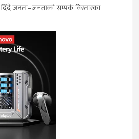
कता दिँदै जनता–जनताको सम्पर्क विस्तारका