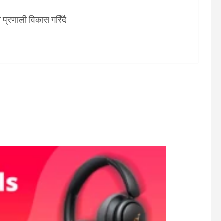
 प्रणाली विकास गरिँदै