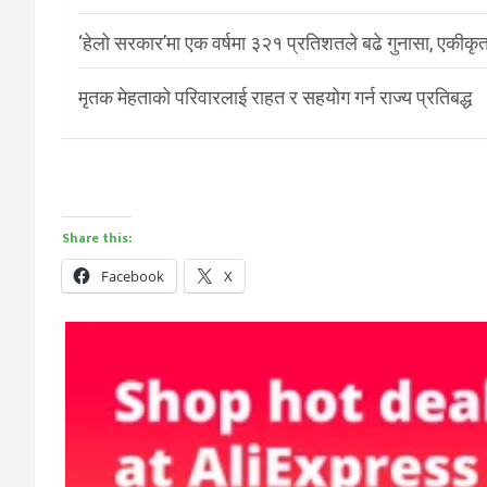
‘हेलो सरकार’मा एक वर्षमा ३२१ प्रतिशतले बढे गुनासा, एकीकृत
मृतक मेहताको परिवारलाई राहत र सहयोग गर्न राज्य प्रतिबद्ध
Share this:
Facebook
X