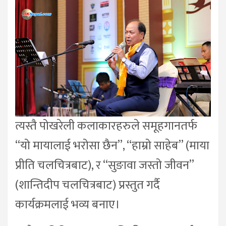
त्यस्तै पोखरेली कलाकारहरुले समूहगानतर्फ
“यो मायालाई भरोसा छैन”, “हाम्रो साहेब” (माया
प्रीति चलचित्रबाट), र “सुङावा जस्तो जीवन”
(शान्तिदीप चलचित्रबाट) प्रस्तुत गर्दै
कार्यक्रमलाई भव्य बनाए।