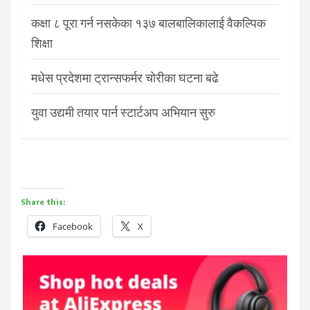
कक्षा ८ पूरा गर्न नसकेका १३७ बालबालिकालाई वैकल्पिक
शिक्षा
मधेस प्रदेशमा ट्रान्सफर्मर चोरीका घटना बढे
युवा उद्यमी तयार पार्न स्टार्टअप अभियान सुरु
Share this:
Facebook
X