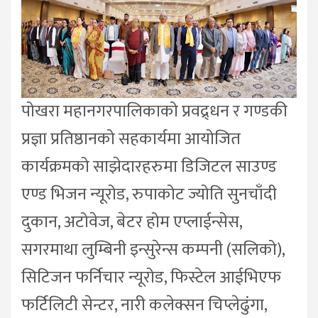
पोखरा महानगरपालिकाको प्रवद्र्धन र गण्डकी
प्रज्ञा प्रतिष्ठानको सहकार्यमा आयोजित
कार्यक्रमको साझेदारहरुमा डिजिटल साउण्ड
एण्ड भिजन न्यूरोड, रुपाकोट ज्योति सुनचाँदी
दुकान, अटोवेज, बेटर होम एप्लाईन्सेस,
सगरमाथा लुम्बिनी इन्सुरेन्स कम्पनी (सलिको),
सिटिजन फर्निचार न्यूरोड, फिस्टेल आईभिएफ
फर्टिलिटी सेन्टर, नारी कलेक्सन चिप्लेढुंगा,