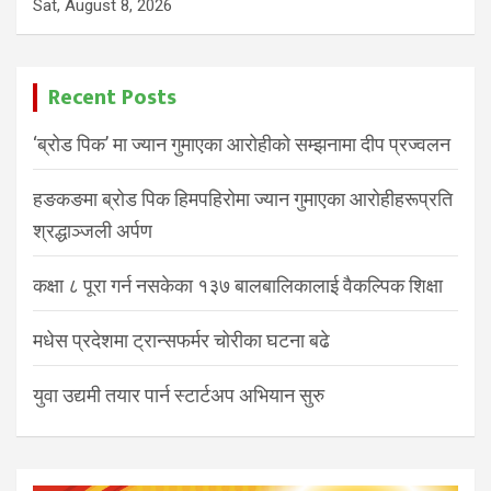
Sat, August 8, 2026
Recent Posts
‘ब्रोड पिक’ मा ज्यान गुमाएका आरोहीको सम्झनामा दीप प्रज्वलन
हङकङमा ब्रोड पिक हिमपहिरोमा ज्यान गुमाएका आरोहीहरूप्रति
श्रद्धाञ्जली अर्पण
कक्षा ८ पूरा गर्न नसकेका १३७ बालबालिकालाई वैकल्पिक शिक्षा
मधेस प्रदेशमा ट्रान्सफर्मर चोरीका घटना बढे
युवा उद्यमी तयार पार्न स्टार्टअप अभियान सुरु