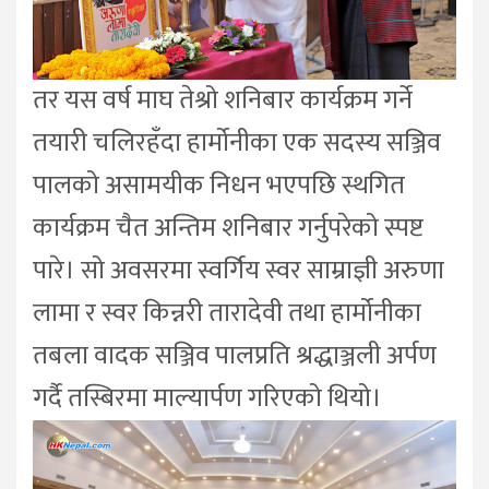
तर यस वर्ष माघ तेश्रो शनिबार कार्यक्रम गर्ने
तयारी चलिरहँदा हार्मोनीका एक सदस्य सञ्जिव
पालको असामयीक निधन भएपछि स्थगित
कार्यक्रम चैत अन्तिम शनिबार गर्नुपरेको स्पष्ट
पारे। सो अवसरमा स्वर्गिय स्वर साम्राज्ञी अरुणा
लामा र स्वर किन्नरी तारादेवी तथा हार्मोनीका
तबला वादक सञ्जिव पालप्रति श्रद्धाञ्जली अर्पण
गर्दै तस्बिरमा माल्यार्पण गरिएको थियो।