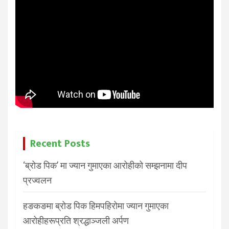
Recent Posts
‘ब्रोड पिक’ मा ज्यान गुमाएका आरोहीको सम्झनामा दीप
प्रज्वलन
हङकङमा ब्रोड पिक हिमपहिरोमा ज्यान गुमाएका
आरोहीहरूप्रति श्रद्धाञ्जली अर्पण