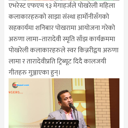
एभरेस्ट एफएम ९३ मेगाहर्जले पोखरेली महिला
कलाकारहरुको साझा संस्था हार्मोनीसँगको
सहकार्यमा शनिबार पोखरामा आयोजना गरेको
अरुणा लामा–तारादेवी स्मृति साँझ कार्यक्रममा
पोखरेली कलाकारहरुले स्वर किन्नरीद्वय अरुणा
लामा र तारादेवीप्रति ट्रिब्यूट दिदै कालजयी
गीतहरु गुञ्जाएका हुन्।