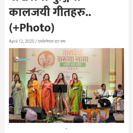
कालजयी गीतहरु..
(+Photo)
April 12, 2025
एचकेनेपाल डट कम
–