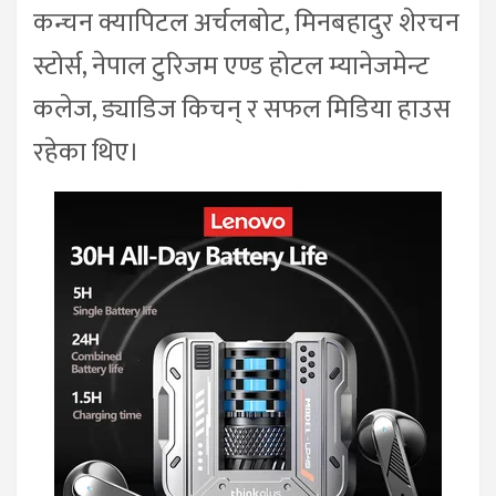
कन्चन क्यापिटल अर्चलबोट, मिनबहादुर शेरचन
स्टोर्स, नेपाल टुरिजम एण्ड होटल म्यानेजमेन्ट
कलेज, ड्याडिज किचन् र सफल मिडिया हाउस
रहेका थिए।