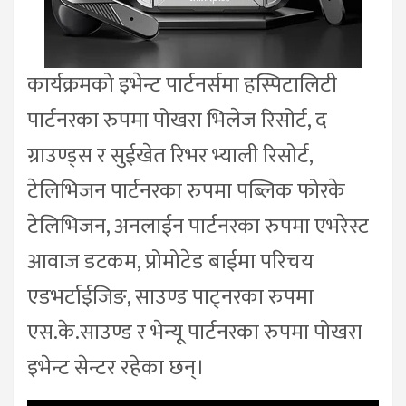
कार्यक्रमको इभेन्ट पार्टनर्समा हस्पिटालिटी
पार्टनरका रुपमा पोखरा भिलेज रिसोर्ट, द
ग्राउण्ड्स र सुईखेत रिभर भ्याली रिसोर्ट,
टेलिभिजन पार्टनरका रुपमा पब्लिक फोरके
टेलिभिजन, अनलाईन पार्टनरका रुपमा एभरेस्ट
आवाज डटकम, प्रोमोटेड बाईमा परिचय
एडभर्टाईजिङ, साउण्ड पाट्नरका रुपमा
एस.के.साउण्ड र भेन्यू पार्टनरका रुपमा पोखरा
इभेन्ट सेन्टर रहेका छन्।