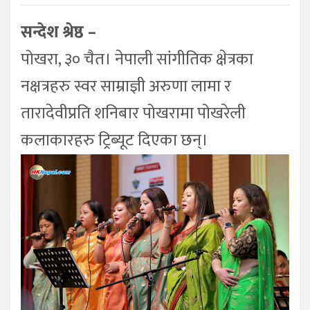
सन्देश श्रेष्ठ –
पोखरा, ३० चैत। नेपाली सांगीतिक क्षेत्रका
नक्षत्रहरु स्वर साम्राज्ञी अरुणा लामा र
तारादेवीप्रति शनिबार पोखरामा पोखरेली
कलाकारहरु ट्रिब्यूट दिएका छन्।