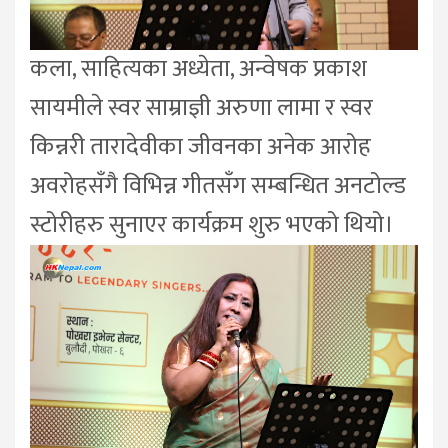
कला, साहित्यका अध्येता, अन्वेषक प्रकाश
सायमीले स्वर साम्राज्ञी अरुणा लामा र स्वर
किन्नरी तारादेवीका जीवनका अनेक आरोह
अवरोहसँगै विभिन्न गीतसँग सम्बन्धित अनटोल्ड
स्टोरीहरु सुनाएर कार्यक्रम शुरु भएको थियो।