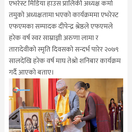
एभरेस्ट मिडिया हाउस प्रालिकी अध्यक्ष कर्मा
तमुको अध्यक्षतामा भएको कार्यक्रममा एभरेस्ट
एफएमका सम्पादक दीपेन्द्र श्रेष्ठले एफएमले
हरेक वर्ष स्वर साम्राज्ञी अरुणा लामा र
तारादेवीको स्मृति दिवसको सन्दर्भ पारेर २०७९
सालदेखि हरेक वर्ष माघ तेश्रो शनिबार कार्यक्रम
गर्दै आएको बताए।