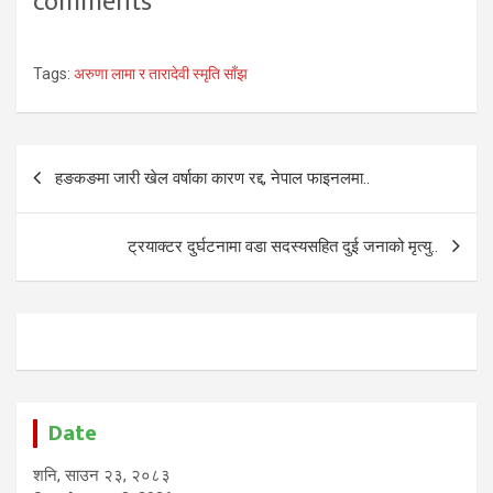
comments
Tags:
अरुणा लामा र तारादेवी स्मृति साँझ
Post
हङकङमा जारी खेल वर्षाका कारण रद्द, नेपाल फाइनलमा..
navigation
ट्रयाक्टर दुर्घटनामा वडा सदस्यसहित दुई जनाको मृत्यु..
Date
शनि, साउन २३, २०८३