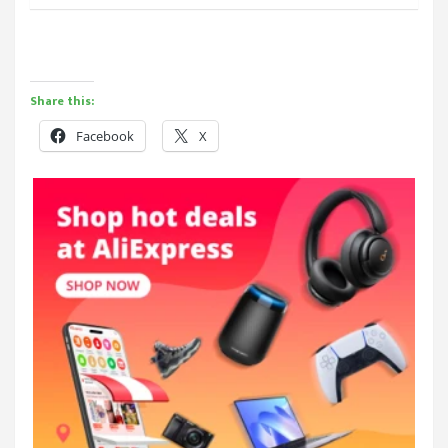
Share this:
Facebook
X