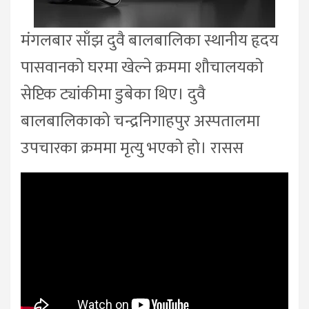
मंगलबार साँझ दुवै बालबालिका स्थानीय हृदय
पासवानको घरमा खेल्ने क्रममा शौचालयको
सेप्टिक ट्यांकीमा डुबेका थिए। दुवै
बालबालिकाको चन्द्रनिगाहपुर अस्पतालमा
उपचारका क्रममा मृत्यु भएको हो। रासस