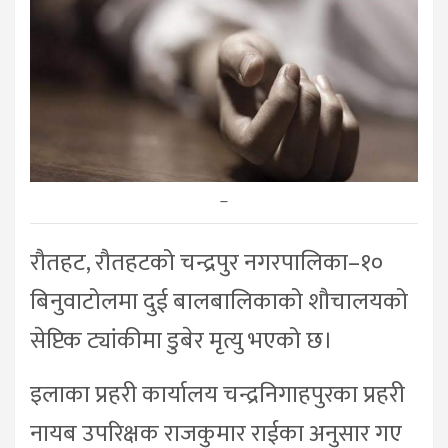
–
रौतहट, रौतहटको चन्द्रपुर नगरपालिका–१०
बिनुवाटोलमा दुई बालबालिकाको शौचालयको
सेप्टिक ट्यांकीमा डुबेर मृत्यु भएको छ।
इलाका प्रहरी कार्यालय चन्द्रनिगाहपुरका प्रहरी
नायब उपरिक्षक राजकुमार राईका अनुसार गए