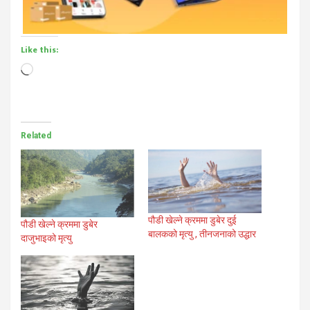
Like this:
Loading…
Related
पौडी खेल्ने क्रममा डुबेर दुई
पौडी खेल्ने क्रममा डुबेर
बालकको मृत्यु , तीनजनाको उद्धार
दाजुभाइको मृत्यु