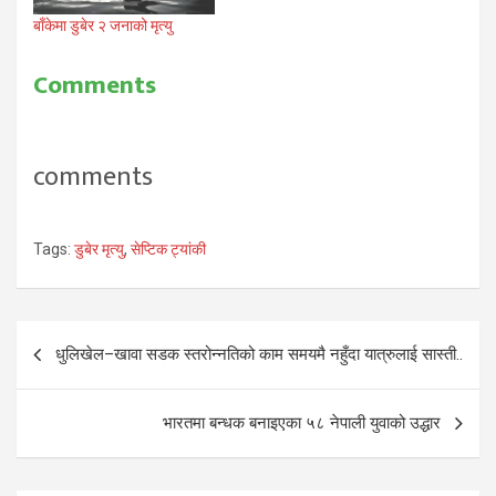
बाँकेमा डुबेर २ जनाको मृत्यु
Comments
comments
Tags:
डुबेर मृत्यु
,
सेप्टिक ट्यांकी
Post
धुलिखेल–खावा सडक स्तरोन्नतिको काम समयमै नहुँदा यात्रुलाई सास्ती..
navigation
भारतमा बन्धक बनाइएका ५८ नेपाली युवाको उद्धार