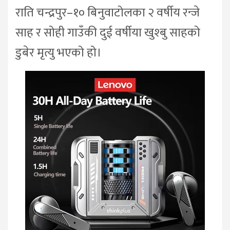
राति चन्द्रपुर–१० बिनुवाटोलका २ वर्षीय रन्जे
साह र सोही गाउँकी दुई वर्षीया खुश्बु साहको
डुबेर मृत्यु भएको हो।