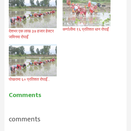
कर्णालीमा ९६ प्रतिशत धान रोपाइँ
देशभर एक लाख ३७ हजार हेक्टर
जमिनमा रोपाइँ
पोखरामा ६० प्रतिशत रोपाइँ…
Comments
comments