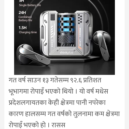
गत वर्ष साउन १३ गतेसम्म ९२.६ प्रतिशत
भूभागमा रोपाइँ भएको थियो । यो वर्ष मधेस
प्रदेशलगायतका केही क्षेत्रमा पानी नपरेका
कारण हालसम्म गत वर्षको तुलनामा कम क्षेत्रमा
रोपाइँ भएको हो । रासस