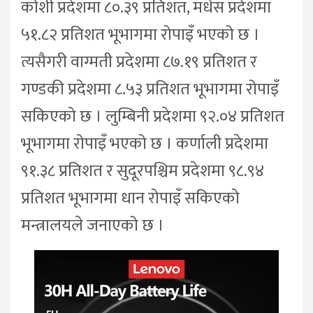
कोशी प्रदेशमा ८०.३९ प्रतिशत, मधेस प्रदेशमा
५१.८२ प्रतिशत भूभागमा रोपाइँ भएको छ ।
त्यसैगरी वाग्मती प्रदेशमा ८७.१९ प्रतिशत र
गण्डकी प्रदेशमा ८.५३ प्रतिशत भूभागमा रोपाइँ
सकिएको छ । लुम्बिनी प्रदेशमा ९२.०४ प्रतिशत
भूभागमा रोपाइँ भएको छ । कर्णाली प्रदेशमा
९१.३८ प्रतिशत र सुदूरपश्चिम प्रदेशमा ९८.९४
प्रतिशत भूभागमा धान रोपाइँ सकिएको
मन्त्रालयले जनाएको छ ।