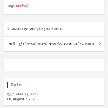
Tags:
धान रोपाइँ
Post
ढोरपाटन एक वर्षमा पुगे २३ हजार पर्यटक
navigation
पत्नी र दुई छोराहरूको हत्या गरी पाण्डा होटलबाट हामफालेर आत्महत्या…
Date
शुक्र, साउन २२, २०८३
Fri, August 7, 2026