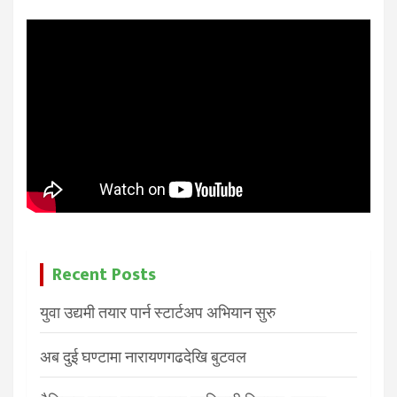
Recent Posts
युवा उद्यमी तयार पार्न स्टार्टअप अभियान सुरु
अब दुई घण्टामा नारायणगढदेखि बुटवल