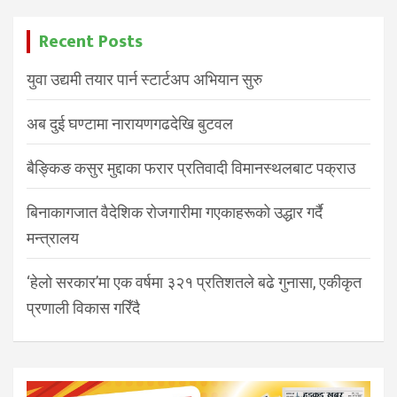
Recent Posts
युवा उद्यमी तयार पार्न स्टार्टअप अभियान सुरु
अब दुई घण्टामा नारायणगढदेखि बुटवल
बैङ्किङ कसुर मुद्दाका फरार प्रतिवादी विमानस्थलबाट पक्राउ
बिनाकागजात वैदेशिक रोजगारीमा गएकाहरूको उद्धार गर्दै
मन्त्रालय
‘हेलो सरकार’मा एक वर्षमा ३२१ प्रतिशतले बढे गुनासा, एकीकृत
प्रणाली विकास गरिँदै