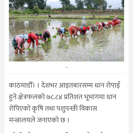
–
काठमाडौँ। । देशभर आइतबारसम्म धान रोपाइँ
हुने क्षेत्रफलको ७८.८४ प्रतिशत भूभागमा धान
रोपिएको कृषि तथा पशुपन्छी विकास
मन्त्रालयले जनाएको छ ।