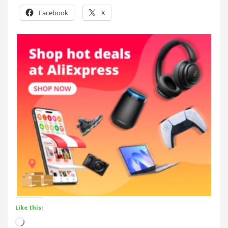
Facebook
X
Like this:
Loading…