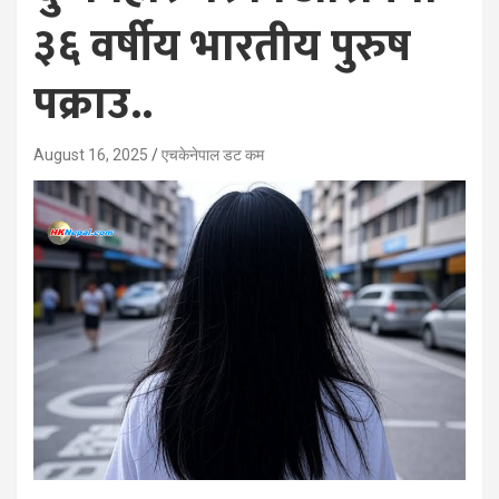
३६ वर्षीय भारतीय पुरुष
पक्राउ..
August 16, 2025
एचकेनेपाल डट कम