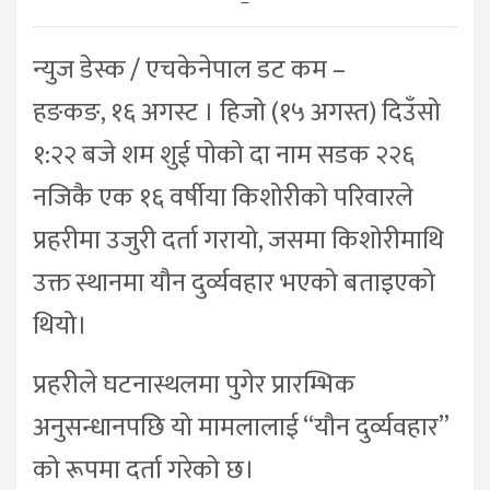
–
न्युज डेस्क / एचकेनेपाल डट कम –
हङकङ, १६ अगस्ट । हिजो (१५ अगस्त) दिउँसो
१:२२ बजे शम शुई पोको दा नाम सडक २२६
नजिकै एक १६ वर्षीया किशोरीको परिवारले
प्रहरीमा उजुरी दर्ता गरायो, जसमा किशोरीमाथि
उक्त स्थानमा यौन दुर्व्यवहार भएको बताइएको
थियो।
प्रहरीले घटनास्थलमा पुगेर प्रारम्भिक
अनुसन्धानपछि यो मामलालाई “यौन दुर्व्यवहार”
को रूपमा दर्ता गरेको छ।