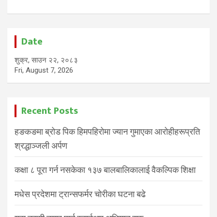
Date
शुक्र, साउन २२, २०८३
Fri, August 7, 2026
Recent Posts
हङकङमा ब्रोड पिक हिमपहिरोमा ज्यान गुमाएका आरोहीहरूप्रति
श्रद्धाञ्जली अर्पण
कक्षा ८ पूरा गर्न नसकेका १३७ बालबालिकालाई वैकल्पिक शिक्षा
मधेस प्रदेशमा ट्रान्सफर्मर चोरीका घटना बढे