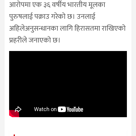
आरोपमा एक ३६ वर्षीय भारतीय मूलका
पुरुषलाई पक्राउ गरेको छ। उनलाई
अहिलेअनुसन्धानका लागि हिरासतमा राखिएको
प्रहरीले जनाएको छ।