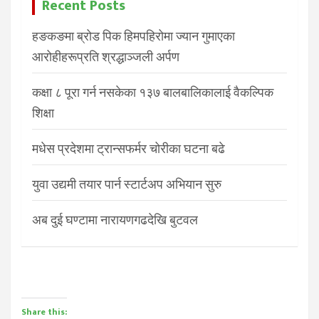
Recent Posts
हङकङमा ब्रोड पिक हिमपहिरोमा ज्यान गुमाएका
आरोहीहरूप्रति श्रद्धाञ्जली अर्पण
कक्षा ८ पूरा गर्न नसकेका १३७ बालबालिकालाई वैकल्पिक
शिक्षा
मधेस प्रदेशमा ट्रान्सफर्मर चोरीका घटना बढे
युवा उद्यमी तयार पार्न स्टार्टअप अभियान सुरु
अब दुई घण्टामा नारायणगढदेखि बुटवल
Share this: