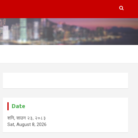
Date
शनि, साउन २३, २०८३
Sat, August 8, 2026