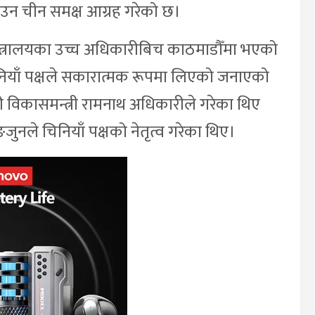
न चीन समक्ष आग्रह गरेको छ।
मन्त्रालयका उच्च अधिकारीबिच काठमाडौँमा भएको
िनियाँ पक्षले सकारात्मक रूपमा लिएको जनाएको
ी विकासमन्त्री रामनाथ अधिकारीले गरेका थिए
ङजुनले चिनियाँ पक्षको नेतृत्व गरेका थिए।