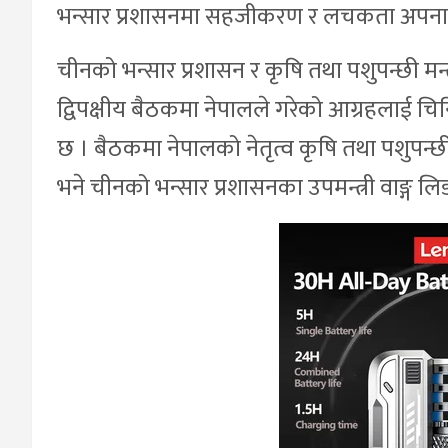
भन्सार प्रशासनमा सहजीकरण र लचकता अपनाउ
चीनको भन्सार प्रशासन र कृषि तथा पशुपन्छी 
द्विपक्षीय बैठकमा नेपालले गरेको आग्रहलाई च
छ । बैठकमा नेपालको नेतृत्व कृषि तथा पशुपन्छ
भने चीनको भन्सार प्रशासनका उपमन्त्री वाङ्ग लि