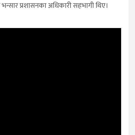
ो भन्सार प्रशासनका अधिकारी सहभागी थिए।