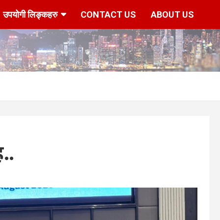
उपयोगी लिङ्कहरु
CONTACT US
ABOUT US
..