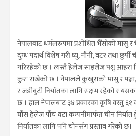
नेपालबाट थर्मलरूपमा प्रशोधित भैँसीको मासु र भ
दुग्ध पदार्थ विशेष गरी घ्यु, नौनी, वटर तथा छुर्प
गरिरहेको छ । त्यस्तै हेलेज साइलेज पशु आहरा न
कुरा राखेको छ । नेपालले कुखुराको मासु र पञ
र जडीबुटी निर्यातका लागि सक्षम रहेको र य
छ । हाल नेपालबाट ३४ प्रकारका कृषि वस्तु ६१ कम
घाँस हेलेज पाँच वटा कम्पनीमार्फत चीन निर्या
निर्यातका लागि पनि चीनसँग प्रस्ताव गरेको छ।