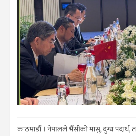
काठमाडौँ । नेपालले भैँसीको मासु, दुग्ध पदार्