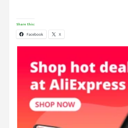
Share this:
Facebook
X