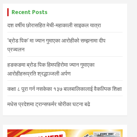
Recent Posts
दश वर्षीय छोरासहित मेची-महाकाली साइकल यात्रा
‘ब्रोड पिक’ मा ज्यान गुमाएका आरोहीको सम्झनामा दीप
प्रज्वलन
हङकङमा ब्रोड पिक हिमपहिरोमा ज्यान गुमाएका
आरोहीहरूप्रति श्रद्धाञ्जली अर्पण
कक्षा ८ पूरा गर्न नसकेका १३७ बालबालिकालाई वैकल्पिक शिक्षा
मधेस प्रदेशमा ट्रान्सफर्मर चोरीका घटना बढे