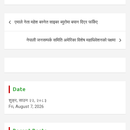
Post
एमाले नेता महेश बस्नेत साइबर ब्युरोमा बयान दिएर फर्किए
navigation
नेपाली जनसम्पर्क समिति अमेरिका विशेष महाधिवेशनको पक्षमा
Date
शुक्र, साउन २२, २०८३
Fri, August 7, 2026