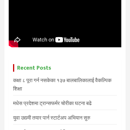
Recent Posts
कक्षा ८ पूरा गर्न नसकेका १३७ बालबालिकालाई वैकल्पिक
शिक्षा
मधेस प्रदेशमा ट्रान्सफर्मर चोरीका घटना बढे
युवा उद्यमी तयार पार्न स्टार्टअप अभियान सुरु