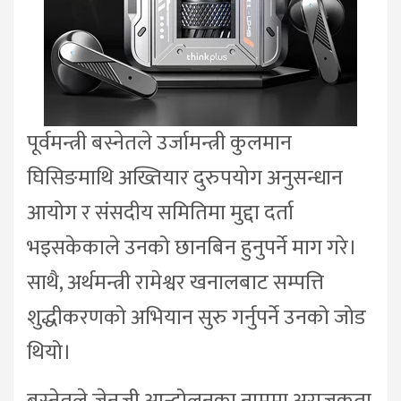
पूर्वमन्त्री बस्नेतले उर्जामन्त्री कुलमान
घिसिङमाथि अख्तियार दुरुपयोग अनुसन्धान
आयोग र संसदीय समितिमा मुद्दा दर्ता
भइसकेकाले उनको छानबिन हुनुपर्ने माग गरे।
साथै, अर्थमन्त्री रामेश्वर खनालबाट सम्पत्ति
शुद्धीकरणको अभियान सुरु गर्नुपर्ने उनको जोड
थियो।