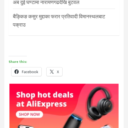
अब दुई घण्टामा नारायणगढदेखि बुटवल
बैङ्किङ कसुर मुद्दाका फरार प्रतिवादी विमानस्थलबाट
पक्राउ
Share this:
Facebook
X