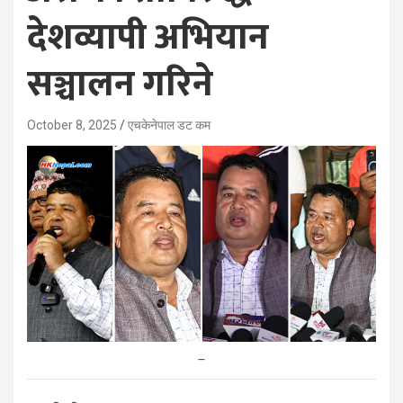
देशव्यापी अभियान
सञ्चालन गरिने
October 8, 2025
एचकेनेपाल डट कम
–