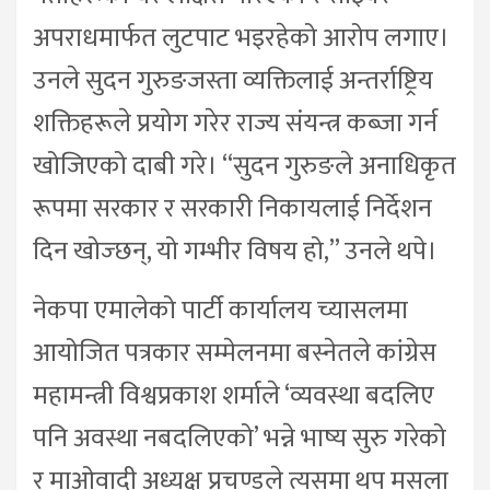
अपराधमार्फत लुटपाट भइरहेको आरोप लगाए।
उनले सुदन गुरुङजस्ता व्यक्तिलाई अन्तर्राष्ट्रिय
शक्तिहरूले प्रयोग गरेर राज्य संयन्त्र कब्जा गर्न
खोजिएको दाबी गरे। “सुदन गुरुङले अनाधिकृत
रूपमा सरकार र सरकारी निकायलाई निर्देशन
दिन खोज्छन्, यो गम्भीर विषय हो,” उनले थपे।
नेकपा एमालेको पार्टी कार्यालय च्यासलमा
आयोजित पत्रकार सम्मेलनमा बस्नेतले कांग्रेस
महामन्त्री विश्वप्रकाश शर्माले ‘व्यवस्था बदलिए
पनि अवस्था नबदलिएको’ भन्ने भाष्य सुरु गरेको
र माओवादी अध्यक्ष प्रचण्डले त्यसमा थप मसला