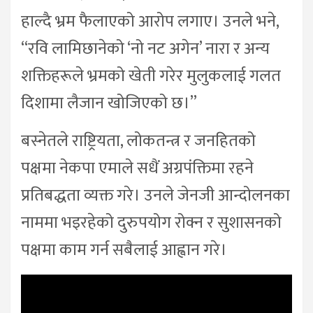
हाल्दै भ्रम फैलाएको आरोप लगाए। उनले भने,
“रवि लामिछानेको ‘नो नट अगेन’ नारा र अन्य
शक्तिहरूले भ्रमको खेती गरेर मुलुकलाई गलत
दिशामा लैजान खोजिएको छ।”
बस्नेतले राष्ट्रियता, लोकतन्त्र र जनहितको
पक्षमा नेकपा एमाले सधैं अग्रपंक्तिमा रहने
प्रतिबद्धता व्यक्त गरे। उनले जेनजी आन्दोलनका
नाममा भइरहेको दुरुपयोग रोक्न र सुशासनको
पक्षमा काम गर्न सबैलाई आह्वान गरे।