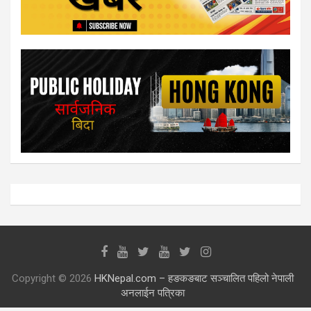
Copyright © 2026
HKNepal.com – हङकङबाट सञ्चालित पहिलो नेपाली
अनलाईन पत्रिका