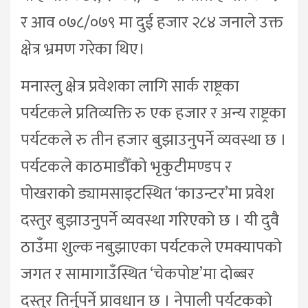
र आव ०७८/०७९ मा दुई हजार २८४ जनाले उक्त
क्षेत्र भ्रमण गरेका थिए।
मनास्लु क्षेत्र प्रवेशका लागि सार्क राष्ट्रका
पर्यटकले प्रतिव्यक्ति रु एक हजार र अन्य राष्ट्रका
पर्यटकले रु तीन हजार बुझाउनुपर्ने व्यवस्था छ ।
पर्यटकले काठमाडौँको भृकुटीमण्डप र
पोखराको ड्यामसाइटस्थित ‘काउन्टर’मा प्रवेश
दस्तुर बुझाउनुपर्ने व्यवस्था गरिएको छ । यी दुवै
ठाउँमा शुल्क नबुझाएका पर्यटकले एमक्यापको
जगत र सामागाउँस्थित ‘चेकपोष्ट’मा दोब्बर
दस्तुर तिर्नुपर्ने प्रावधान छ । नेपाली पर्यटकको