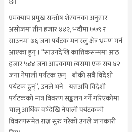
छ।
एमक्याप प्रमुख सन्तोष शेरचनका अनुसार
असोजमा तीन हजार ४४२, भदौमा ७७९ र
साउनमा ७६ जना पर्यटक मनास्लु क्षेत्र भ्रमण गर्न
आएका हुन् । “साउनदेखि कात्तिकसम्ममा आठ
हजार ५४४ जना आएकामा त्यसमा एक सय ४२
जना नेपाली पर्यटक छन् । बाँकी सबै विदेशी
पर्यटक हुन्”, उनले भने । यसअघि विदेशी
पर्यटकको मात्र विवरण सङ्कलन गर्ने गरिएकोमा
चालु आर्थिक वर्षदेखि नेपाली पर्यटकको
विवरणसमेत राख्न सुरु गरेको उनले जानकारी