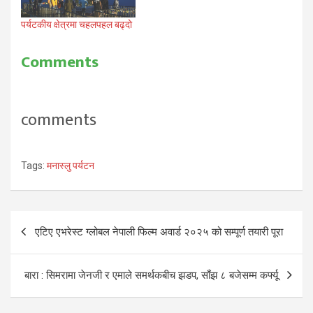
पर्यटकीय क्षेत्रमा चहलपहल बढ्दो
Comments
comments
Tags:
मनास्लु पर्यटन
Post
एटिए एभरेस्ट ग्लोबल नेपाली फिल्म अवार्ड २०२५ को सम्पूर्ण तयारी पूरा
navigation
बारा : सिमरामा जेनजी र एमाले समर्थकबीच झडप, साँझ ८ बजेसम्म कर्फ्यू