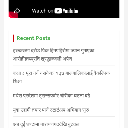
Recent Posts
हङकङमा ब्रोड पिक हिमपहिरोमा ज्यान गुमाएका
आरोहीहरूप्रति श्रद्धाञ्जली अर्पण
कक्षा ८ पूरा गर्न नसकेका १३७ बालबालिकालाई वैकल्पिक
शिक्षा
मधेस प्रदेशमा ट्रान्सफर्मर चोरीका घटना बढे
युवा उद्यमी तयार पार्न स्टार्टअप अभियान सुरु
अब दुई घण्टामा नारायणगढदेखि बुटवल