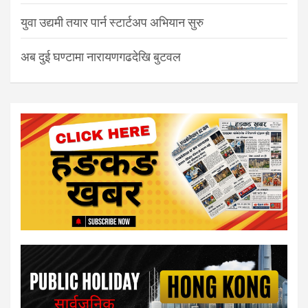
युवा उद्यमी तयार पार्न स्टार्टअप अभियान सुरु
अब दुई घण्टामा नारायणगढदेखि बुटवल