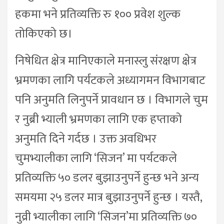
हकमा भने प्रतिव्यक्ति रु १०० प्रवेश शुल्क
तोकिएको छ।
निषेधित क्षेत्र मानिएकाले मनास्लु संरक्षण क्षेत्र
भ्रमणका लागि पर्यटकले अध्यागमन विभागबाट
पनि अनुमति लिनुपर्ने प्रावधान छ । विभागले चुम
र नुब्री भ्याली भ्रमणका लागि एक हप्ताको
अनुमति दिने गर्दछ । उक्त अवधिभर
चुमभ्यालीका लागि ‘सिजन’ मा पर्यटकले
प्रतिव्यक्ति ५० डलर बुझाउनुपर्ने हुन्छ भने अन्य
समयमा २५ डलर मात्र बुझाउनुपर्ने हुन्छ । यस्तै,
नुव्री भ्यालीका लागि ‘सिजन’मा प्रतिव्यक्ति ७०