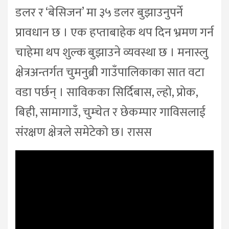
डलर र ‘बेसिजन’ मा ३५ डलर बुझाउनुपर्ने
प्रावधान छ । एक हप्ताबाहेक थप दिन भ्रमण गर्न
चाहेमा थप शुल्क बुझाउने व्यवस्था छ । मनास्लु
क्षेत्रअन्तर्गत चुमनुब्री गाउँपालिकाका सात वटा
वडा पर्छन् । साविकका सिर्दिबास, ल्हो, प्रोक,
बिही, सामागाउँ, चुम्चेत र छेकम्पार गाविसलाई
संरक्षण क्षेत्रले समेटेको छ। रासस