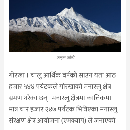
फाइल फोटो
गोरखा । चालु आर्थिक वर्षको साउन यता आठ
हजार ५४४ पर्यटकले गोरखाको मनास्लु क्षेत्र
भ्रमण गरेका छन्। मनास्लु क्षेत्रमा कात्तिकमा
मात्र चार हजार २४७ पर्यटक भित्रिएका मनास्लु
संरक्षण क्षेत्र आयोजना (एमक्याप) ले जनाएको