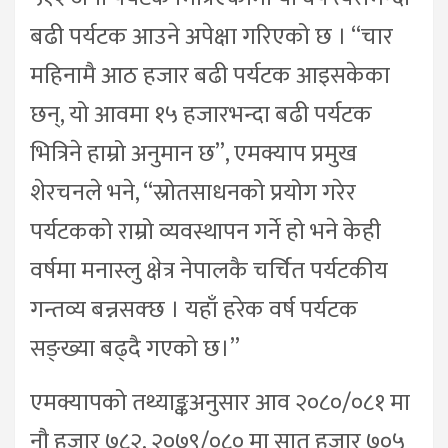
बढी पर्यटक आउने अपेक्षा गरिएको छ । “चार
महिनामै आठ हजार बढी पर्यटक आइसकेका
छन्, यो आवमा १५ हजारभन्दा बढी पर्यटक
भित्रिने हाम्रो अनुमान छ”, एमक्याप प्रमुख
शेरचनले भने, “स्रोतसाधनको प्रयोग गरेर
पर्यटकको राम्रो व्यवस्थापन गर्ने हो भने केही
वर्षमा मनास्लु क्षेत्र नेपालकै चर्चित पर्यटकीय
गन्तव्य बन्नसक्छ । यहाँ हरेक वर्ष पर्यटक
सङ्ख्या बढ्दै गएको छ।”
एमक्यापको तथ्याङ्कअनुसार आव २०८०/०८१ मा
नौ हजार ७८२, २०७९/०८० मा सात हजार ७०५