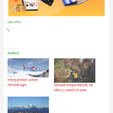
Like this:
Loading…
Related
मनास्लु क्षेत्रबाट अलपत्र
पर्यटकको उद्धार
पर्यटकको रोजाइमा घोडेपानी, एक
वर्षमा ३१ हजारले गरे भ्रमण