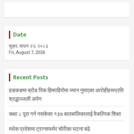
Date
शुक्र, साउन २२, २०८३
Fri, August 7, 2026
Recent Posts
हङकङमा ब्रोड पिक हिमपहिरोमा ज्यान गुमाएका आरोहीहरूप्रति
श्रद्धाञ्जली अर्पण
कक्षा ८ पूरा गर्न नसकेका १३७ बालबालिकालाई वैकल्पिक शिक्षा
मधेस प्रदेशमा ट्रान्सफर्मर चोरीका घटना बढे