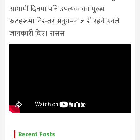
आगामी दिनमा पनि उपत्यकाका मुख्य
रुटहरूमा निरन्तर अनुगमन जारी रहने उनले
जानकारी दिए। रासस
Recent Posts