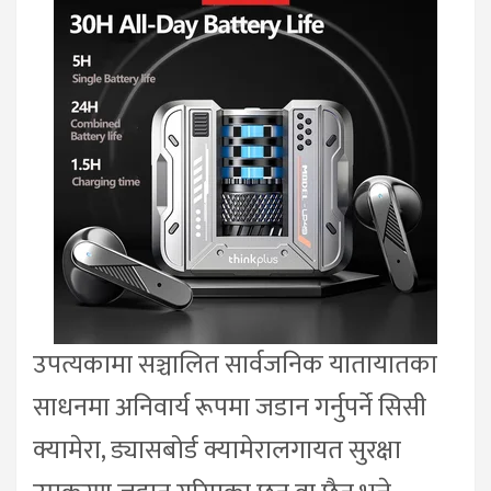
उपत्यकामा सञ्चालित सार्वजनिक यातायातका
साधनमा अनिवार्य रूपमा जडान गर्नुपर्ने सिसी
क्यामेरा, ड्यासबोर्ड क्यामेरालगायत सुरक्षा