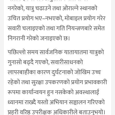
नगरेको, यात्रु चढाउने तथा ओराल्ने स्थानको
उचित प्रयोग भए–नभएको, मोबाइल प्रयोग गरेर
सवारी चलाइएको तथा गति नियन्त्रणबारे समेत
निगरानी गरेको जनाइएको छ।
पछिल्लो समय सार्वजनिक यातायातमा यात्रुको
गुनासो बढ्दै गएको, सवारीसाधनको
लापरबाहीका कारण दुर्घटनाको जोखिम उच्च
रहेको तथा सुरक्षा उपकरणको प्रयोग प्रभावकारी
रूपमा कार्यान्वयन हुन नसकेको अवस्थालाई
ध्यानमा राख्दै यस्तो अभियान सञ्चालन गरिएको
प्रहरी वरिष्ठ उपरीक्षक अधिकारीले बताउनुभयो।