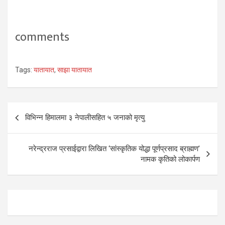
comments
Tags:
यातायात
,
साझा यातायात
Post
विभिन्न हिमालमा ३ नेपालीसहित ५ जनाको मृत्यु
navigation
नरेन्द्रराज प्रसाईद्वारा लिखित ‘सांस्कृतिक योद्धा पूर्णप्रसाद ब्राह्मण’
नामक कृतिको लोकार्पण