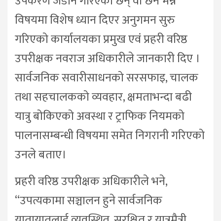
उपकरण जडान गरिएका छन् वा छैन भन्ने
विषयमा विशेष ध्यान दिएर अनुगमन सुरु
गरिएको कार्यालयका प्रमुख एवं प्रहरी वरिष्ठ
उपरीक्षक नवराज अधिकारीले जानकारी दिए ।
सार्वजनिक सवारीसाधनको सरसफाइ, चालक
तथा सहचालकको व्यवहार, क्षमताभन्दा बढी
यात्रु बोकिएको अवस्था र ट्राफिक नियमको
पालनासम्बन्धी विषयमा समेत निगरानी गरिएको
उनले बताए।
प्रहरी वरिष्ठ उपरीक्षक अधिकारीले भने,
“उपत्यकामा सञ्चालन हुने सार्वजनिक
यातायातलाई व्यवस्थित, सुरक्षित र यात्रुमैत्री