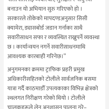
बनाउन यो अभियान सुरु गरिएको हो ।
सरकारले तोकेको मापदण्डअनुसार सिसी
क्यामेरा, ड्यासबोर्ड जडान गर्नाका साथै
सवारीसाधन सफा र व्यवस्थित राख्नुपर्ने व्यवस्था
छ । कार्यान्वयन नगर्ने सवारीसाधनमाथि
आवश्यक कारबाही गरिनेछ।”
अनुगमनका क्रममा ट्राफिक प्रहरी प्रमुख
अधिकारीसहितको टोलीले सार्वजनिक बसमा
यात्रा गर्दै काठमाडौँ उपत्यकाका विभिन्न क्षेत्रको
स्थलगत निरीक्षण गरेको थियो । टोलीले
चालकहरूले लेन अनुशासन पालना गरे–