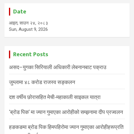
Date
आइत, साउन २४, २०८३
Sun, August 9, 2026
Recent Posts
असद–युगका सिरियाली अधिकारी लेबनानबाट पक्राउ
जुम्लामा ४८ करोड राजस्व सङ्कलन
दश वर्षीय छोरासहित मेची-महाकाली साइकल यात्रा
‘ब्रोड पिक’ मा ज्यान गुमाएका आरोहीको सम्झनामा दीप प्रज्वलन
हङकङमा ब्रोड पिक हिमपहिरोमा ज्यान गुमाएका आरोहीहरूप्रति