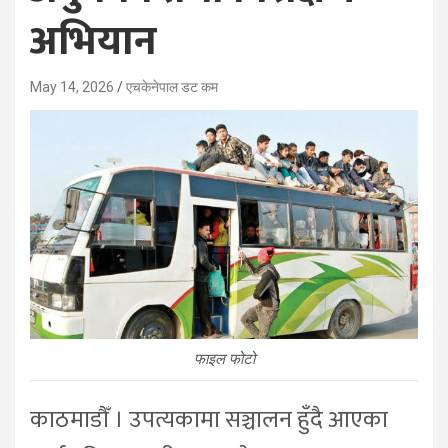
अभियान
May 14, 2026
एचकेनेपाल डट कम
फाइल फोटो
काठमाडौँ । उपत्यकामा सञ्चालन हुँदै आएका