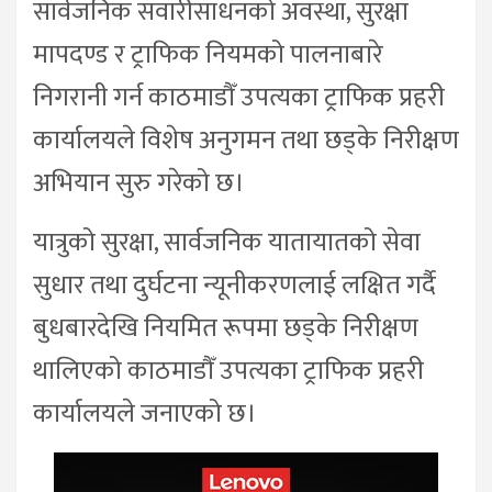
सार्वजनिक सवारीसाधनको अवस्था, सुरक्षा
मापदण्ड र ट्राफिक नियमको पालनाबारे
निगरानी गर्न काठमाडौँ उपत्यका ट्राफिक प्रहरी
कार्यालयले विशेष अनुगमन तथा छड्के निरीक्षण
अभियान सुरु गरेको छ।
यात्रुको सुरक्षा, सार्वजनिक यातायातको सेवा
सुधार तथा दुर्घटना न्यूनीकरणलाई लक्षित गर्दै
बुधबारदेखि नियमित रूपमा छड्के निरीक्षण
थालिएको काठमाडौँ उपत्यका ट्राफिक प्रहरी
कार्यालयले जनाएको छ।