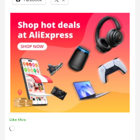
Like this:
Loading…